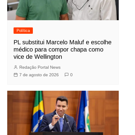
Política
PL substitui Marcelo Maluf e escolhe
médico para compor chapa como
vice de Wellington
Redação Portal News
7 de agosto de 2026
0