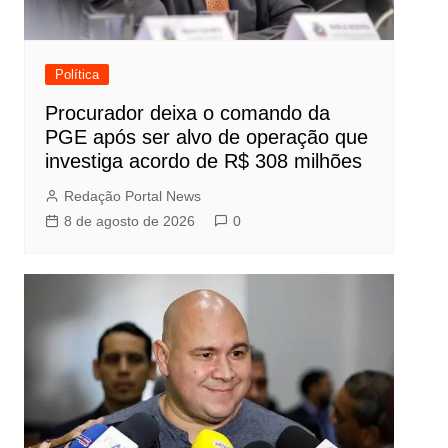
Política
Procurador deixa o comando da
PGE após ser alvo de operação que
investiga acordo de R$ 308 milhões
Redação Portal News
8 de agosto de 2026
0