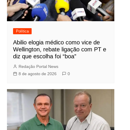
Política
Abilio elogia médico como vice de
Wellington, rebate ligação com PT e
diz que escolha foi “boa”
Redação Portal News
8 de agosto de 2026
0