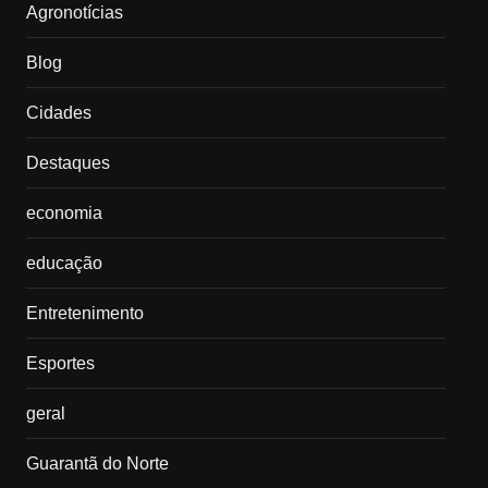
Agronotícias
Blog
Cidades
Destaques
economia
educação
Entretenimento
Esportes
geral
Guarantã do Norte