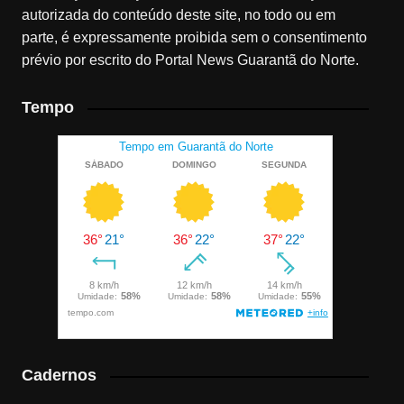
autorizada do conteúdo deste site, no todo ou em
parte, é expressamente proibida sem o consentimento
prévio por escrito do Portal News Guarantã do Norte.
Tempo
Cadernos