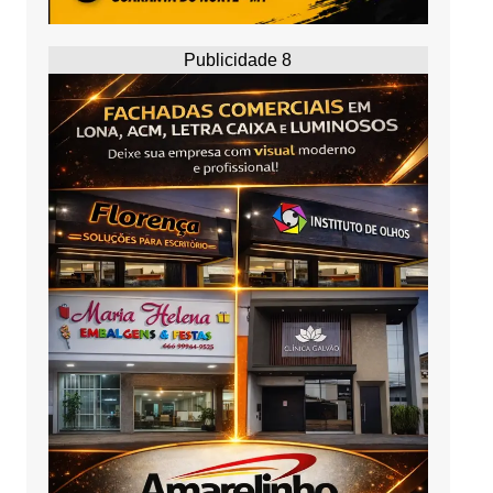
Publicidade 8