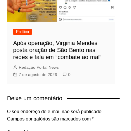
Política
Após operação, Virginia Mendes
posta oração de São Bento nas
redes e fala em “combate ao mal”
Redação Portal News
7 de agosto de 2026
0
Deixe um comentário
O seu endereço de e-mail não será publicado.
Campos obrigatórios são marcados com
*