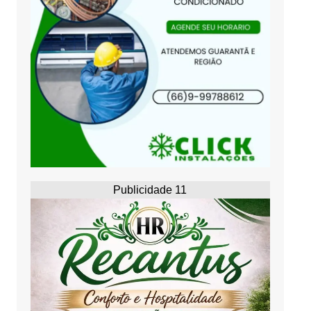
Publicidade 11