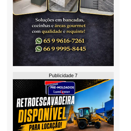
Publicidade 7