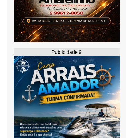
Publicidade 9