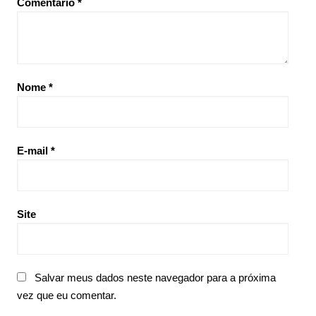
Comentário
*
Nome
*
E-mail
*
Site
Salvar meus dados neste navegador para a próxima
vez que eu comentar.