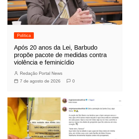
Política
Após 20 anos da Lei, Barbudo
propõe pacote de medidas contra
violência e feminicídio
Redação Portal News
7 de agosto de 2026
0