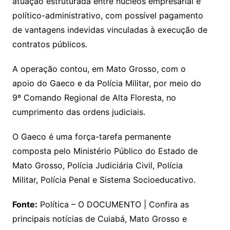
atuação estruturada entre núcleos empresarial e
político-administrativo, com possível pagamento
de vantagens indevidas vinculadas à execução de
contratos públicos.
A operação contou, em Mato Grosso, com o
apoio do Gaeco e da Polícia Militar, por meio do
9º Comando Regional de Alta Floresta, no
cumprimento das ordens judiciais.
O Gaeco é uma força-tarefa permanente
composta pelo Ministério Público do Estado de
Mato Grosso, Polícia Judiciária Civil, Polícia
Militar, Polícia Penal e Sistema Socioeducativo.
Fonte:
Política – O DOCUMENTO | Confira as
principais notícias de Cuiabá, Mato Grosso e