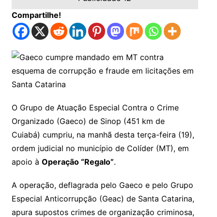
Compartilhe!
O Grupo de Atuação Especial Contra o Crime
Organizado (Gaeco) de Sinop (451 km de
Cuiabá) cumpriu, na manhã desta terça-feira (19),
ordem judicial no município de Colíder (MT), em
apoio à
Operação “Regalo”
.
A operação, deflagrada pelo Gaeco e pelo Grupo
Especial Anticorrupção (Geac) de Santa Catarina,
apura supostos crimes de organização criminosa,