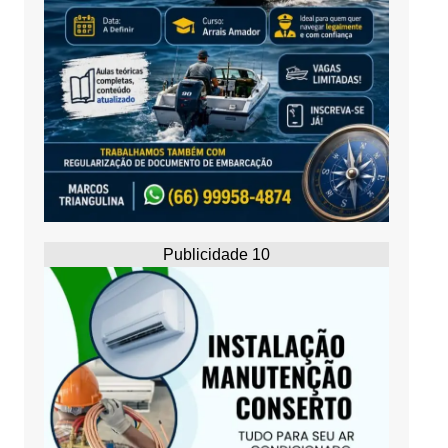
Publicidade 10