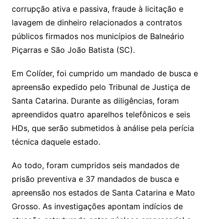
corrupção ativa e passiva, fraude à licitação e
lavagem de dinheiro relacionados a contratos
públicos firmados nos municípios de Balneário
Piçarras e São João Batista (SC).
Em Colíder, foi cumprido um mandado de busca e
apreensão expedido pelo Tribunal de Justiça de
Santa Catarina. Durante as diligências, foram
apreendidos quatro aparelhos telefônicos e seis
HDs, que serão submetidos à análise pela perícia
técnica daquele estado.
Ao todo, foram cumpridos seis mandados de
prisão preventiva e 37 mandados de busca e
apreensão nos estados de Santa Catarina e Mato
Grosso. As investigações apontam indícios de