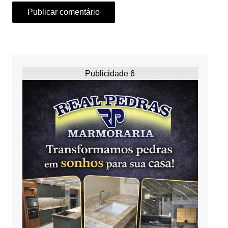
Publicidade 6