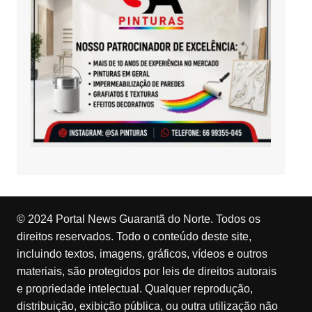
© 2024 Portal News Guarantã do Norte. Todos os
direitos reservados. Todo o conteúdo deste site,
incluindo textos, imagens, gráficos, vídeos e outros
materiais, são protegidos por leis de direitos autorais
e propriedade intelectual. Qualquer reprodução,
distribuição, exibição pública, ou outra utilização não