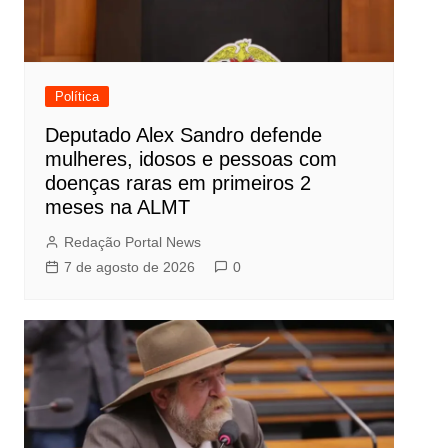
Política
Deputado Alex Sandro defende
mulheres, idosos e pessoas com
doenças raras em primeiros 2
meses na ALMT
Redação Portal News
7 de agosto de 2026
0