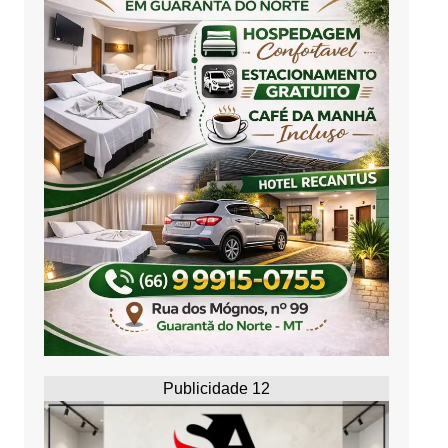
Publicidade 12