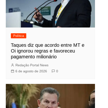
Política
Taques diz que acordo entre MT e
Oi ignorou regras e favoreceu
pagamento milionário
Redação Portal News
6 de agosto de 2026
0