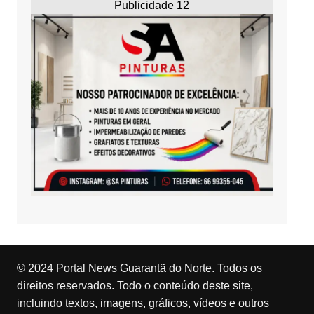
Publicidade 12
© 2024 Portal News Guarantã do Norte. Todos os
direitos reservados. Todo o conteúdo deste site,
incluindo textos, imagens, gráficos, vídeos e outros