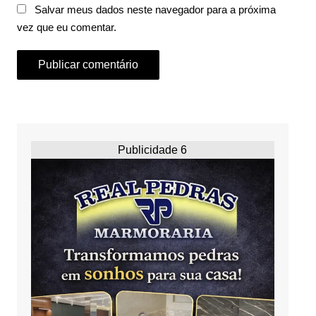
Salvar meus dados neste navegador para a próxima
vez que eu comentar.
Publicidade 6