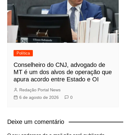
Política
Conselheiro do CNJ, advogado de
MT é um dos alvos de operação que
apura acordo entre Estado e OI
Redação Portal News
6 de agosto de 2026
0
Deixe um comentário