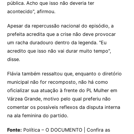
pública. Acho que isso não deveria ter
acontecido", afirmou.
Apesar da repercussão nacional do episódio, a
prefeita acredita que a crise não deve provocar
um racha duradouro dentro da legenda. "Eu
acredito que isso não vai durar muito tempo",
disse.
Flávia também ressaltou que, enquanto o diretório
municipal não for recomposto, não há como
oficializar sua atuação à frente do PL Mulher em
Várzea Grande, motivo pelo qual preferiu não
comentar os possíveis reflexos da disputa interna
na ala feminina do partido.
Fonte:
Política – O DOCUMENTO | Confira as