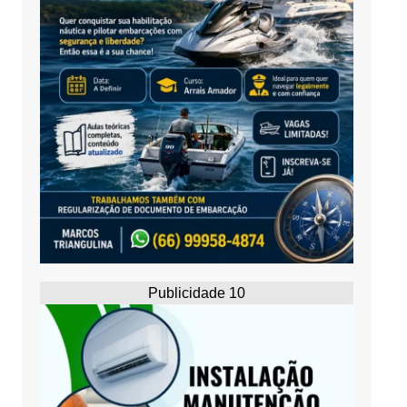
Publicidade 10