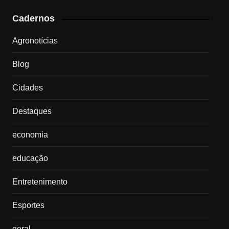
Cadernos
Agronotícias
Blog
Cidades
Destaques
economia
educação
Entretenimento
Esportes
geral