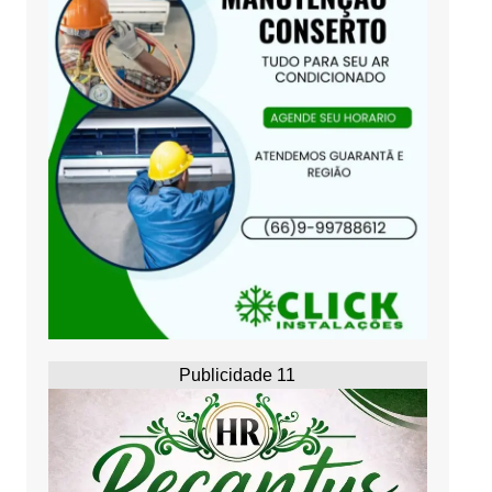
Publicidade 11