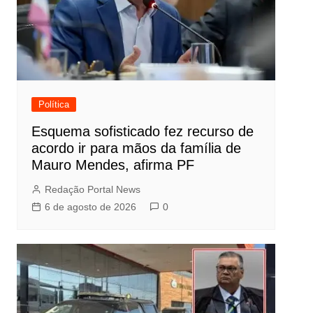
Política
Esquema sofisticado fez recurso de
acordo ir para mãos da família de
Mauro Mendes, afirma PF
Redação Portal News
6 de agosto de 2026
0