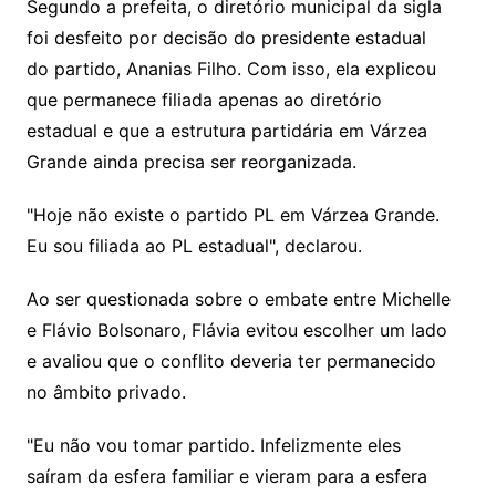
Segundo a prefeita, o diretório municipal da sigla
foi desfeito por decisão do presidente estadual
do partido, Ananias Filho. Com isso, ela explicou
que permanece filiada apenas ao diretório
estadual e que a estrutura partidária em Várzea
Grande ainda precisa ser reorganizada.
"Hoje não existe o partido PL em Várzea Grande.
Eu sou filiada ao PL estadual", declarou.
Ao ser questionada sobre o embate entre Michelle
e Flávio Bolsonaro, Flávia evitou escolher um lado
e avaliou que o conflito deveria ter permanecido
no âmbito privado.
"Eu não vou tomar partido. Infelizmente eles
saíram da esfera familiar e vieram para a esfera