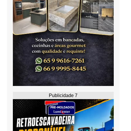
Publicidade 7