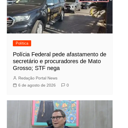
Política
Polícia Federal pede afastamento de
secretário e procuradores de Mato
Grosso; STF nega
Redação Portal News
6 de agosto de 2026
0