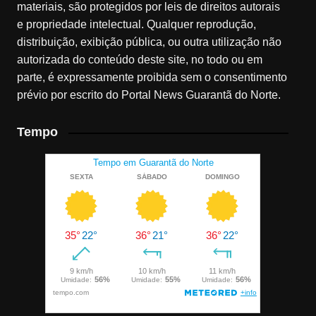
materiais, são protegidos por leis de direitos autorais
e propriedade intelectual. Qualquer reprodução,
distribuição, exibição pública, ou outra utilização não
autorizada do conteúdo deste site, no todo ou em
parte, é expressamente proibida sem o consentimento
prévio por escrito do Portal News Guarantã do Norte.
Tempo