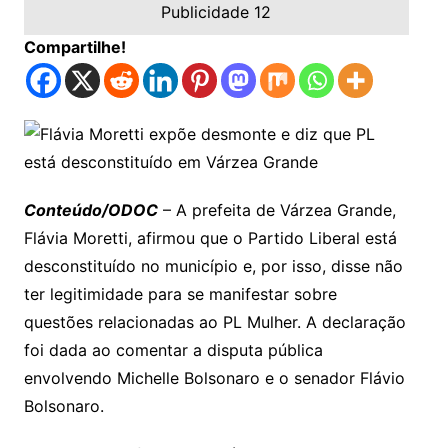
Publicidade 12
Compartilhe!
Conteúdo/ODOC
– A prefeita de Várzea Grande,
Flávia Moretti, afirmou que o Partido Liberal está
desconstituído no município e, por isso, disse não
ter legitimidade para se manifestar sobre
questões relacionadas ao PL Mulher. A declaração
foi dada ao comentar a disputa pública
envolvendo Michelle Bolsonaro e o senador Flávio
Bolsonaro.