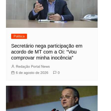
Política
Secretário nega participação em
acordo de MT com a Oi: “Vou
comprovar minha inocência”
Redação Portal News
6 de agosto de 2026
0