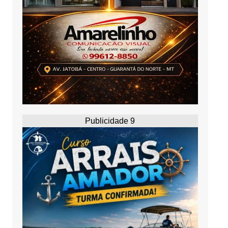
Publicidade 9