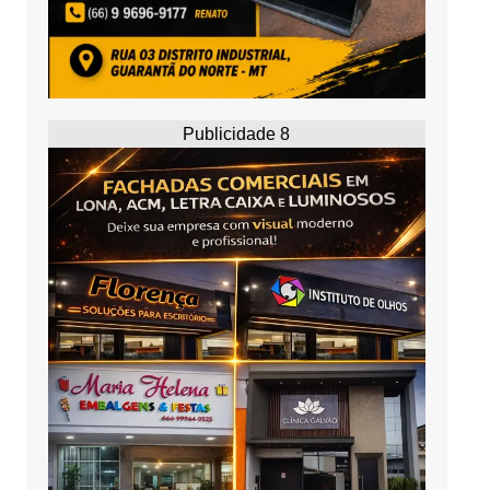
Publicidade 8