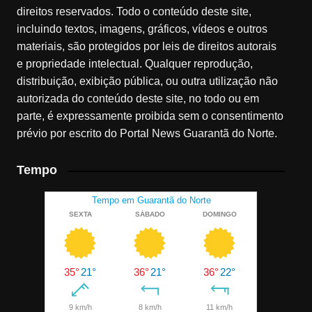
direitos reservados. Todo o conteúdo deste site,
incluindo textos, imagens, gráficos, vídeos e outros
materiais, são protegidos por leis de direitos autorais
e propriedade intelectual. Qualquer reprodução,
distribuição, exibição pública, ou outra utilização não
autorizada do conteúdo deste site, no todo ou em
parte, é expressamente proibida sem o consentimento
prévio por escrito do Portal News Guarantã do Norte.
Tempo