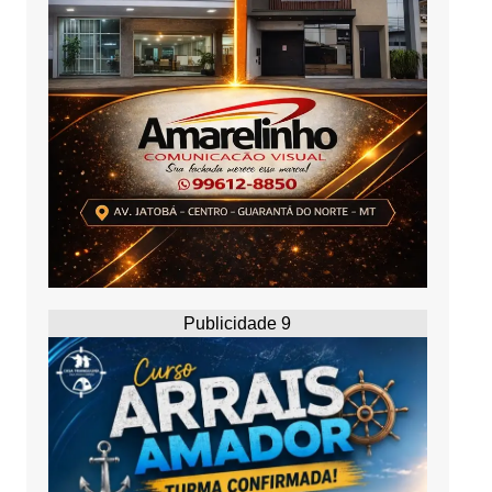
Publicidade 9