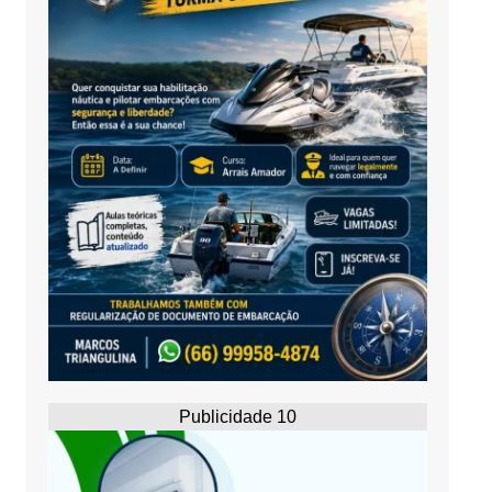
Publicidade 10