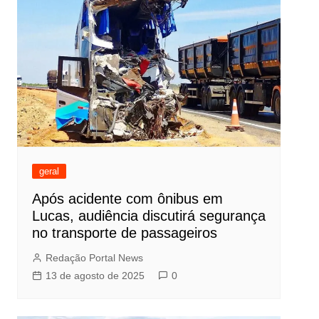
geral
Após acidente com ônibus em
Lucas, audiência discutirá segurança
no transporte de passageiros
Redação Portal News
13 de agosto de 2025
0