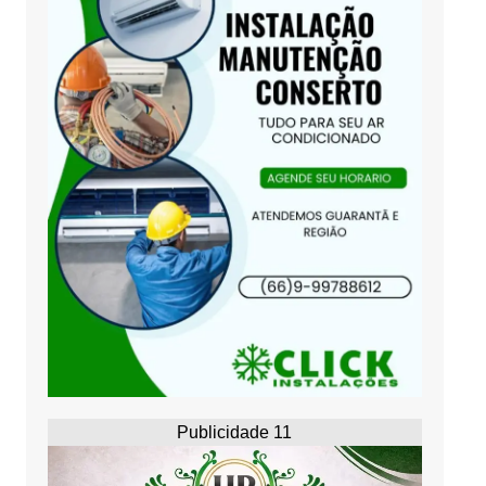
Publicidade 11