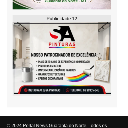
Publicidade 12
© 2024 Portal News Guarantã do Norte. Todos os