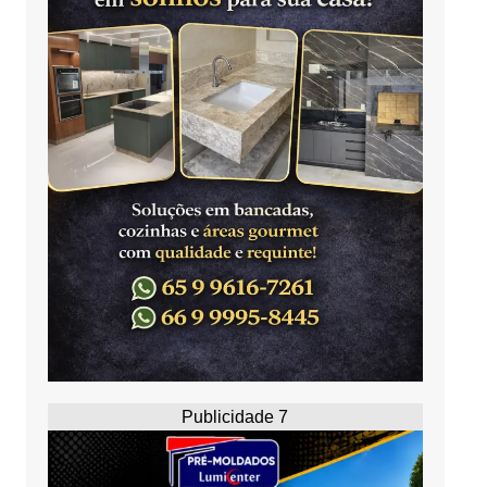
Publicidade 7