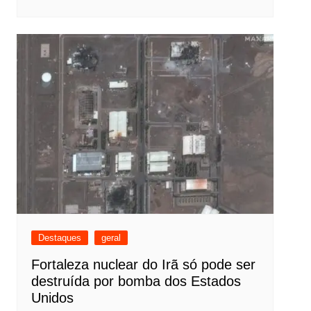
Destaques
geral
Fortaleza nuclear do Irã só pode ser
destruída por bomba dos Estados
Unidos