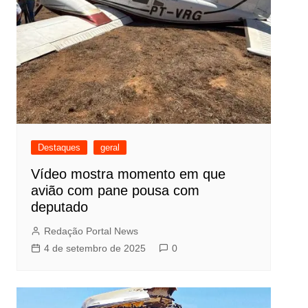
Destaques
geral
Vídeo mostra momento em que
avião com pane pousa com
deputado
Redação Portal News
4 de setembro de 2025
0