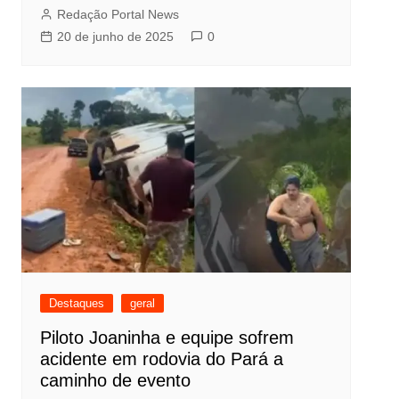
Redação Portal News
20 de junho de 2025
0
Destaques
geral
Piloto Joaninha e equipe sofrem
acidente em rodovia do Pará a
caminho de evento