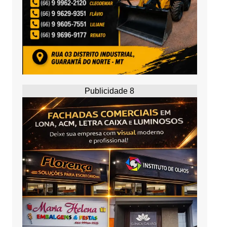
Publicidade 8