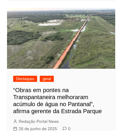
Destaques
geral
“Obras em pontes na
Transpantaneira melhoraram
acúmulo de água no Pantanal”,
afirma gerente da Estrada Parque
Redação Portal News
26 de junho de 2025
0