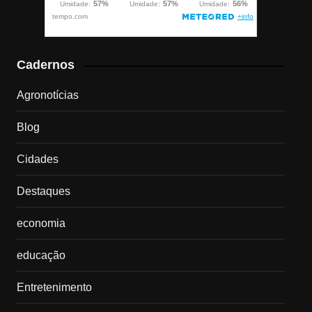
Cadernos
Agronotícias
Blog
Cidades
Destaques
economia
educação
Entretenimento