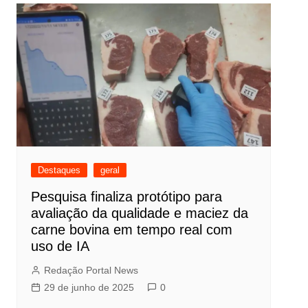
Destaques
geral
Pesquisa finaliza protótipo para
avaliação da qualidade e maciez da
carne bovina em tempo real com
uso de IA
Redação Portal News
29 de junho de 2025
0