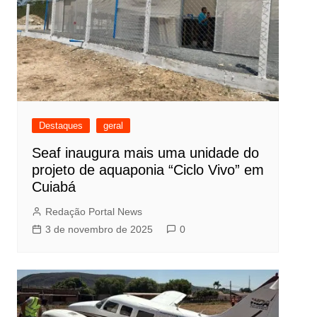
Destaques
geral
Seaf inaugura mais uma unidade do
projeto de aquaponia “Ciclo Vivo” em
Cuiabá
Redação Portal News
3 de novembro de 2025
0