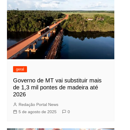
geral
Governo de MT vai substituir mais
de 1,3 mil pontes de madeira até
2026
Redação Portal News
5 de agosto de 2025
0