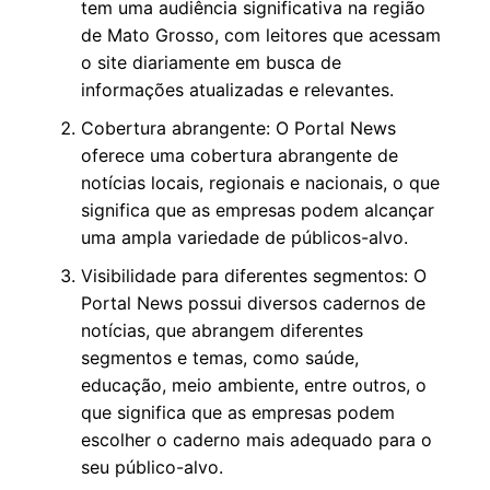
tem uma audiência significativa na região
de Mato Grosso, com leitores que acessam
o site diariamente em busca de
informações atualizadas e relevantes.
Cobertura abrangente: O Portal News
oferece uma cobertura abrangente de
notícias locais, regionais e nacionais, o que
significa que as empresas podem alcançar
uma ampla variedade de públicos-alvo.
Visibilidade para diferentes segmentos: O
Portal News possui diversos cadernos de
notícias, que abrangem diferentes
segmentos e temas, como saúde,
educação, meio ambiente, entre outros, o
que significa que as empresas podem
escolher o caderno mais adequado para o
seu público-alvo.