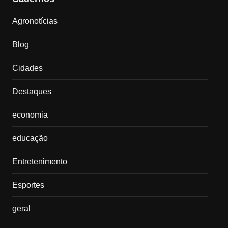
Agronotícias
Blog
Cidades
Destaques
economia
educação
Entretenimento
Esportes
geral