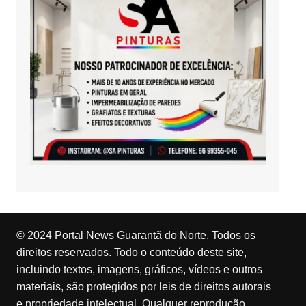
© 2024 Portal News Guarantã do Norte. Todos os
direitos reservados. Todo o conteúdo deste site,
incluindo textos, imagens, gráficos, vídeos e outros
materiais, são protegidos por leis de direitos autorais
e propriedade intelectual. Qualquer reprodução,