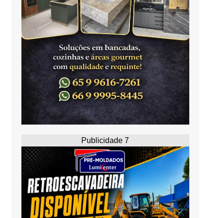
Publicidade 7