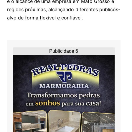
e o alcance de uma empresa em Mato Grosso e
regiões próximas, alcançando diferentes públicos-
alvo de forma flexível e confiável.
Publicidade 6