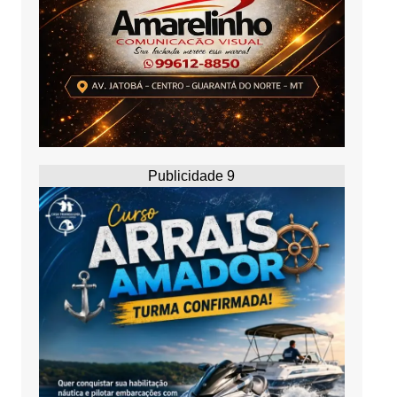
Publicidade 9