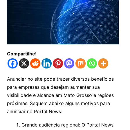
Compartilhe!
Anunciar no site pode trazer diversos benefícios
para empresas que desejam aumentar sua
visibilidade e alcance em Mato Grosso e regiões
próximas. Seguem abaixo alguns motivos para
anunciar no Portal News:
Grande audiência regional: O Portal News