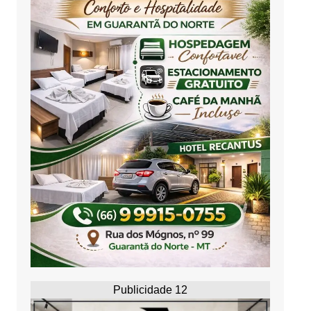
Publicidade 12