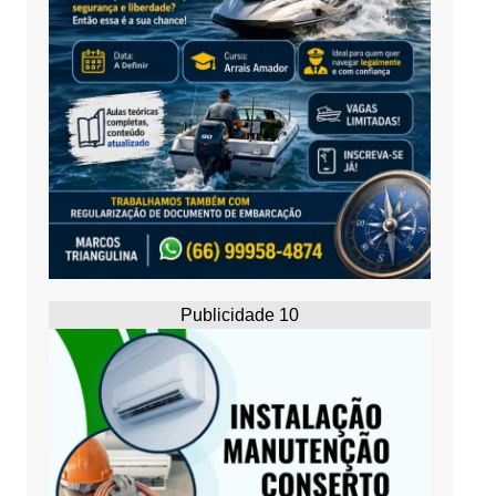
Publicidade 10