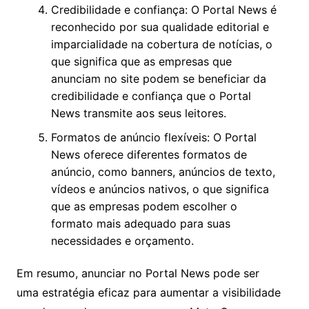
Credibilidade e confiança: O Portal News é
reconhecido por sua qualidade editorial e
imparcialidade na cobertura de notícias, o
que significa que as empresas que
anunciam no site podem se beneficiar da
credibilidade e confiança que o Portal
News transmite aos seus leitores.
Formatos de anúncio flexíveis: O Portal
News oferece diferentes formatos de
anúncio, como banners, anúncios de texto,
vídeos e anúncios nativos, o que significa
que as empresas podem escolher o
formato mais adequado para suas
necessidades e orçamento.
Em resumo, anunciar no Portal News pode ser
uma estratégia eficaz para aumentar a visibilidade