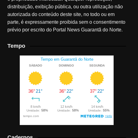
distribuição, exibição pública, ou outra utilização não
autorizada do conteúdo deste site, no todo ou em
parte, é expressamente proibida sem o consentimento
prévio por escrito do Portal News Guarantã do Norte.
Tempo
Cadernos