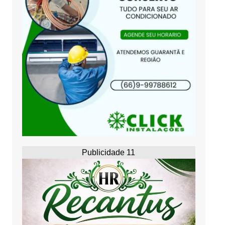
Publicidade 11