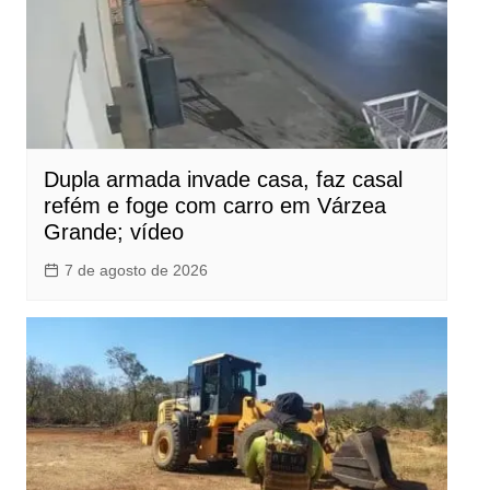
Dupla armada invade casa, faz casal
refém e foge com carro em Várzea
Grande; vídeo
7 de agosto de 2026