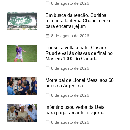
8 de agosto de 2026
Em busca da reação, Coritiba
recebe a lanterna Chapecoense
para encerrar jejum
8 de agosto de 2026
Fonseca volta a bater Casper
Ruud e vai às oitavas de final no
Masters 1000 do Canadá
8 de agosto de 2026
Morre pai de Lionel Messi aos 68
anos na Argentina
8 de agosto de 2026
Infantino usou verba da Uefa
para pagar amante, diz jornal
8 de agosto de 2026