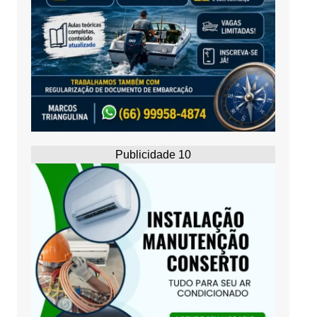
Publicidade 10