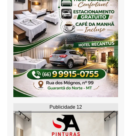
Publicidade 12