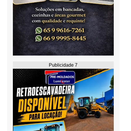
Publicidade 7