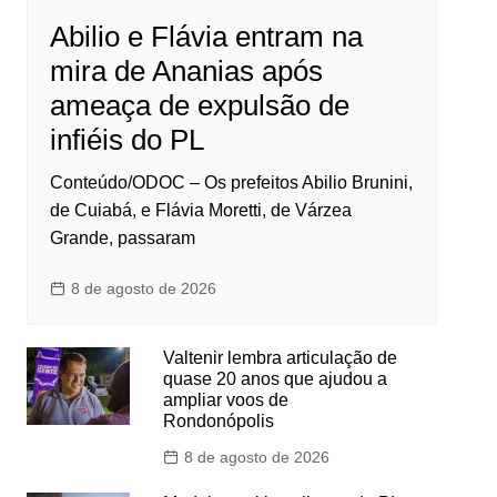
Abilio e Flávia entram na
mira de Ananias após
ameaça de expulsão de
infiéis do PL
Conteúdo/ODOC – Os prefeitos Abilio Brunini,
de Cuiabá, e Flávia Moretti, de Várzea
Grande, passaram
8 de agosto de 2026
Valtenir lembra articulação de
quase 20 anos que ajudou a
ampliar voos de
Rondonópolis
8 de agosto de 2026