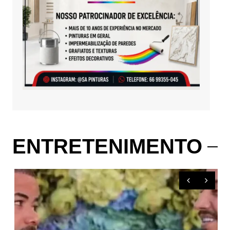
ENTRETENIMENTO