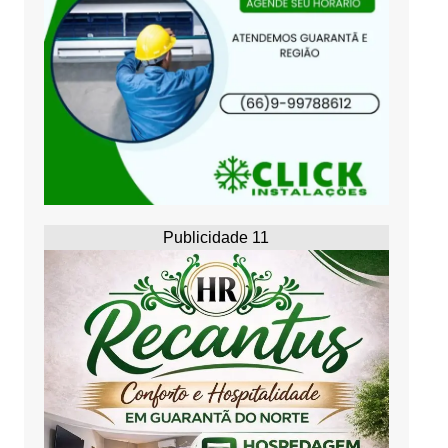
Publicidade 11