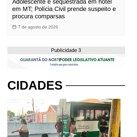
Adolescente é sequestrada em hotel
em MT; Polícia Civil prende suspeito e
procura comparsas
7 de agosto de 2026
Publicidade 3
CIDADES