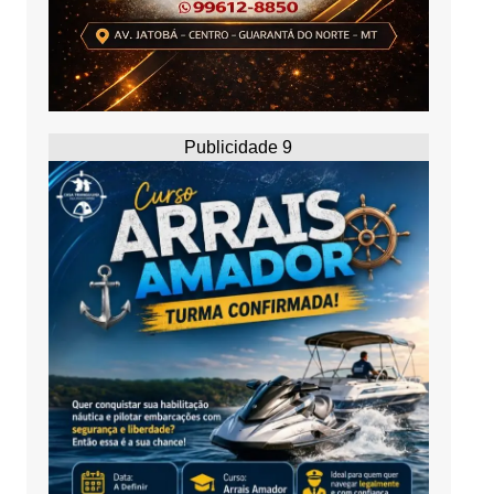
Publicidade 9