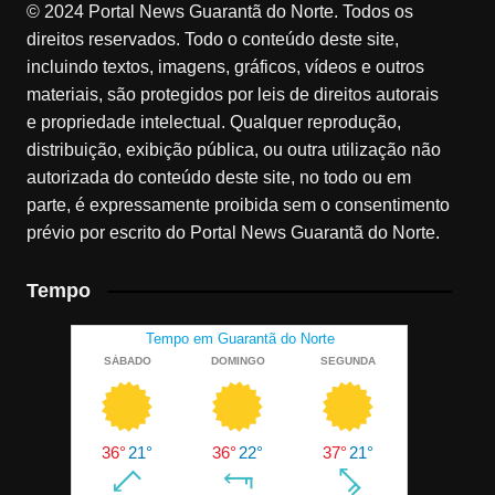
© 2024 Portal News Guarantã do Norte. Todos os
direitos reservados. Todo o conteúdo deste site,
incluindo textos, imagens, gráficos, vídeos e outros
materiais, são protegidos por leis de direitos autorais
e propriedade intelectual. Qualquer reprodução,
distribuição, exibição pública, ou outra utilização não
autorizada do conteúdo deste site, no todo ou em
parte, é expressamente proibida sem o consentimento
prévio por escrito do Portal News Guarantã do Norte.
Tempo