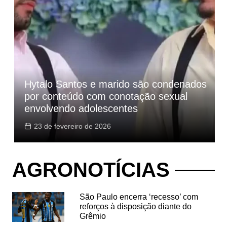
Hytalo Santos e marido são condenados
por conteúdo com conotação sexual
envolvendo adolescentes
23 de fevereiro de 2026
AGRONOTÍCIAS
São Paulo encerra ‘recesso’ com
reforços à disposição diante do
Grêmio