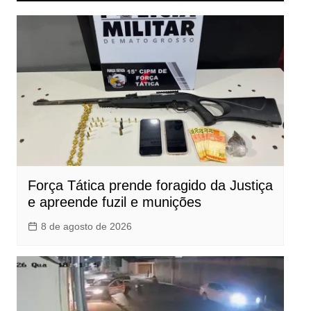
Força Tática prende foragido da Justiça
e apreende fuzil e munições
8 de agosto de 2026