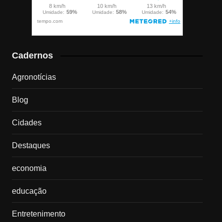
Cadernos
Agronotícias
Blog
Cidades
Destaques
economia
educação
Entretenimento