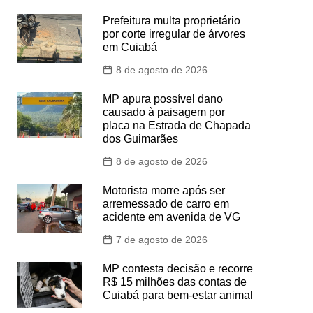
Prefeitura multa proprietário
por corte irregular de árvores
em Cuiabá
8 de agosto de 2026
MP apura possível dano
causado à paisagem por
placa na Estrada de Chapada
dos Guimarães
8 de agosto de 2026
Motorista morre após ser
arremessado de carro em
acidente em avenida de VG
7 de agosto de 2026
MP contesta decisão e recorre
R$ 15 milhões das contas de
Cuiabá para bem-estar animal