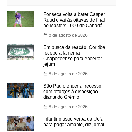
Fonseca volta a bater Casper
Ruud e vai às oitavas de final
no Masters 1000 do Canadá
8 de agosto de 2026
Em busca da reação, Coritiba
recebe a lanterna
Chapecoense para encerrar
jejum
8 de agosto de 2026
São Paulo encerra ‘recesso’
com reforços à disposição
diante do Grêmio
8 de agosto de 2026
Infantino usou verba da Uefa
para pagar amante, diz jornal