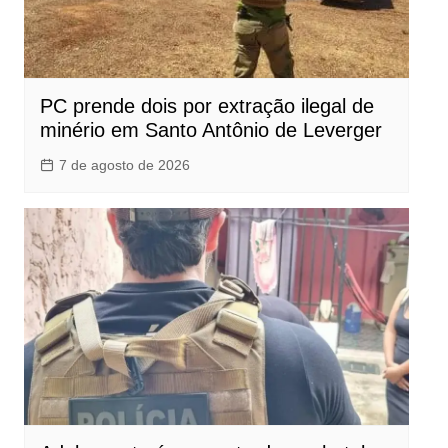
PC prende dois por extração ilegal de
minério em Santo Antônio de Leverger
7 de agosto de 2026