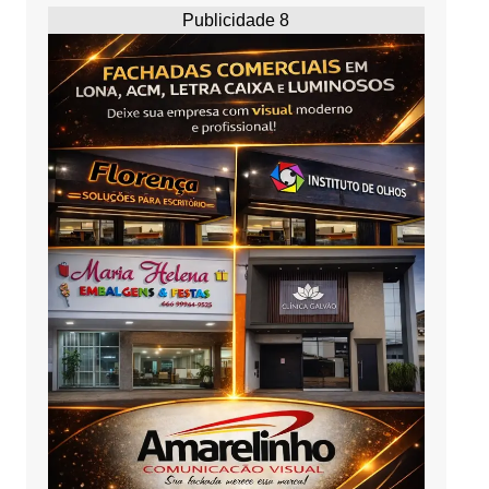
Publicidade 8