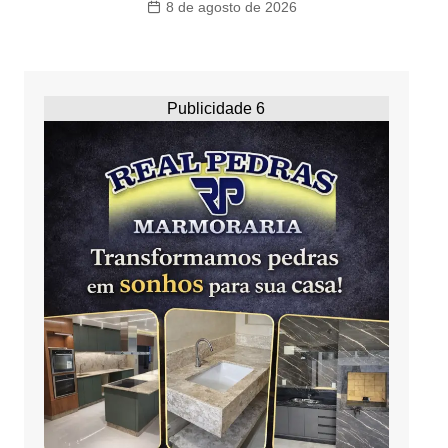
8 de agosto de 2026
Publicidade 6