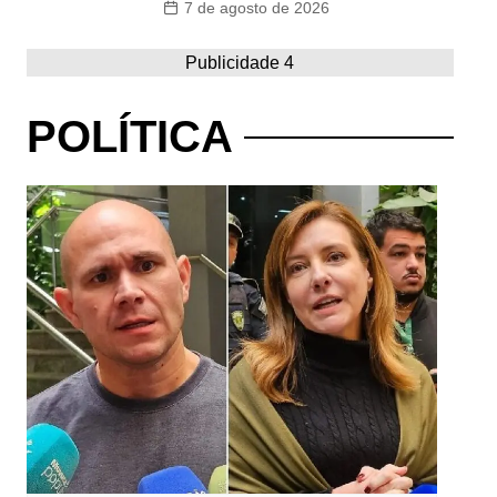
7 de agosto de 2026
Publicidade 4
POLÍTICA