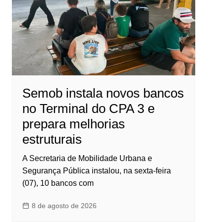
Semob instala novos bancos
no Terminal do CPA 3 e
prepara melhorias
estruturais
A Secretaria de Mobilidade Urbana e
Segurança Pública instalou, na sexta-feira
(07), 10 bancos com
8 de agosto de 2026