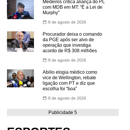
Medeiros critica aliança do PL
com MDB em MT: “É a Lei de
Murphy”
8 de agosto de 2026
Procurador deixa o comando
da PGE após ser alvo de
operação que investiga
acordo de R$ 308 milhões
8 de agosto de 2026
Abilio elogia médico como
vice de Wellington, rebate
ligação com PT e diz que
escolha foi “boa”
8 de agosto de 2026
Publicidade 5