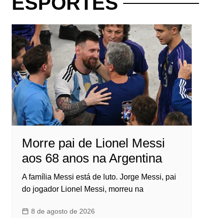
ESPORTES
Morre pai de Lionel Messi
aos 68 anos na Argentina
A família Messi está de luto. Jorge Messi, pai
do jogador Lionel Messi, morreu na
8 de agosto de 2026