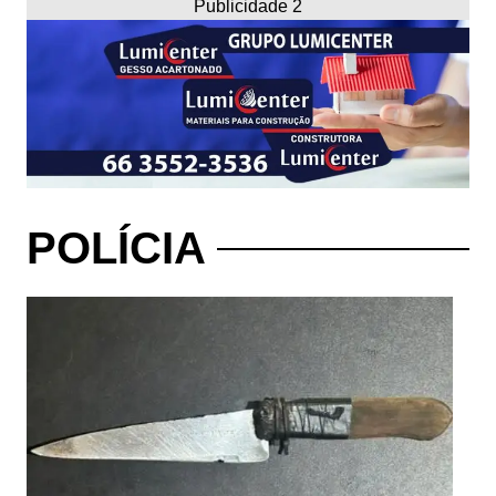
Publicidade 2
POLÍCIA