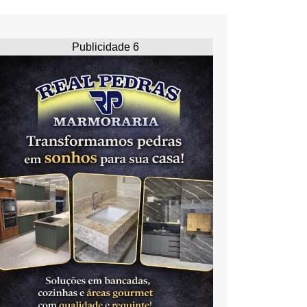
Publicidade 6