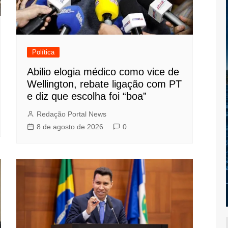
Política
Abilio elogia médico como vice de
Wellington, rebate ligação com PT
e diz que escolha foi “boa”
Redação Portal News
8 de agosto de 2026
0