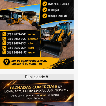
Publicidade 8