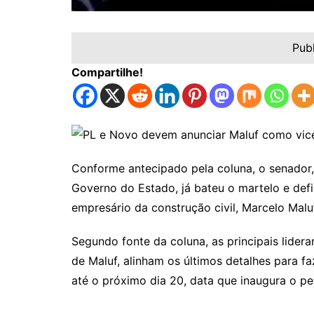
Pub
Compartilhe!
Conforme antecipado pela coluna, o senador,
Governo do Estado, já bateu o martelo e defi
empresário da construção civil, Marcelo Malu
Segundo fonte da coluna, as principais lidera
de Maluf, alinham os últimos detalhes para f
até o próximo dia 20, data que inaugura o pe