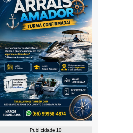
Publicidade 10