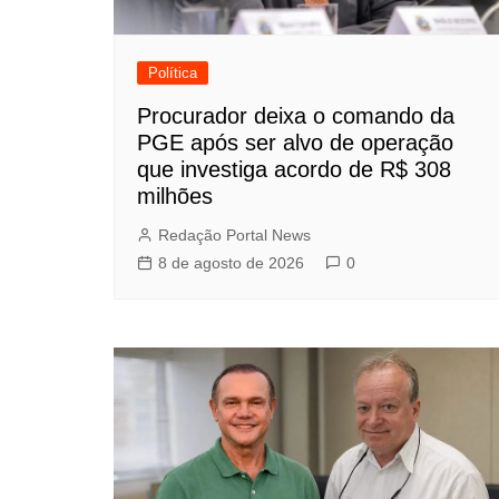
Política
Procurador deixa o comando da
PGE após ser alvo de operação
que investiga acordo de R$ 308
milhões
Redação Portal News
8 de agosto de 2026
0