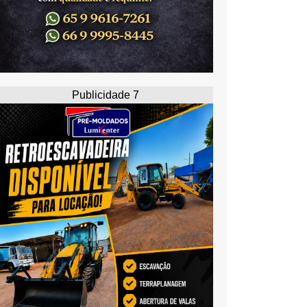
Publicidade 7