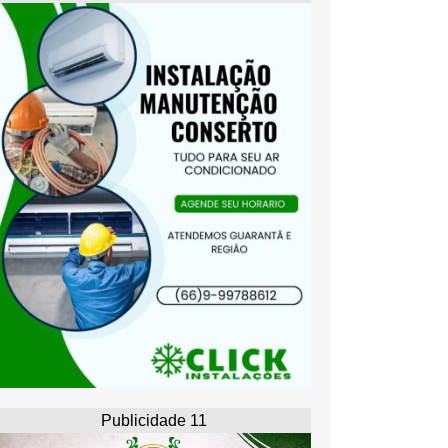
Publicidade 11