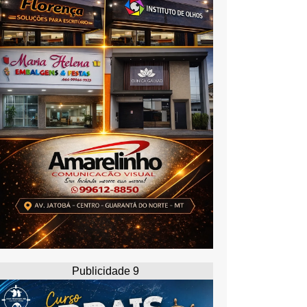
Publicidade 9