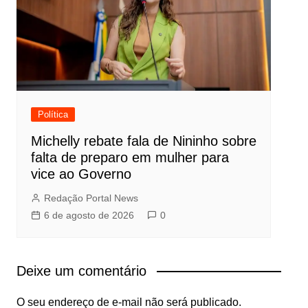
Política
Michelly rebate fala de Nininho sobre
falta de preparo em mulher para
vice ao Governo
Redação Portal News
6 de agosto de 2026
0
Deixe um comentário
O seu endereço de e-mail não será publicado.