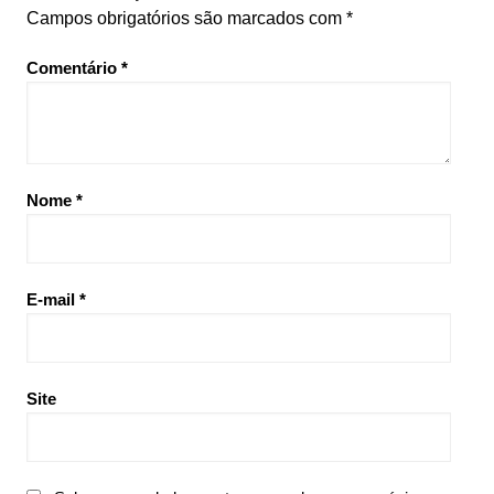
Campos obrigatórios são marcados com
*
Comentário
*
Nome
*
E-mail
*
Site