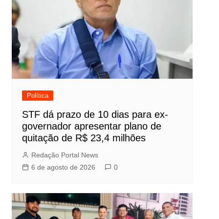
Política
STF dá prazo de 10 dias para ex-
governador apresentar plano de
quitação de R$ 23,4 milhões
Redação Portal News
6 de agosto de 2026
0