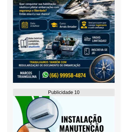
Publicidade 10