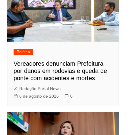
Política
Vereadores denunciam Prefeitura
por danos em rodovias e queda de
ponte com acidentes e mortes
Redação Portal News
6 de agosto de 2026
0