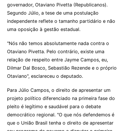
governador, Otaviano Pivetta (Republicanos).
Segundo Júlio, a tese de uma postulação
independente reflete o tamanho partidário e não
uma oposição à gestão estadual.
"Nós não temos absolutamente nada contra o
Otaviano Pivetta. Pelo contrário, existe uma
relação de respeito entre Jayme Campos, eu,
Dilmar Dal Bosco, Sebastião Rezende e o próprio
Otaviano", esclareceu o deputado.
Para Júlio Campos, o direito de apresentar um
projeto político diferenciado na primeira fase do
pleito é legítimo e saudável para o debate
democrático regional. "O que nós defendemos é
que o União Brasil tenha o direito de apresentar