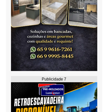
Publicidade 7