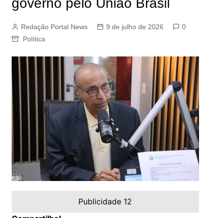
governo pelo União Brasil
Redação Portal News
9 de julho de 2026
0
Política
Publicidade 12