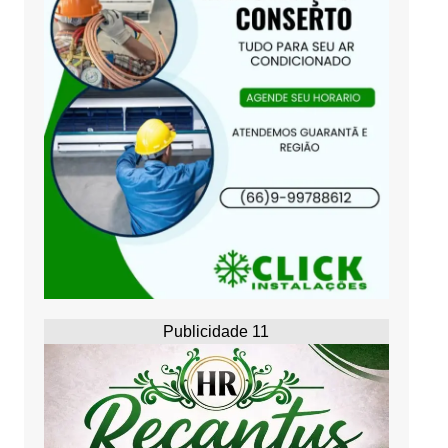
Publicidade 11