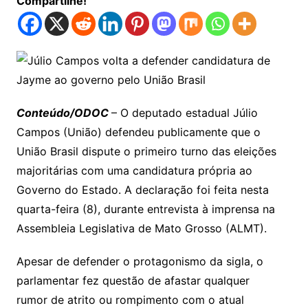
Compartilhe!
Conteúdo/ODOC
– O deputado estadual Júlio
Campos (União) defendeu publicamente que o
União Brasil dispute o primeiro turno das eleições
majoritárias com uma candidatura própria ao
Governo do Estado. A declaração foi feita nesta
quarta-feira (8), durante entrevista à imprensa na
Assembleia Legislativa de Mato Grosso (ALMT).
Apesar de defender o protagonismo da sigla, o
parlamentar fez questão de afastar qualquer
rumor de atrito ou rompimento com o atual