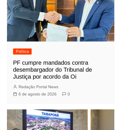
Política
PF cumpre mandados contra
desembargador do Tribunal de
Justiça por acordo da Oi
Redação Portal News
6 de agosto de 2026
0