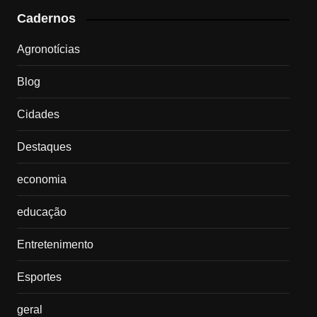
Cadernos
Agronotícias
Blog
Cidades
Destaques
economia
educação
Entretenimento
Esportes
geral