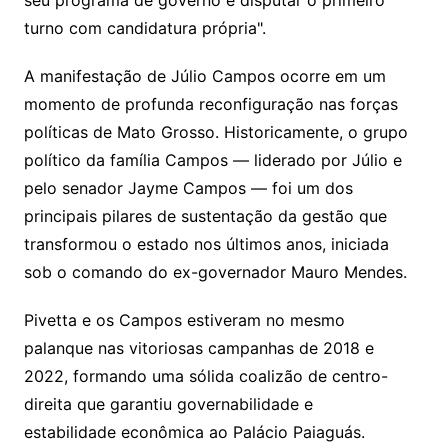
seu programa de governo e disputar o primeiro
turno com candidatura própria".
A manifestação de Júlio Campos ocorre em um
momento de profunda reconfiguração nas forças
políticas de Mato Grosso. Historicamente, o grupo
político da família Campos — liderado por Júlio e
pelo senador Jayme Campos — foi um dos
principais pilares de sustentação da gestão que
transformou o estado nos últimos anos, iniciada
sob o comando do ex-governador Mauro Mendes.
Pivetta e os Campos estiveram no mesmo
palanque nas vitoriosas campanhas de 2018 e
2022, formando uma sólida coalizão de centro-
direita que garantiu governabilidade e
estabilidade econômica ao Palácio Paiaguás.