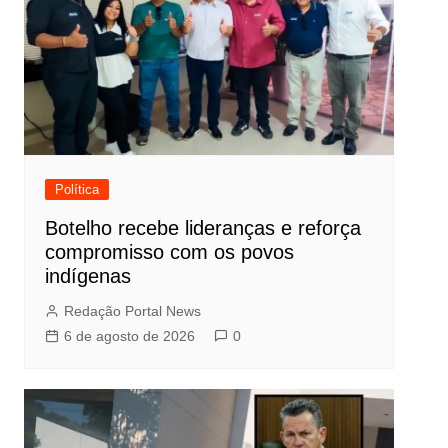
Política
Botelho recebe lideranças e reforça
compromisso com os povos
indígenas
Redação Portal News
6 de agosto de 2026
0