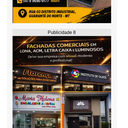
Publicidade 8