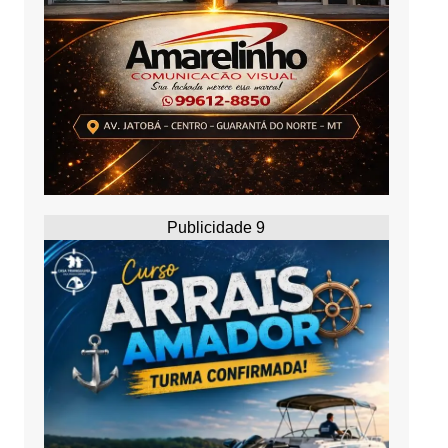
Publicidade 9