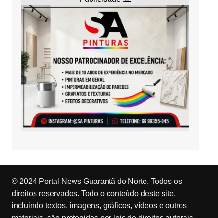
© 2024 Portal News Guarantã do Norte. Todos os
direitos reservados. Todo o conteúdo deste site,
incluindo textos, imagens, gráficos, vídeos e outros
materiais, são protegidos por leis de direitos autorais