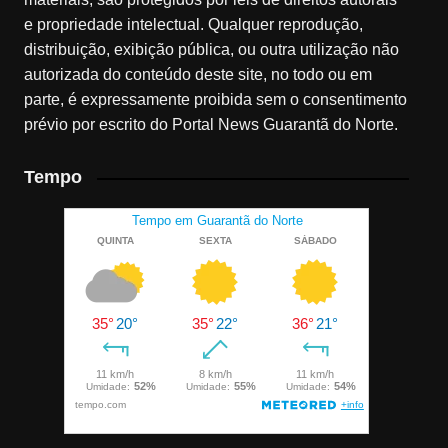
e propriedade intelectual. Qualquer reprodução,
distribuição, exibição pública, ou outra utilização não
autorizada do conteúdo deste site, no todo ou em
parte, é expressamente proibida sem o consentimento
prévio por escrito do Portal News Guarantã do Norte.
Tempo