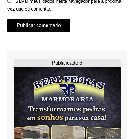
Salvar meus dados neste navegador para a próxima
vez que eu comentar.
Publicidade 6