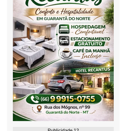
Publicidade 12