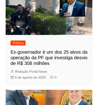
Política
Ex-governador é um dos 25 alvos da
operação da PF que investiga desvio
de R$ 308 milhões
Redação Portal News
6 de agosto de 2026
0