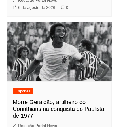
Redação Portal News
6 de agosto de 2026
0
Esportes
Morre Geraldão, artilheiro do
Corinthians na conquista do Paulista
de 1977
Redação Portal News