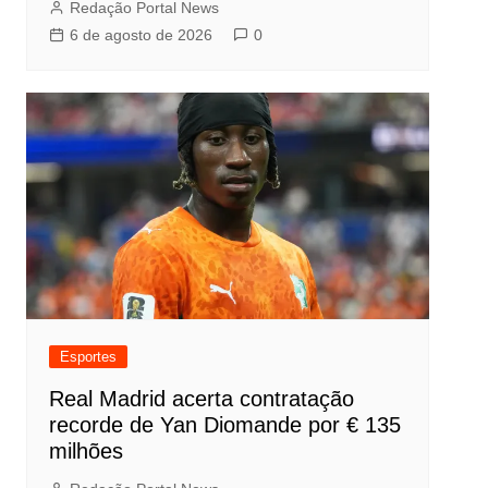
Redação Portal News
6 de agosto de 2026
0
Esportes
Real Madrid acerta contratação
recorde de Yan Diomande por € 135
milhões