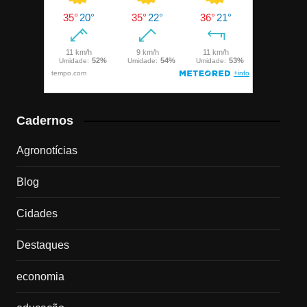
Cadernos
Agronotícias
Blog
Cidades
Destaques
economia