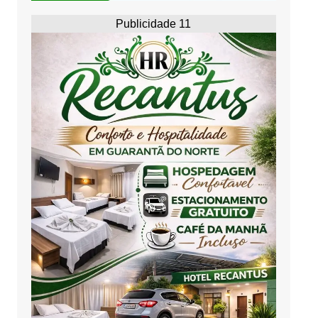
Publicidade 11