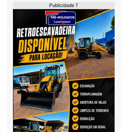
Publicidade 7