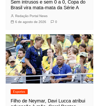
Sem intrusos e sem 0 a 0, Copa do
Brasil vira mata-mata da Série A
Redação Portal News
6 de agosto de 2026
0
Esportes
Filho de Neymar, Davi Lucca atribui