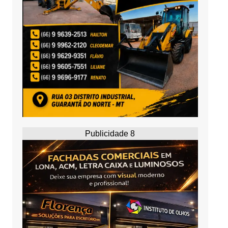
Publicidade 8