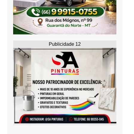
Publicidade 12