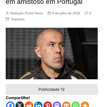
em amistoso em Portugal
Redação Portal News
9 de julho de 2026
0
Esportes
Publicidade 12
Compartilhe!