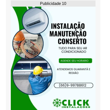
Publicidade 10