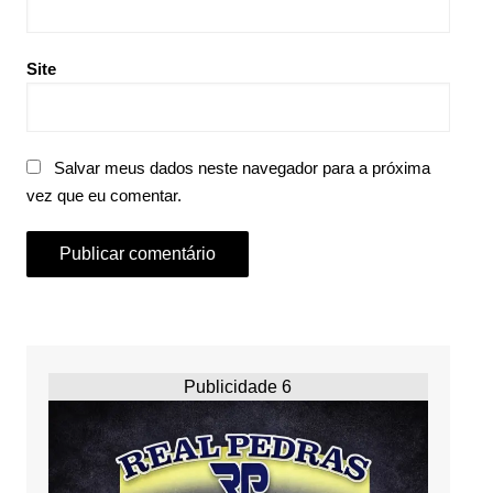
Site
Salvar meus dados neste navegador para a próxima
vez que eu comentar.
Publicidade 6