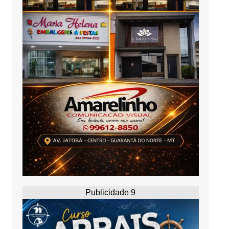
Publicidade 9