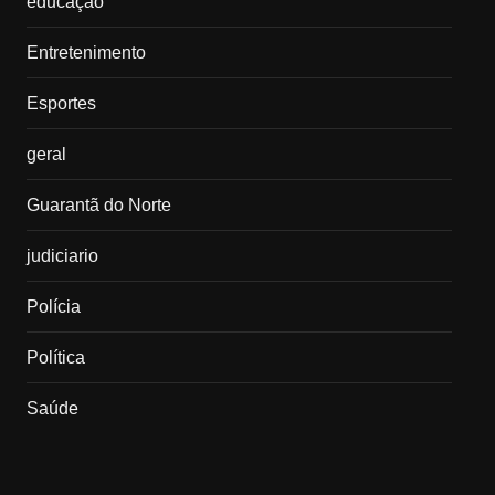
educação
Entretenimento
Esportes
geral
Guarantã do Norte
judiciario
Polícia
Política
Saúde