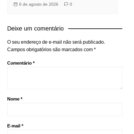
6 de agosto de 2026
0
Deixe um comentário
O seu endereço de e-mail não será publicado.
Campos obrigatórios são marcados com
*
Comentário
*
Nome
*
E-mail
*