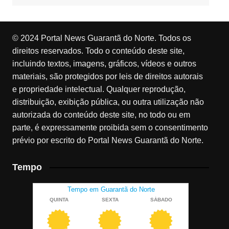
© 2024 Portal News Guarantã do Norte. Todos os
direitos reservados. Todo o conteúdo deste site,
incluindo textos, imagens, gráficos, vídeos e outros
materiais, são protegidos por leis de direitos autorais
e propriedade intelectual. Qualquer reprodução,
distribuição, exibição pública, ou outra utilização não
autorizada do conteúdo deste site, no todo ou em
parte, é expressamente proibida sem o consentimento
prévio por escrito do Portal News Guarantã do Norte.
Tempo