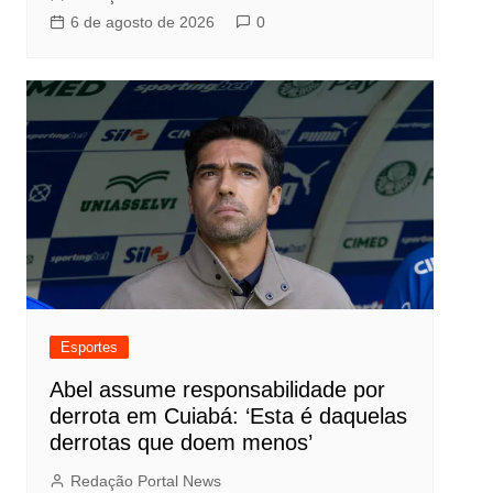
6 de agosto de 2026
0
Esportes
Abel assume responsabilidade por
derrota em Cuiabá: ‘Esta é daquelas
derrotas que doem menos’
Redação Portal News