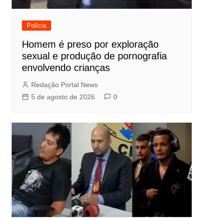
Polícia
Homem é preso por exploração
sexual e produção de pornografia
envolvendo crianças
Redação Portal News
5 de agosto de 2026
0