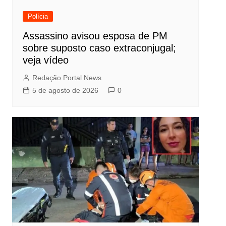
Polícia
Assassino avisou esposa de PM
sobre suposto caso extraconjugal;
veja vídeo
Redação Portal News
5 de agosto de 2026
0