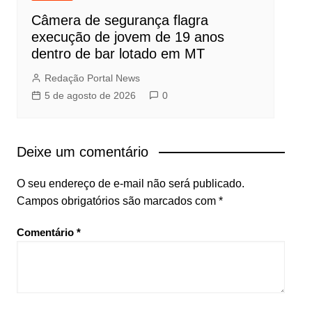
Câmera de segurança flagra
execução de jovem de 19 anos
dentro de bar lotado em MT
Redação Portal News
5 de agosto de 2026
0
Deixe um comentário
O seu endereço de e-mail não será publicado.
Campos obrigatórios são marcados com
*
Comentário
*