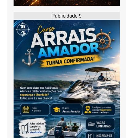
Publicidade 9