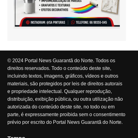
© 2024 Portal News Guarantã do Norte. Todos os
direitos reservados. Todo o conteúdo deste site,
incluindo textos, imagens, gráficos, vídeos e outros
materiais, são protegidos por leis de direitos autorais
e propriedade intelectual. Qualquer reprodução,
distribuição, exibição pública, ou outra utilização não
autorizada do conteúdo deste site, no todo ou em
parte, é expressamente proibida sem o consentimento
prévio por escrito do Portal News Guarantã do Norte.