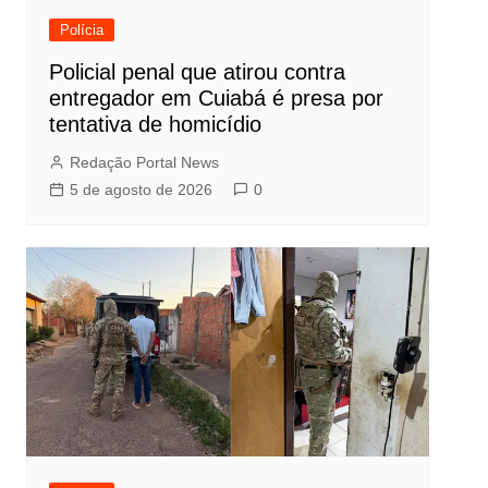
Polícia
Policial penal que atirou contra
entregador em Cuiabá é presa por
tentativa de homicídio
Redação Portal News
5 de agosto de 2026
0