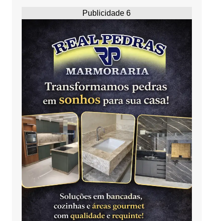
Publicidade 6