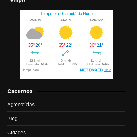
Tempo
Cadernos
Agronotícias
Blog
Cidades