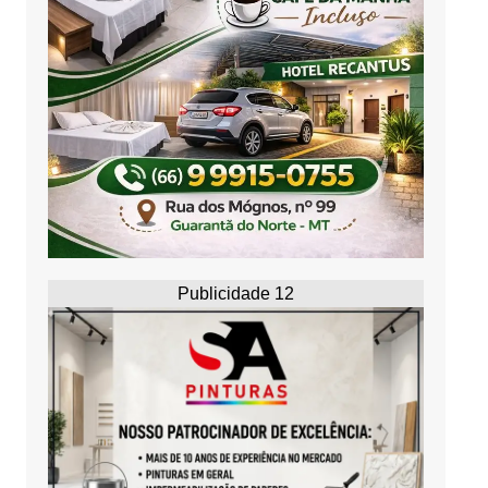
Publicidade 12