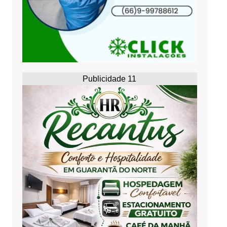
Publicidade 11