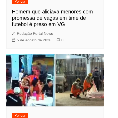
Polícia
Homem que aliciava menores com
promessa de vagas em time de
futebol é preso em VG
Redação Portal News
5 de agosto de 2026
0
Polícia