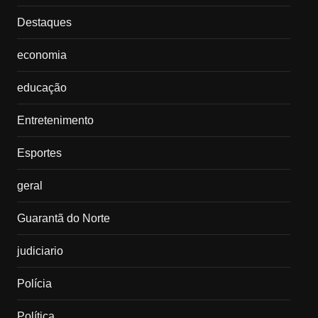
Destaques
economia
educação
Entretenimento
Esportes
geral
Guarantã do Norte
judiciario
Polícia
Política