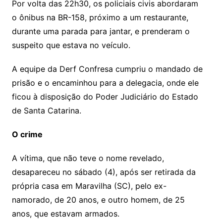
Por volta das 22h30, os policiais civis abordaram
o ônibus na BR-158, próximo a um restaurante,
durante uma parada para jantar, e prenderam o
suspeito que estava no veículo.
A equipe da Derf Confresa cumpriu o mandado de
prisão e o encaminhou para a delegacia, onde ele
ficou à disposição do Poder Judiciário do Estado
de Santa Catarina.
O crime
A vítima, que não teve o nome revelado,
desapareceu no sábado (4), após ser retirada da
própria casa em Maravilha (SC), pelo ex-
namorado, de 20 anos, e outro homem, de 25
anos, que estavam armados.