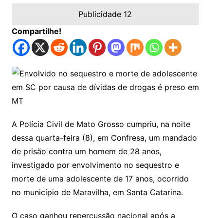
Publicidade 12
Compartilhe!
A Polícia Civil de Mato Grosso cumpriu, na noite
dessa quarta-feira (8), em Confresa, um mandado
de prisão contra um homem de 28 anos,
investigado por envolvimento no sequestro e
morte de uma adolescente de 17 anos, ocorrido
no município de Maravilha, em Santa Catarina.
O caso ganhou repercussão nacional após a