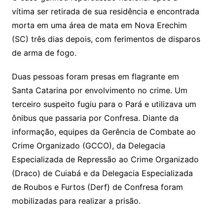
vítima ser retirada de sua residência e encontrada
morta em uma área de mata em Nova Erechim
(SC) três dias depois, com ferimentos de disparos
de arma de fogo.
Duas pessoas foram presas em flagrante em
Santa Catarina por envolvimento no crime. Um
terceiro suspeito fugiu para o Pará e utilizava um
ônibus que passaria por Confresa. Diante da
informação, equipes da Gerência de Combate ao
Crime Organizado (GCCO), da Delegacia
Especializada de Repressão ao Crime Organizado
(Draco) de Cuiabá e da Delegacia Especializada
de Roubos e Furtos (Derf) de Confresa foram
mobilizadas para realizar a prisão.