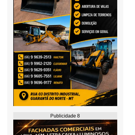
Publicidade 8