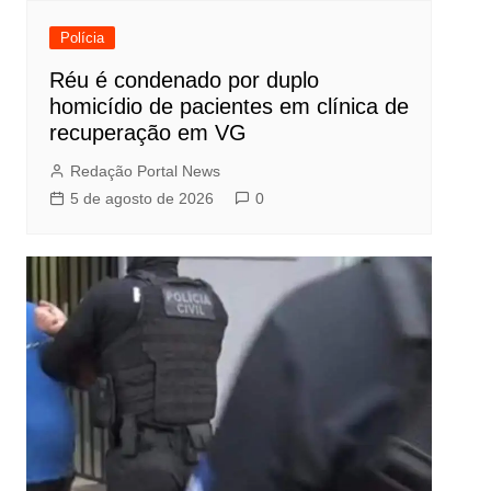
Polícia
Réu é condenado por duplo
homicídio de pacientes em clínica de
recuperação em VG
Redação Portal News
5 de agosto de 2026
0