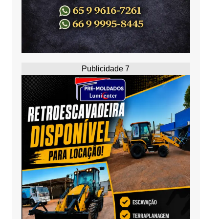
Publicidade 7