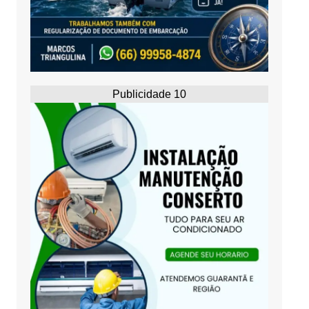
Publicidade 10