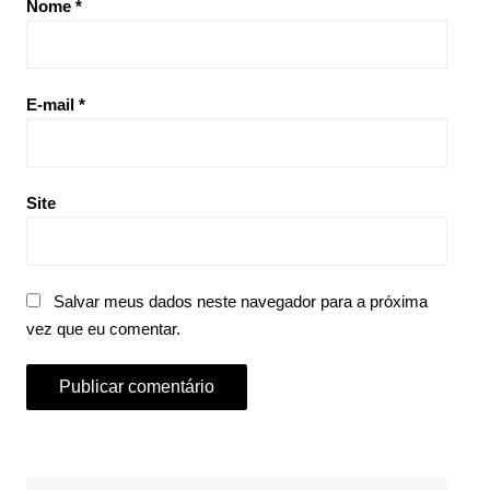
Nome
*
E-mail
*
Site
Salvar meus dados neste navegador para a próxima
vez que eu comentar.