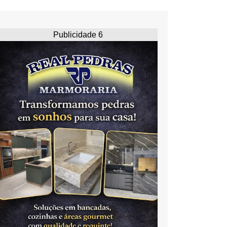
Publicidade 6