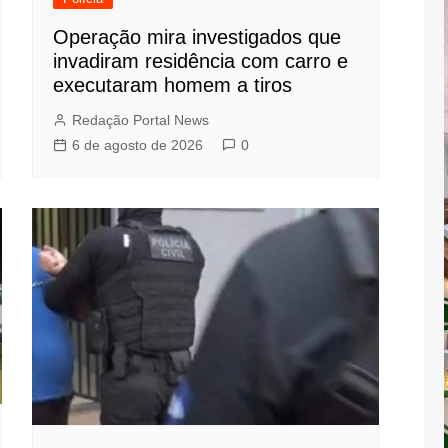
Operação mira investigados que
invadiram residência com carro e
executaram homem a tiros
Redação Portal News
6 de agosto de 2026
0