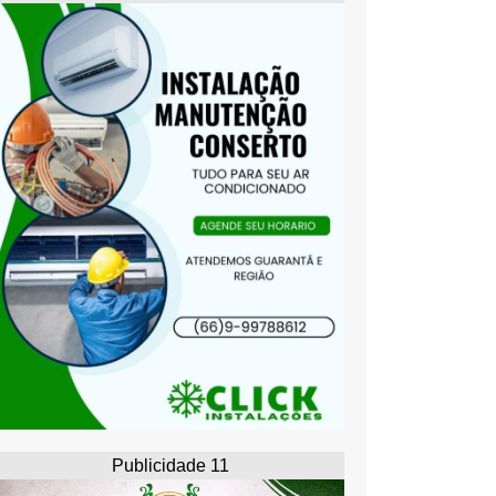
Publicidade 11