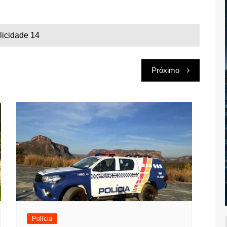
licidade 14
Próximo
Polícia