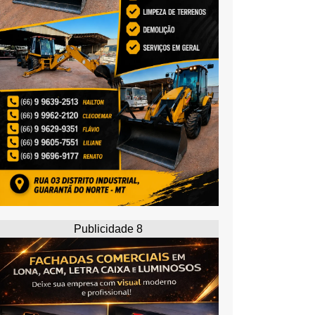
Publicidade 8