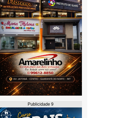
Publicidade 9