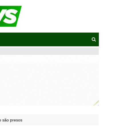
o são presos