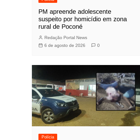
PM apreende adolescente
suspeito por homicídio em zona
rural de Poconé
Redação Portal News
6 de agosto de 2026
0
Polícia