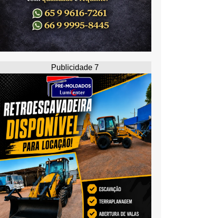
Publicidade 7