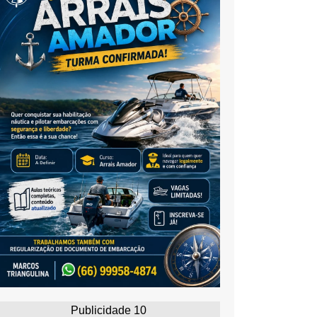
Publicidade 10