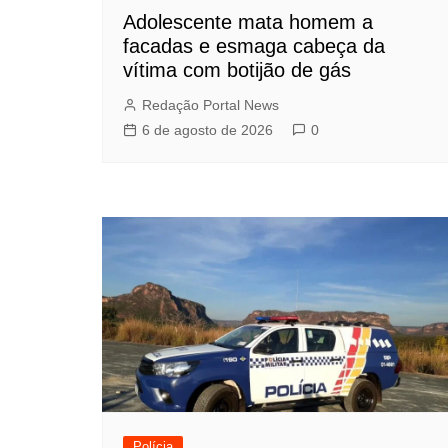
Adolescente mata homem a
facadas e esmaga cabeça da
vítima com botijão de gás
Redação Portal News
6 de agosto de 2026
0
Polícia