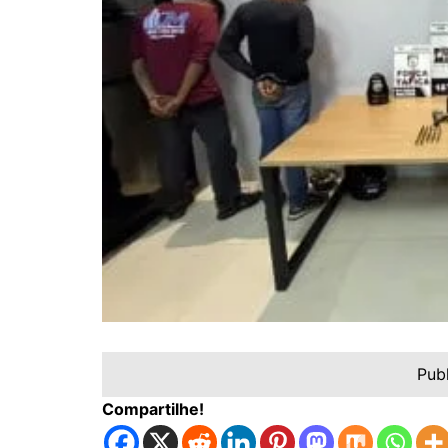
Pub
Compartilhe!