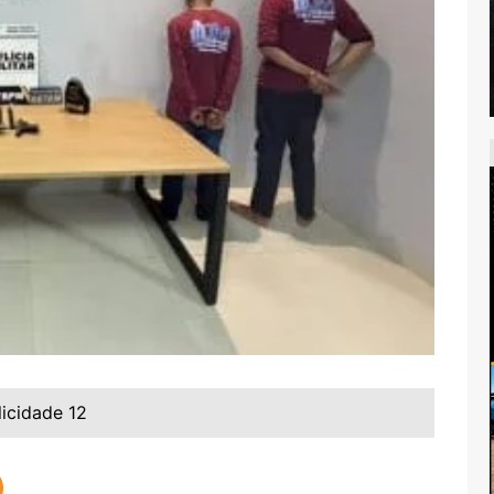
licidade 12