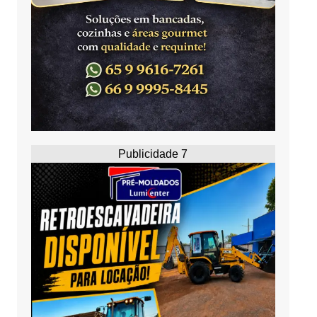
Publicidade 7