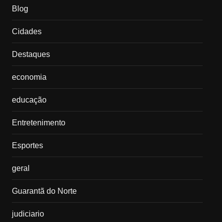
Blog
Cidades
Destaques
economia
educação
Entretenimento
Esportes
geral
Guarantã do Norte
judiciario