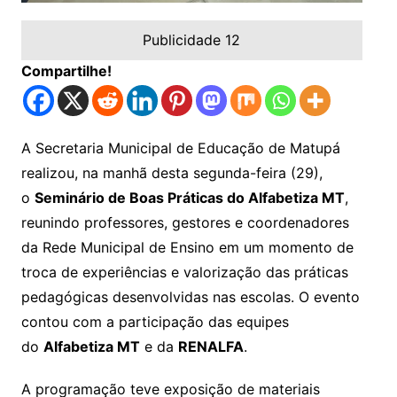
Publicidade 12
Compartilhe!
A Secretaria Municipal de Educação de Matupá
realizou, na manhã desta segunda-feira (29),
o
Seminário de Boas Práticas do Alfabetiza MT
,
reunindo professores, gestores e coordenadores
da Rede Municipal de Ensino em um momento de
troca de experiências e valorização das práticas
pedagógicas desenvolvidas nas escolas. O evento
contou com a participação das equipes
do
Alfabetiza MT
e da
RENALFA
.
A programação teve exposição de materiais