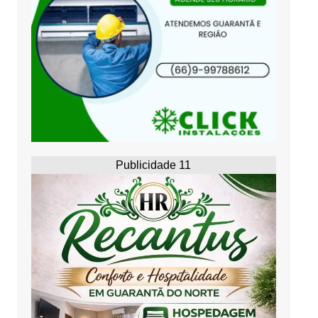
Publicidade 11