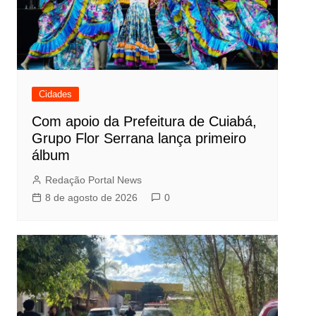
Cidades
Com apoio da Prefeitura de Cuiabá,
Grupo Flor Serrana lança primeiro
álbum
Redação Portal News
8 de agosto de 2026
0