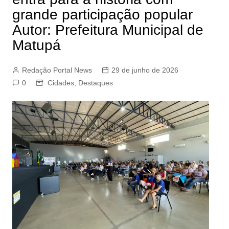
grande participação popular
Autor: Prefeitura Municipal de
Matupá
Redação Portal News
29 de junho de 2026
0
Cidades
,
Destaques