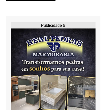
Publicidade 6