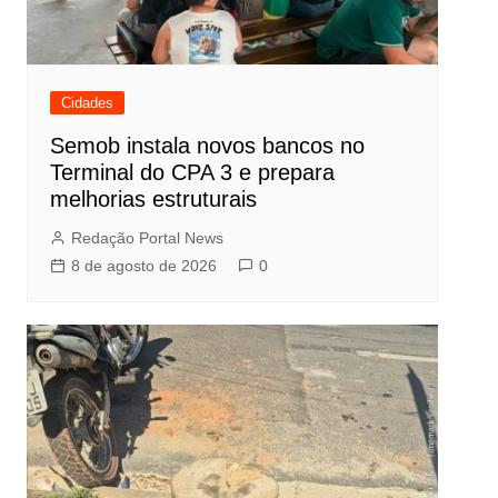
Cidades
Semob instala novos bancos no
Terminal do CPA 3 e prepara
melhorias estruturais
Redação Portal News
8 de agosto de 2026
0