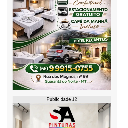
Publicidade 12