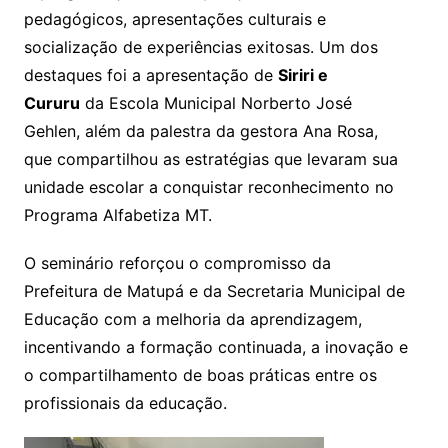
pedagógicos, apresentações culturais e
socialização de experiências exitosas. Um dos
destaques foi a apresentação de
Siriri e
Cururu
da Escola Municipal Norberto José
Gehlen, além da palestra da gestora Ana Rosa,
que compartilhou as estratégias que levaram sua
unidade escolar a conquistar reconhecimento no
Programa Alfabetiza MT.
O seminário reforçou o compromisso da
Prefeitura de Matupá e da Secretaria Municipal de
Educação com a melhoria da aprendizagem,
incentivando a formação continuada, a inovação e
o compartilhamento de boas práticas entre os
profissionais da educação.