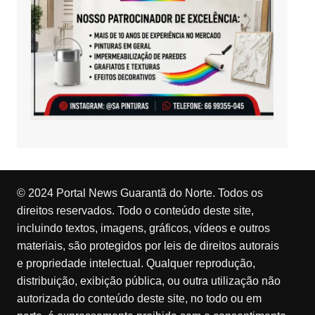
© 2024 Portal News Guarantã do Norte. Todos os
direitos reservados. Todo o conteúdo deste site,
incluindo textos, imagens, gráficos, vídeos e outros
materiais, são protegidos por leis de direitos autorais
e propriedade intelectual. Qualquer reprodução,
distribuição, exibição pública, ou outra utilização não
autorizada do conteúdo deste site, no todo ou em