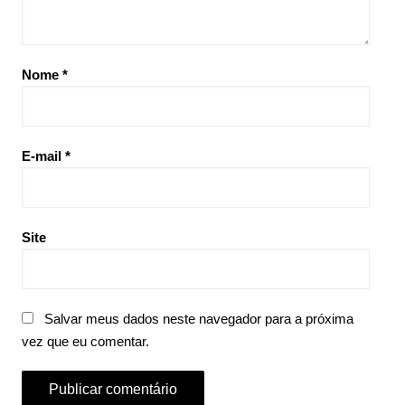
Nome
*
E-mail
*
Site
Salvar meus dados neste navegador para a próxima
vez que eu comentar.