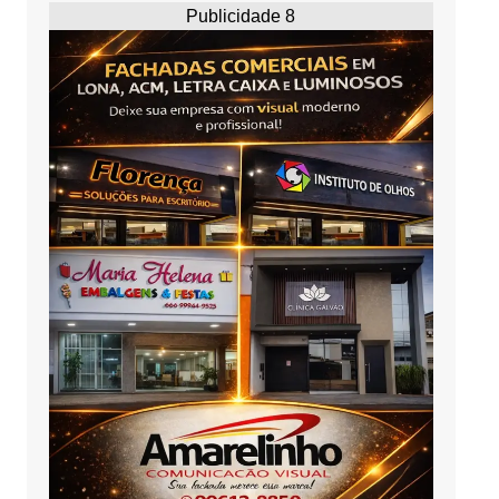
Publicidade 8