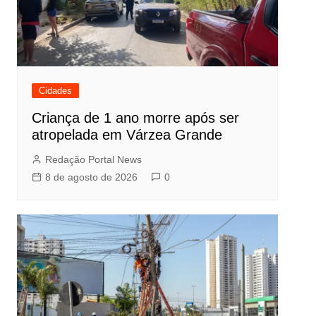
Cidades
Criança de 1 ano morre após ser
atropelada em Várzea Grande
Redação Portal News
8 de agosto de 2026
0