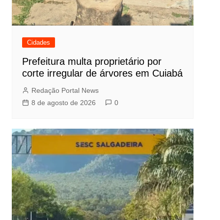
Cidades
Prefeitura multa proprietário por
corte irregular de árvores em Cuiabá
Redação Portal News
8 de agosto de 2026
0