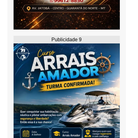
Publicidade 9