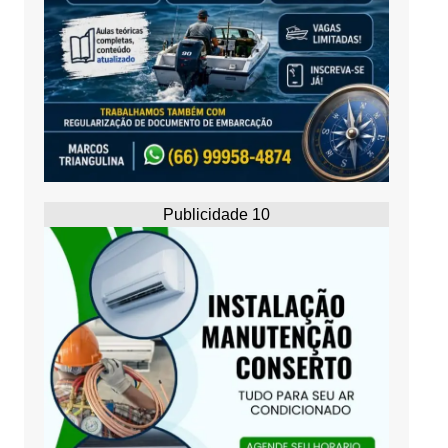
Publicidade 10