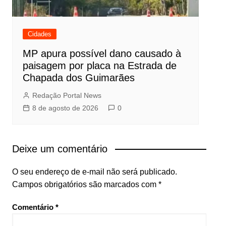
Cidades
MP apura possível dano causado à
paisagem por placa na Estrada de
Chapada dos Guimarães
Redação Portal News
8 de agosto de 2026
0
Deixe um comentário
O seu endereço de e-mail não será publicado.
Campos obrigatórios são marcados com
*
Comentário
*