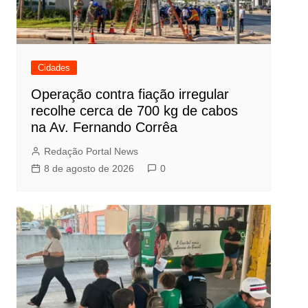
Cidades
Operação contra fiação irregular
recolhe cerca de 700 kg de cabos
na Av. Fernando Corrêa
Redação Portal News
8 de agosto de 2026
0