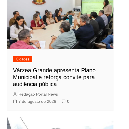
Cidades
Várzea Grande apresenta Plano
Municipal e reforça convite para
audiência pública
Redação Portal News
7 de agosto de 2026
0