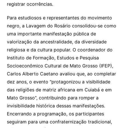
registrar ocorrências.
Para estudiosos e representantes do movimento
negro, a Lavagem do Rosário consolidou-se como
uma importante manifestação pública de
valorização da ancestralidade, da diversidade
religiosa e da cultura popular. O coordenador do
Instituto de Formação, Estudos e Pesquisa
Socioeconômico Cultural de Mato Grosso (IFEP),
Carlos Alberto Caetano avaliou que, ao completar
dez anos, o evento "protagonizou a visibilidade
das religiões de matriz africana em Cuiabá e em
Mato Grosso", contribuindo para romper a
invisibilidade histórica dessas manifestações.
Encerrando a programação, os participantes
seguiram para uma confraternização tradicional,