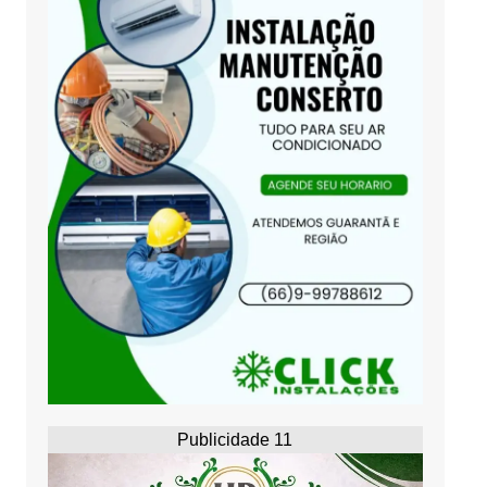
Publicidade 11