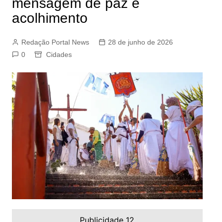
mensagem de paz e
acolhimento
Redação Portal News
28 de junho de 2026
0
Cidades
Publicidade 12