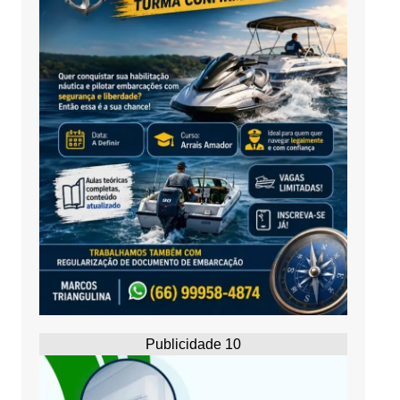
Publicidade 10