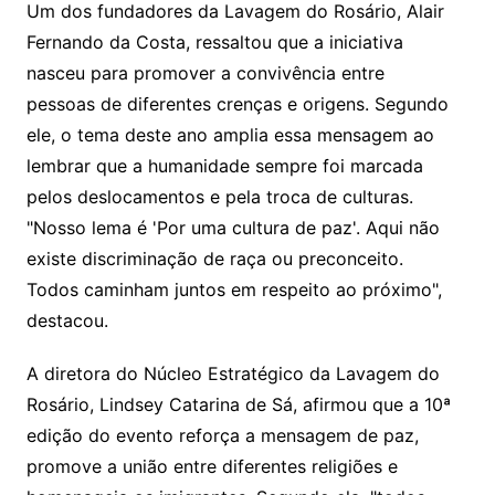
Um dos fundadores da Lavagem do Rosário, Alair
Fernando da Costa, ressaltou que a iniciativa
nasceu para promover a convivência entre
pessoas de diferentes crenças e origens. Segundo
ele, o tema deste ano amplia essa mensagem ao
lembrar que a humanidade sempre foi marcada
pelos deslocamentos e pela troca de culturas.
"Nosso lema é 'Por uma cultura de paz'. Aqui não
existe discriminação de raça ou preconceito.
Todos caminham juntos em respeito ao próximo",
destacou.
A diretora do Núcleo Estratégico da Lavagem do
Rosário, Lindsey Catarina de Sá, afirmou que a 10ª
edição do evento reforça a mensagem de paz,
promove a união entre diferentes religiões e