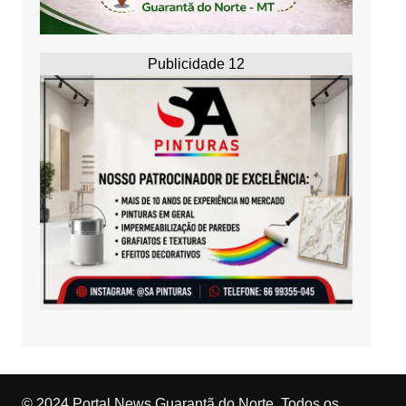
Publicidade 12
© 2024 Portal News Guarantã do Norte. Todos os