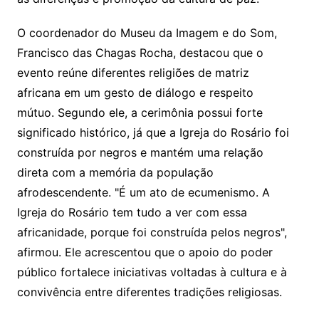
O coordenador do Museu da Imagem e do Som,
Francisco das Chagas Rocha, destacou que o
evento reúne diferentes religiões de matriz
africana em um gesto de diálogo e respeito
mútuo. Segundo ele, a cerimônia possui forte
significado histórico, já que a Igreja do Rosário foi
construída por negros e mantém uma relação
direta com a memória da população
afrodescendente. "É um ato de ecumenismo. A
Igreja do Rosário tem tudo a ver com essa
africanidade, porque foi construída pelos negros",
afirmou. Ele acrescentou que o apoio do poder
público fortalece iniciativas voltadas à cultura e à
convivência entre diferentes tradições religiosas.