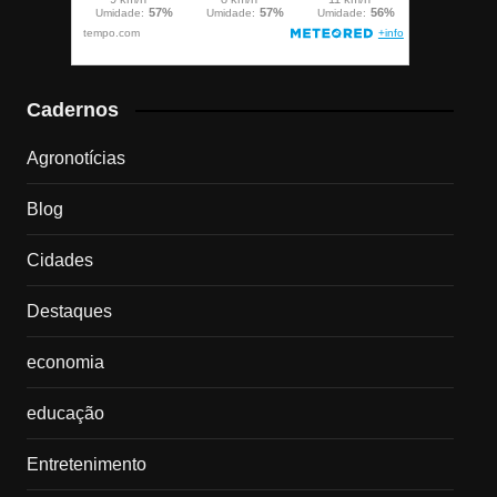
Cadernos
Agronotícias
Blog
Cidades
Destaques
economia
educação
Entretenimento