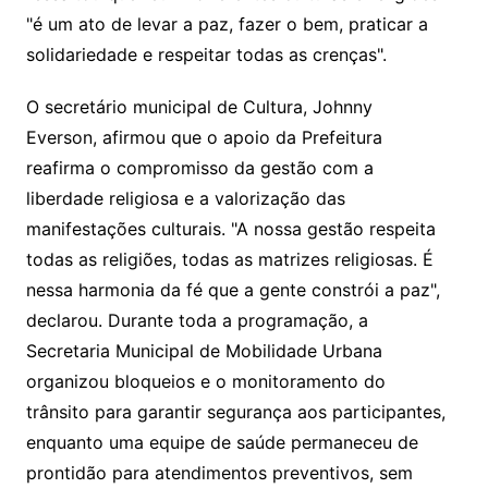
"é um ato de levar a paz, fazer o bem, praticar a
solidariedade e respeitar todas as crenças".
O secretário municipal de Cultura, Johnny
Everson, afirmou que o apoio da Prefeitura
reafirma o compromisso da gestão com a
liberdade religiosa e a valorização das
manifestações culturais. "A nossa gestão respeita
todas as religiões, todas as matrizes religiosas. É
nessa harmonia da fé que a gente constrói a paz",
declarou. Durante toda a programação, a
Secretaria Municipal de Mobilidade Urbana
organizou bloqueios e o monitoramento do
trânsito para garantir segurança aos participantes,
enquanto uma equipe de saúde permaneceu de
prontidão para atendimentos preventivos, sem