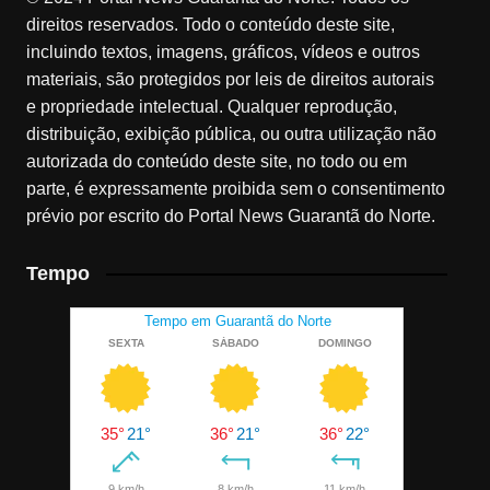
direitos reservados. Todo o conteúdo deste site,
incluindo textos, imagens, gráficos, vídeos e outros
materiais, são protegidos por leis de direitos autorais
e propriedade intelectual. Qualquer reprodução,
distribuição, exibição pública, ou outra utilização não
autorizada do conteúdo deste site, no todo ou em
parte, é expressamente proibida sem o consentimento
prévio por escrito do Portal News Guarantã do Norte.
Tempo