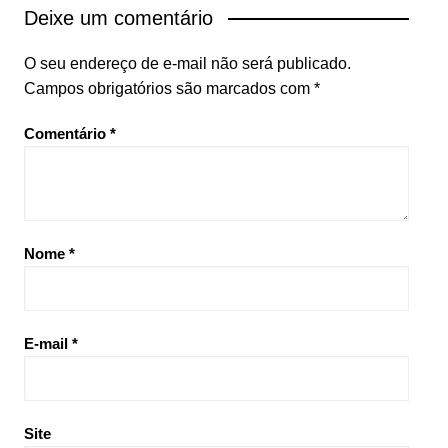
Deixe um comentário
O seu endereço de e-mail não será publicado.
Campos obrigatórios são marcados com
*
Comentário
*
Nome
*
E-mail
*
Site