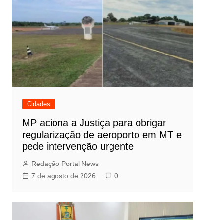
Cidades
MP aciona a Justiça para obrigar
regularização de aeroporto em MT e
pede intervenção urgente
Redação Portal News
7 de agosto de 2026
0