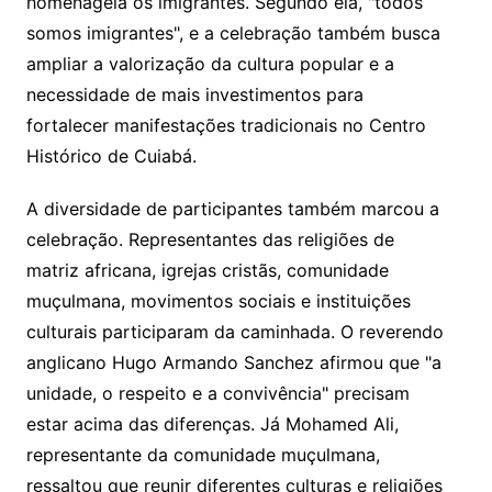
homenageia os imigrantes. Segundo ela, "todos
somos imigrantes", e a celebração também busca
ampliar a valorização da cultura popular e a
necessidade de mais investimentos para
fortalecer manifestações tradicionais no Centro
Histórico de Cuiabá.
A diversidade de participantes também marcou a
celebração. Representantes das religiões de
matriz africana, igrejas cristãs, comunidade
muçulmana, movimentos sociais e instituições
culturais participaram da caminhada. O reverendo
anglicano Hugo Armando Sanchez afirmou que "a
unidade, o respeito e a convivência" precisam
estar acima das diferenças. Já Mohamed Ali,
representante da comunidade muçulmana,
ressaltou que reunir diferentes culturas e religiões