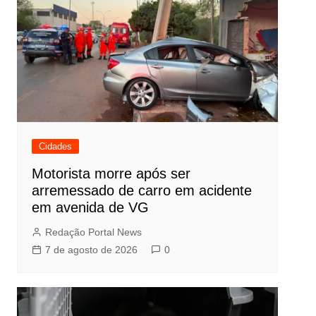
Cidades
Motorista morre após ser
arremessado de carro em acidente
em avenida de VG
Redação Portal News
7 de agosto de 2026
0