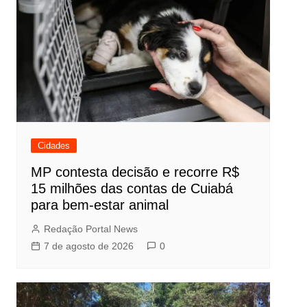
Cidades
MP contesta decisão e recorre R$
15 milhões das contas de Cuiabá
para bem-estar animal
Redação Portal News
7 de agosto de 2026
0