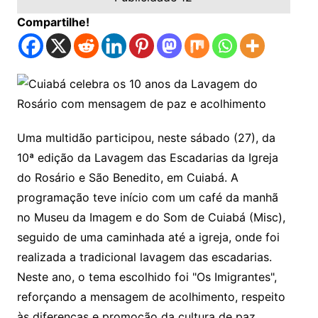
Compartilhe!
Uma multidão participou, neste sábado (27), da
10ª edição da Lavagem das Escadarias da Igreja
do Rosário e São Benedito, em Cuiabá. A
programação teve início com um café da manhã
no Museu da Imagem e do Som de Cuiabá (Misc),
seguido de uma caminhada até a igreja, onde foi
realizada a tradicional lavagem das escadarias.
Neste ano, o tema escolhido foi "Os Imigrantes",
reforçando a mensagem de acolhimento, respeito
às diferenças e promoção da cultura de paz.