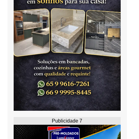
Publicidade 7