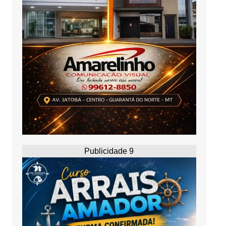
Publicidade 9