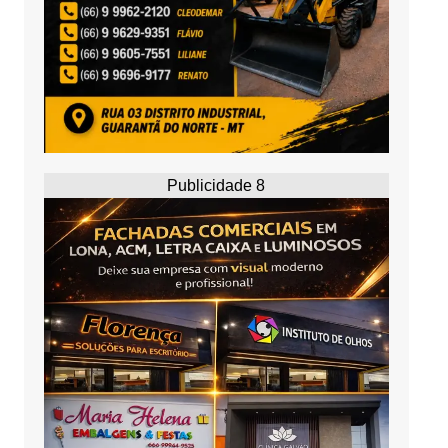
Publicidade 8