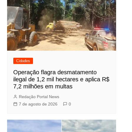
Cidades
Operação flagra desmatamento
ilegal de 1,2 mil hectares e aplica R$
7,2 milhões em multas
Redação Portal News
7 de agosto de 2026
0