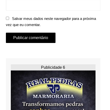
Salvar meus dados neste navegador para a próxima
vez que eu comentar.
Publicidade 6