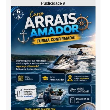
Publicidade 9