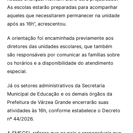
As escolas estarão preparadas para acompanhar
aqueles que necessitarem permanecer na unidade
após as 16h”, acrescentou.
A orientação foi encaminhada previamente aos
diretores das unidades escolares, que também
são responsáveis por comunicar as famílias sobre
os horários e a disponibilidade do atendimento
especial.
Já os setores administrativos da Secretaria
Municipal de Educação e os demais órgãos da
Prefeitura de Várzea Grande encerrarão suas
atividades às 16h, conforme estabelece o Decreto
nº 44/2026.