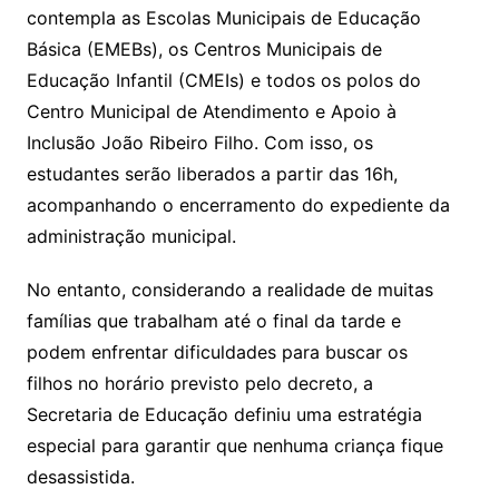
contempla as Escolas Municipais de Educação
Básica (EMEBs), os Centros Municipais de
Educação Infantil (CMEIs) e todos os polos do
Centro Municipal de Atendimento e Apoio à
Inclusão João Ribeiro Filho. Com isso, os
estudantes serão liberados a partir das 16h,
acompanhando o encerramento do expediente da
administração municipal.
No entanto, considerando a realidade de muitas
famílias que trabalham até o final da tarde e
podem enfrentar dificuldades para buscar os
filhos no horário previsto pelo decreto, a
Secretaria de Educação definiu uma estratégia
especial para garantir que nenhuma criança fique
desassistida.