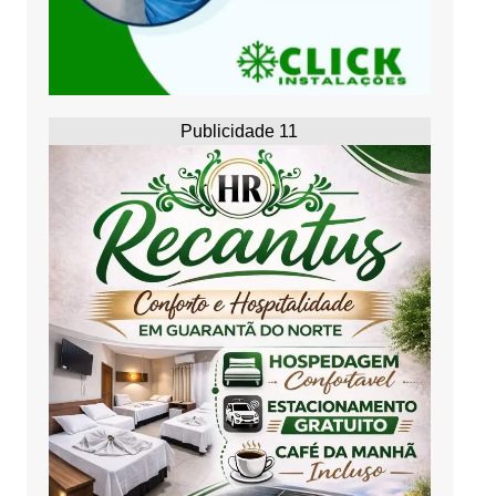
Publicidade 11