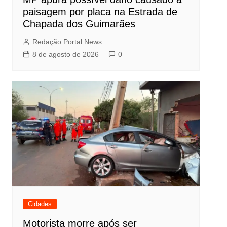
paisagem por placa na Estrada de
Chapada dos Guimarães
Redação Portal News
8 de agosto de 2026
0
Cidades
Motorista morre após ser