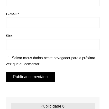
E-mail
*
Site
Salvar meus dados neste navegador para a próxima
vez que eu comentar.
Publicidade 6