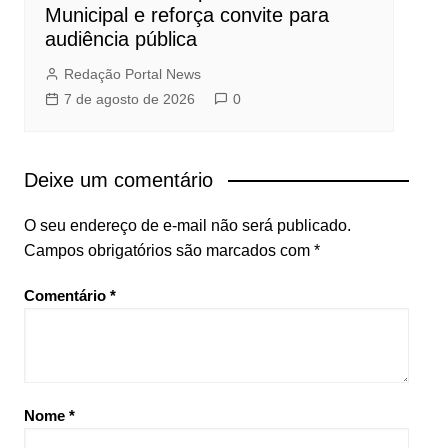
Municipal e reforça convite para
audiência pública
Redação Portal News
7 de agosto de 2026
0
Deixe um comentário
O seu endereço de e-mail não será publicado.
Campos obrigatórios são marcados com
*
Comentário
*
Nome
*