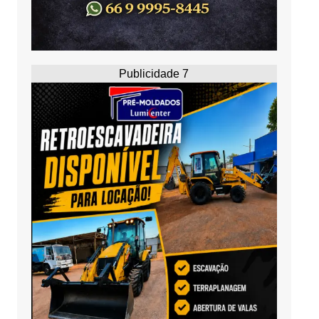
Publicidade 7