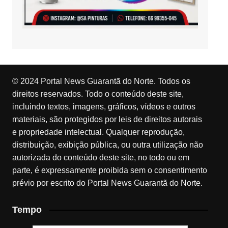
© 2024 Portal News Guarantã do Norte. Todos os
direitos reservados. Todo o conteúdo deste site,
incluindo textos, imagens, gráficos, vídeos e outros
materiais, são protegidos por leis de direitos autorais
e propriedade intelectual. Qualquer reprodução,
distribuição, exibição pública, ou outra utilização não
autorizada do conteúdo deste site, no todo ou em
parte, é expressamente proibida sem o consentimento
prévio por escrito do Portal News Guarantã do Norte.
Tempo