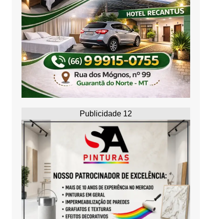
Publicidade 12