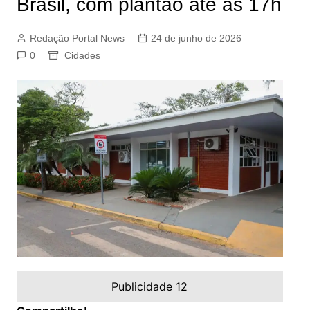
Brasil, com plantão até as 17h
Redação Portal News
24 de junho de 2026
0
Cidades
Publicidade 12