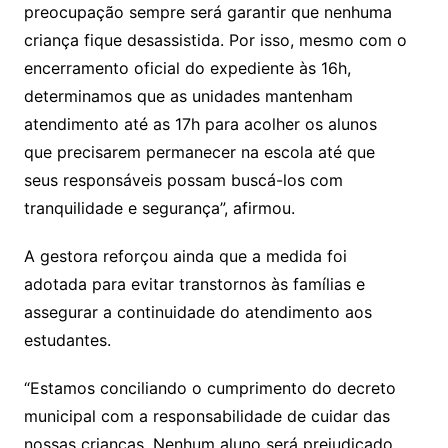
preocupação sempre será garantir que nenhuma
criança fique desassistida. Por isso, mesmo com o
encerramento oficial do expediente às 16h,
determinamos que as unidades mantenham
atendimento até as 17h para acolher os alunos
que precisarem permanecer na escola até que
seus responsáveis possam buscá-los com
tranquilidade e segurança”, afirmou.
A gestora reforçou ainda que a medida foi
adotada para evitar transtornos às famílias e
assegurar a continuidade do atendimento aos
estudantes.
“Estamos conciliando o cumprimento do decreto
municipal com a responsabilidade de cuidar das
nossas crianças. Nenhum aluno será prejudicado.