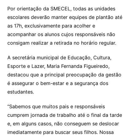
Por orientação da SMECEL, todas as unidades
escolares deverão manter equipes de plantão até
as 17h, exclusivamente para acolher e
acompanhar os alunos cujos responsáveis não
consigam realizar a retirada no horário regular.
A secretária municipal de Educação, Cultura,
Esporte e Lazer, Maria Fernanda Figueiredo,
destacou que a principal preocupação da gestão
é assegurar o bem-estar e a segurança dos
estudantes.
“Sabemos que muitos pais e responsáveis
cumprem jornada de trabalho até o final da tarde
e, em alguns casos, não conseguem se deslocar
imediatamente para buscar seus filhos. Nossa