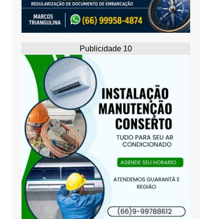
Publicidade 10