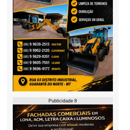
Publicidade 8