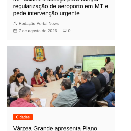
regularização de aeroporto em MT e
pede intervenção urgente
Redação Portal News
7 de agosto de 2026
0
Cidades
Várzea Grande apresenta Plano