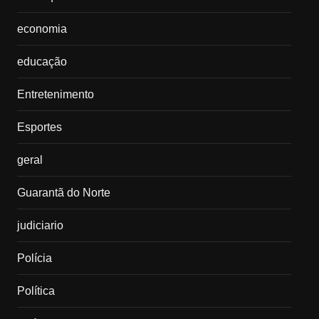
economia
educação
Entretenimento
Esportes
geral
Guarantã do Norte
judiciario
Polícia
Política