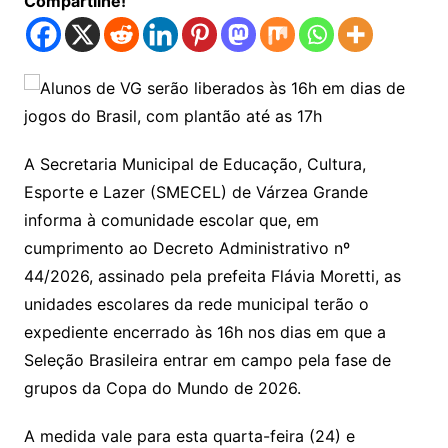
Compartilhe!
A Secretaria Municipal de Educação, Cultura,
Esporte e Lazer (SMECEL) de Várzea Grande
informa à comunidade escolar que, em
cumprimento ao Decreto Administrativo nº
44/2026, assinado pela prefeita Flávia Moretti, as
unidades escolares da rede municipal terão o
expediente encerrado às 16h nos dias em que a
Seleção Brasileira entrar em campo pela fase de
grupos da Copa do Mundo de 2026.
A medida vale para esta quarta-feira (24) e