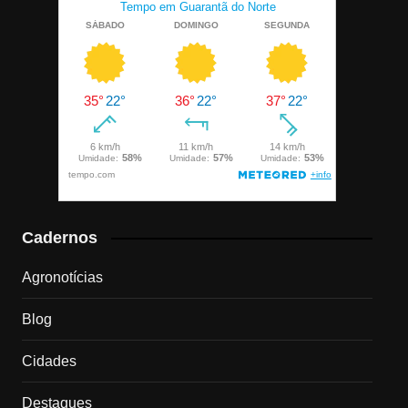
Cadernos
Agronotícias
Blog
Cidades
Destaques