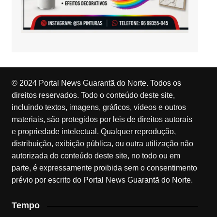
© 2024 Portal News Guarantã do Norte. Todos os
direitos reservados. Todo o conteúdo deste site,
incluindo textos, imagens, gráficos, vídeos e outros
materiais, são protegidos por leis de direitos autorais
e propriedade intelectual. Qualquer reprodução,
distribuição, exibição pública, ou outra utilização não
autorizada do conteúdo deste site, no todo ou em
parte, é expressamente proibida sem o consentimento
prévio por escrito do Portal News Guarantã do Norte.
Tempo