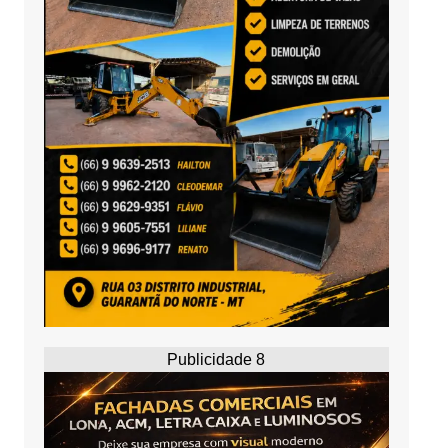
Publicidade 8