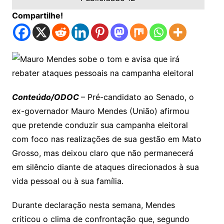
Compartilhe!
Conteúdo/ODOC
– Pré-candidato ao Senado, o
ex-governador Mauro Mendes (União) afirmou
que pretende conduzir sua campanha eleitoral
com foco nas realizações de sua gestão em Mato
Grosso, mas deixou claro que não permanecerá
em silêncio diante de ataques direcionados à sua
vida pessoal ou à sua família.
Durante declaração nesta semana, Mendes
criticou o clima de confrontação que, segundo