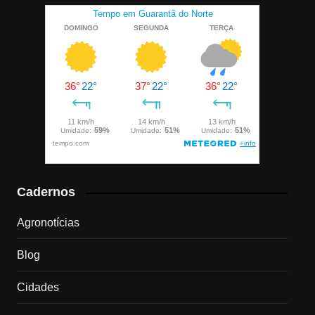
Cadernos
Agronotícias
Blog
Cidades