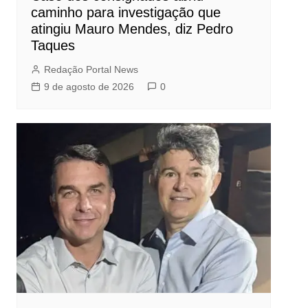
caminho para investigação que
atingiu Mauro Mendes, diz Pedro
Taques
Redação Portal News
9 de agosto de 2026
0