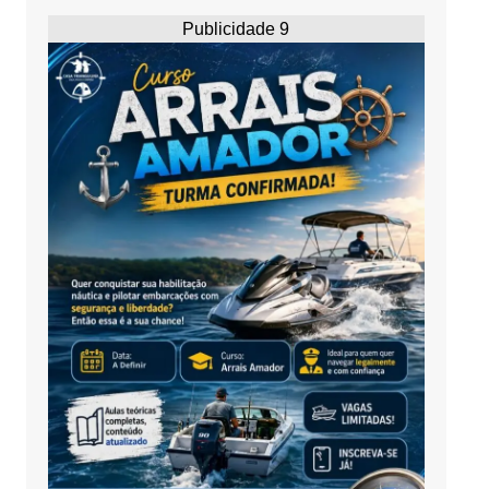
Publicidade 9