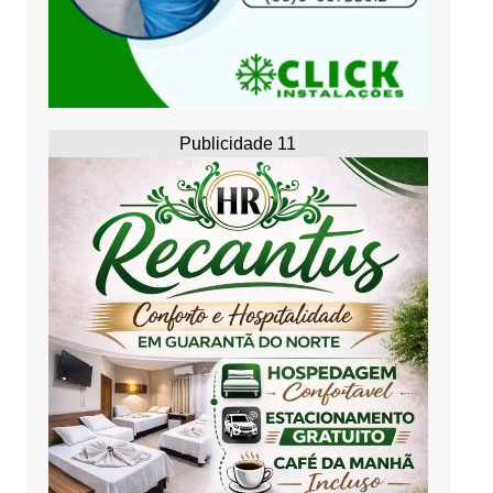
Publicidade 11