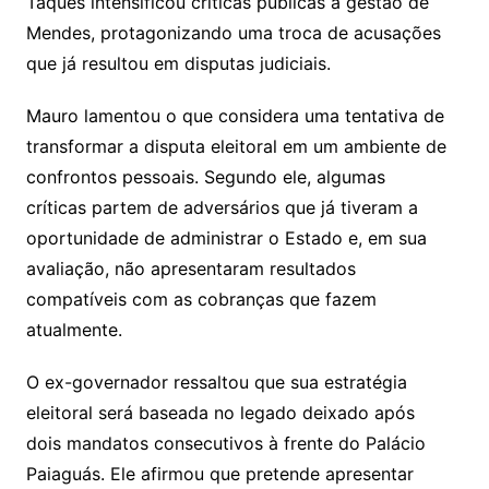
Taques intensificou críticas públicas à gestão de
Mendes, protagonizando uma troca de acusações
que já resultou em disputas judiciais.
Mauro lamentou o que considera uma tentativa de
transformar a disputa eleitoral em um ambiente de
confrontos pessoais. Segundo ele, algumas
críticas partem de adversários que já tiveram a
oportunidade de administrar o Estado e, em sua
avaliação, não apresentaram resultados
compatíveis com as cobranças que fazem
atualmente.
O ex-governador ressaltou que sua estratégia
eleitoral será baseada no legado deixado após
dois mandatos consecutivos à frente do Palácio
Paiaguás. Ele afirmou que pretende apresentar