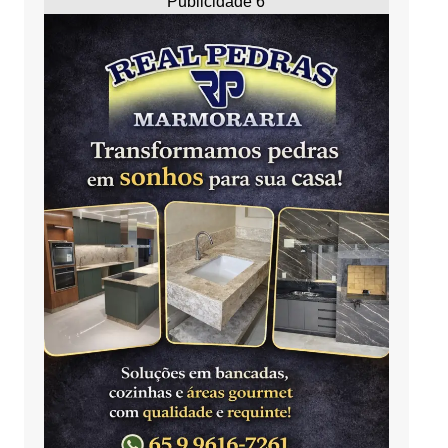
Publicidade 6