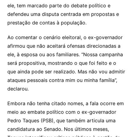
ele, tem marcado parte do debate político e
defendeu uma disputa centrada em propostas e
prestação de contas à população.
Ao comentar o cenário eleitoral, o ex-governador
afirmou que não aceitará ofensas direcionadas a
ele, à esposa ou aos familiares. “Nossa campanha
será propositiva, mostrando o que foi feito e o
que ainda pode ser realizado. Mas não vou admitir
ataques pessoais contra mim ou minha família”,
declarou.
Embora não tenha citado nomes, a fala ocorre em
meio ao embate político com o ex-governador
Pedro Taques (PSB), que também articula uma
candidatura ao Senado. Nos últimos meses,