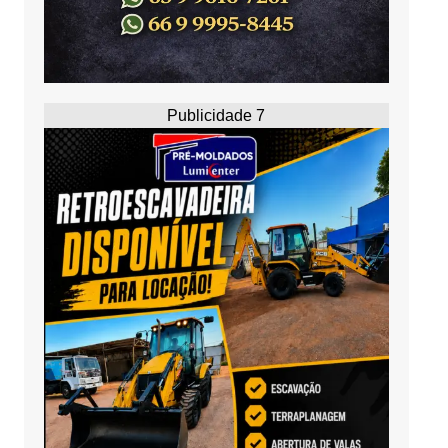
Publicidade 7