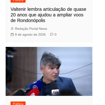
Política
Valtenir lembra articulação de quase
20 anos que ajudou a ampliar voos
de Rondonópolis
Redação Portal News
8 de agosto de 2026
0
Política