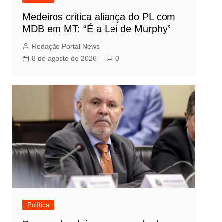
Medeiros critica aliança do PL com
MDB em MT: “É a Lei de Murphy”
Redação Portal News
8 de agosto de 2026
0
Política