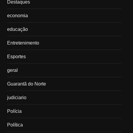
Destaques
economia
educação
Entretenimento
Esportes
geral
Guarantã do Norte
judiciario
Polícia
Política