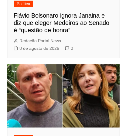
Política
Flávio Bolsonaro ignora Janaina e
diz que eleger Medeiros ao Senado
é “questão de honra”
Redação Portal News
8 de agosto de 2026
0