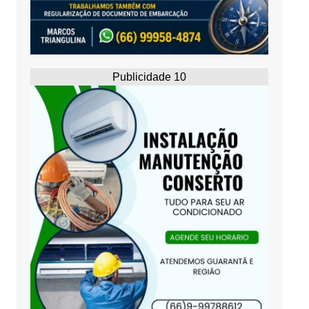
Publicidade 10