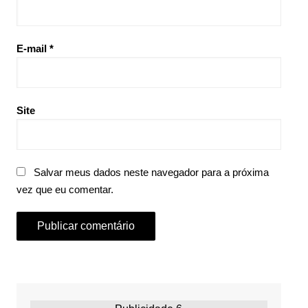
E-mail
*
Site
Salvar meus dados neste navegador para a próxima
vez que eu comentar.