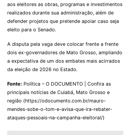
aos eleitores as obras, programas e investimentos
realizados durante sua administração, além de
defender projetos que pretende apoiar caso seja
eleito para o Senado.
A disputa pela vaga deve colocar frente a frente
dois ex-governadores de Mato Grosso, ampliando
a expectativa de um dos embates mais acirrados
da eleição de 2026 no Estado.
Fonte:
Política – O DOCUMENTO | Confira as
principais notícias de Cuiabá, Mato Grosso e
região (https://odocumento.com.br/mauro-
mendes-sobe-o-tom-e-avisa-que-ira-rebater-
ataques-pessoais-na-campanha-eleitoral/)