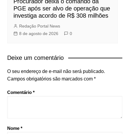
Procurador deixa o comando da
PGE após ser alvo de operação que
investiga acordo de R$ 308 milhões
Redação Portal News
8 de agosto de 2026
0
Deixe um comentário
O seu endereço de e-mail não será publicado.
Campos obrigatórios são marcados com
*
Comentário
*
Nome
*