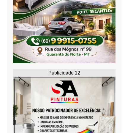
Publicidade 12