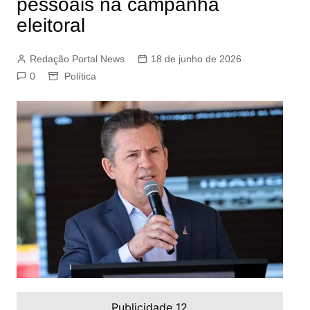
pessoais na campanha
eleitoral
Redação Portal News
18 de junho de 2026
0
Política
Publicidade 12