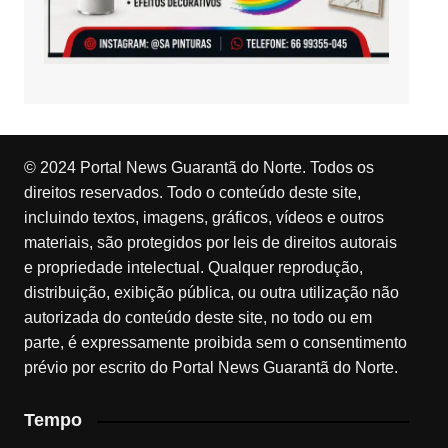
© 2024 Portal News Guarantã do Norte. Todos os
direitos reservados. Todo o conteúdo deste site,
incluindo textos, imagens, gráficos, vídeos e outros
materiais, são protegidos por leis de direitos autorais
e propriedade intelectual. Qualquer reprodução,
distribuição, exibição pública, ou outra utilização não
autorizada do conteúdo deste site, no todo ou em
parte, é expressamente proibida sem o consentimento
prévio por escrito do Portal News Guarantã do Norte.
Tempo