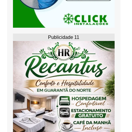
Publicidade 11