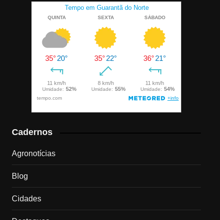
Cadernos
Agronotícias
Blog
Cidades