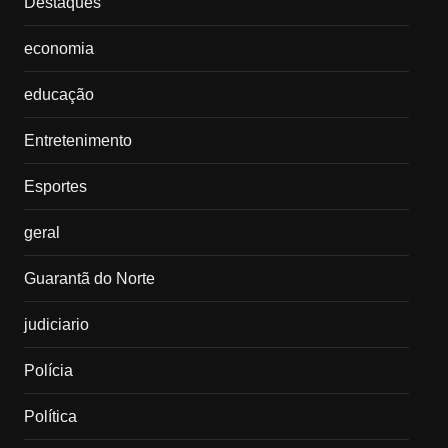
Destaques
economia
educação
Entretenimento
Esportes
geral
Guarantã do Norte
judiciario
Polícia
Política