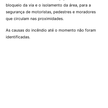
bloqueio da via e o isolamento da área, para a
segurança de motoristas, pedestres e moradores
que circulam nas proximidades.
As causas do incêndio até o momento não foram
identificadas.