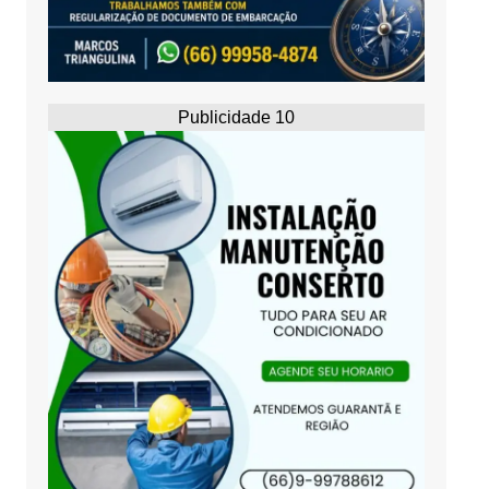
Publicidade 10