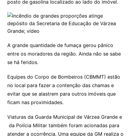
posto de gasolina localizado ao lado do imóvel.
A grande quantidade de fumaça gerou pânico
entre os moradores da região. Ainda não se sabe
se há feridos.
Equipes do Corpo de Bombeiros (CBMMT) estão
no local para fazer a contenção das chamas e
evitar que se alastrem para outros imóveis que
ficam nas proximidades.
Viaturas da Guarda Municipal de Várzea Grande e
da Polícia Militar também foram acionadas para
atender a ocorrência. Uma equipe da GM realiza o