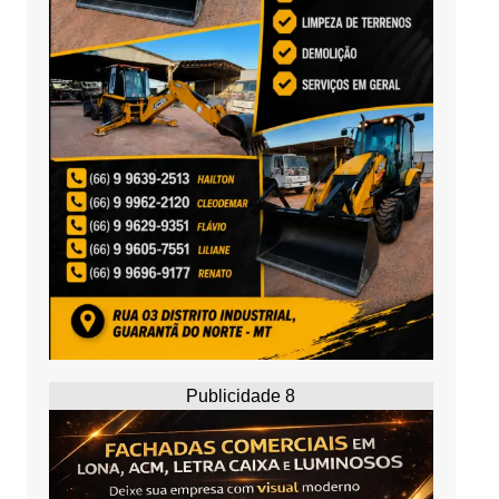
Publicidade 8