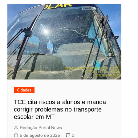
Cidades
TCE cita riscos a alunos e manda
corrigir problemas no transporte
escolar em MT
Redação Portal News
6 de agosto de 2026
0