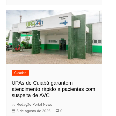
Cidades
UPAs de Cuiabá garantem
atendimento rápido a pacientes com
suspeita de AVC
Redação Portal News
5 de agosto de 2026
0