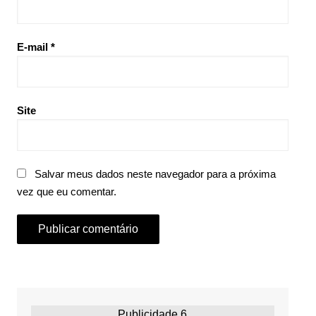
E-mail
*
Site
Salvar meus dados neste navegador para a próxima
vez que eu comentar.
Publicidade 6