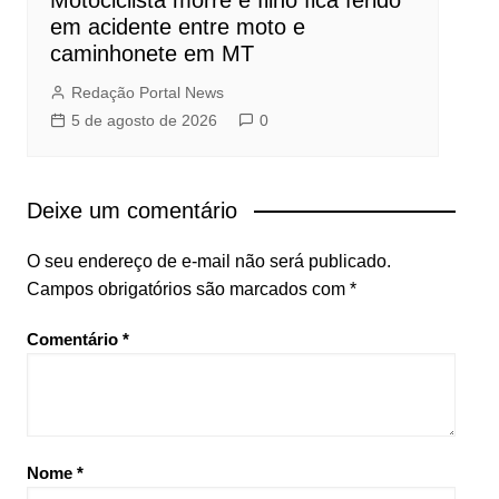
em acidente entre moto e
caminhonete em MT
Redação Portal News
5 de agosto de 2026
0
Deixe um comentário
O seu endereço de e-mail não será publicado.
Campos obrigatórios são marcados com
*
Comentário
*
Nome
*