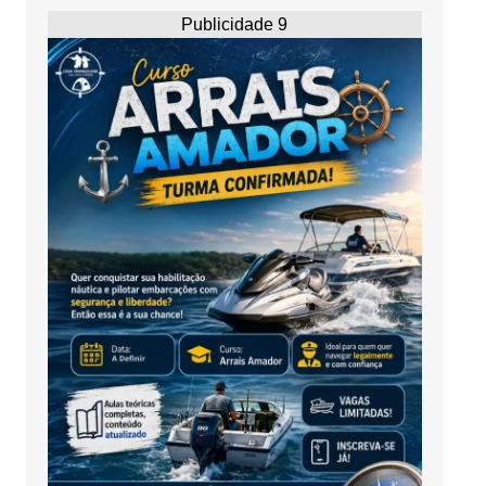
Publicidade 9