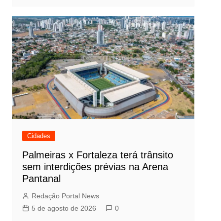
Cidades
Palmeiras x Fortaleza terá trânsito
sem interdições prévias na Arena
Pantanal
Redação Portal News
5 de agosto de 2026
0