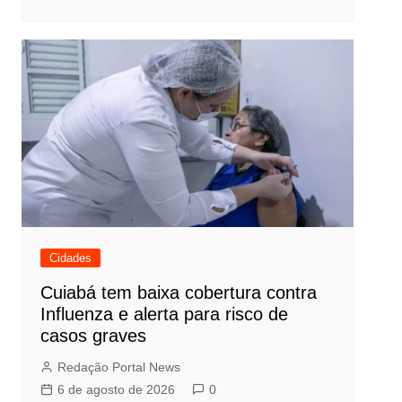
Cidades
Cuiabá tem baixa cobertura contra
Influenza e alerta para risco de
casos graves
Redação Portal News
6 de agosto de 2026
0