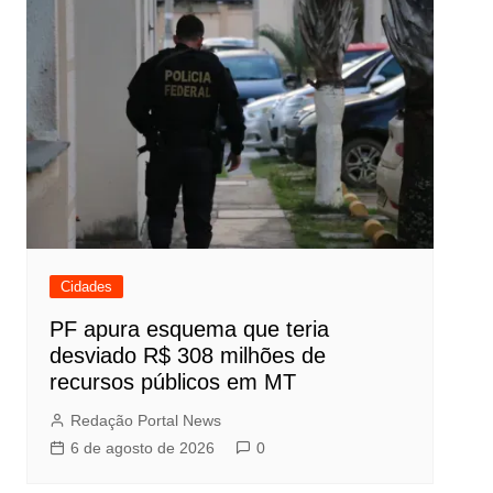
Cidades
PF apura esquema que teria
desviado R$ 308 milhões de
recursos públicos em MT
Redação Portal News
6 de agosto de 2026
0