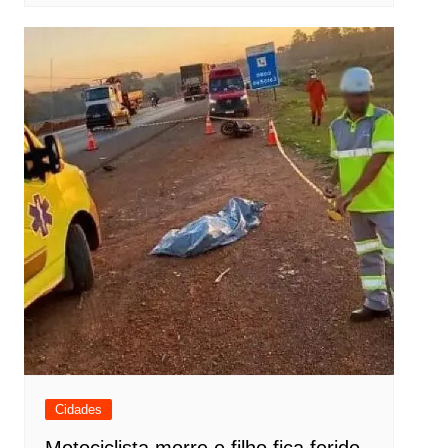
Cidades
Motociclista morre e filho fica ferido