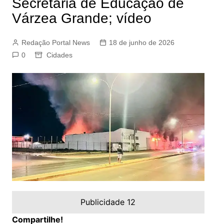
Secretaria de Educação de
Várzea Grande; vídeo
Redação Portal News
18 de junho de 2026
0
Cidades
Publicidade 12
Compartilhe!