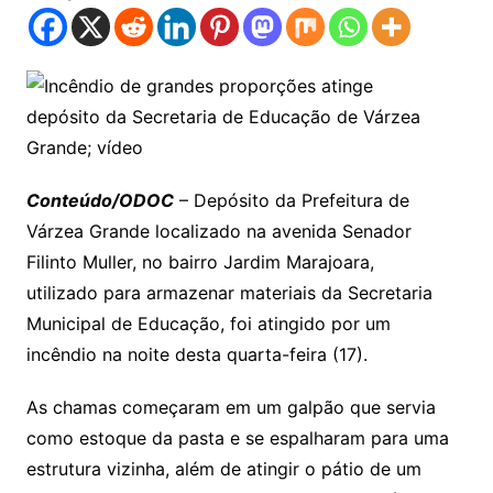
Conteúdo/ODOC
– Depósito da Prefeitura de
Várzea Grande localizado na avenida Senador
Filinto Muller, no bairro Jardim Marajoara,
utilizado para armazenar materiais da Secretaria
Municipal de Educação, foi atingido por um
incêndio na noite desta quarta-feira (17).
As chamas começaram em um galpão que servia
como estoque da pasta e se espalharam para uma
estrutura vizinha, além de atingir o pátio de um