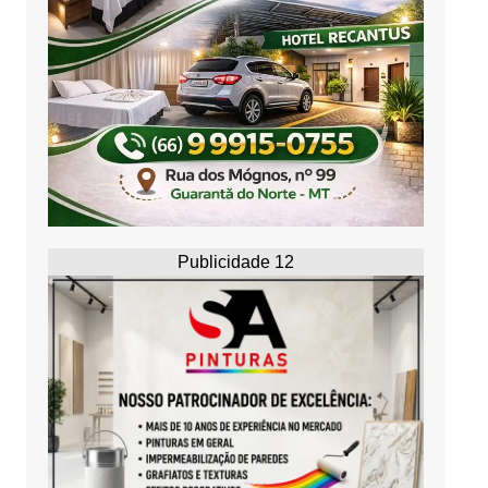
Publicidade 12