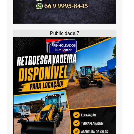
Publicidade 7