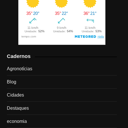
Cadernos
Agronotícias
Blog
Cidades
Destaques
economia