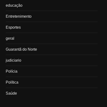
educação
Entretenimento
Esportes
geral
Guarantã do Norte
judiciario
Polícia
Política
Saúde