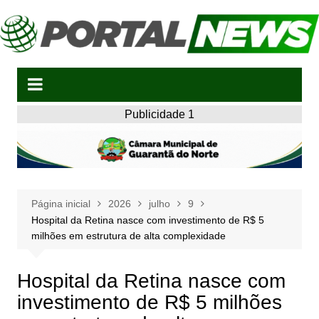
Ir
para
o
conteúdo
Publicidade 1
Página inicial
2026
julho
9
Hospital da Retina nasce com investimento de R$ 5
milhões em estrutura de alta complexidade
Hospital da Retina nasce com
investimento de R$ 5 milhões