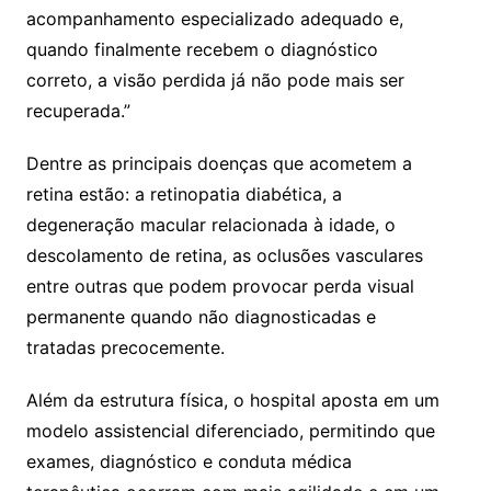
acompanhamento especializado adequado e,
quando finalmente recebem o diagnóstico
correto, a visão perdida já não pode mais ser
recuperada.”
Dentre as principais doenças que acometem a
retina estão: a retinopatia diabética, a
degeneração macular relacionada à idade, o
descolamento de retina, as oclusões vasculares
entre outras que podem provocar perda visual
permanente quando não diagnosticadas e
tratadas precocemente.
Além da estrutura física, o hospital aposta em um
modelo assistencial diferenciado, permitindo que
exames, diagnóstico e conduta médica