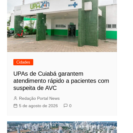
Cidades
UPAs de Cuiabá garantem
atendimento rápido a pacientes com
suspeita de AVC
Redação Portal News
5 de agosto de 2026
0