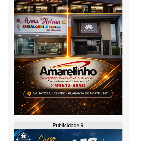
Publicidade 9