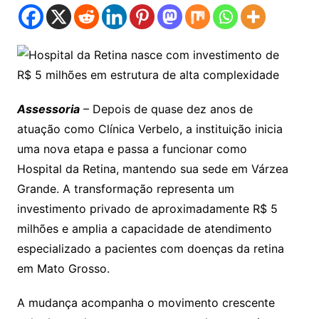
Assessoria
– Depois de quase dez anos de
atuação como Clínica Verbelo, a instituição inicia
uma nova etapa e passa a funcionar como
Hospital da Retina, mantendo sua sede em Várzea
Grande. A transformação representa um
investimento privado de aproximadamente R$ 5
milhões e amplia a capacidade de atendimento
especializado a pacientes com doenças da retina
em Mato Grosso.
A mudança acompanha o movimento crescente