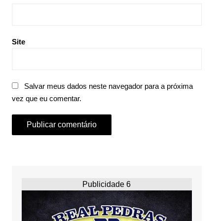
Site
Salvar meus dados neste navegador para a próxima
vez que eu comentar.
Publicidade 6