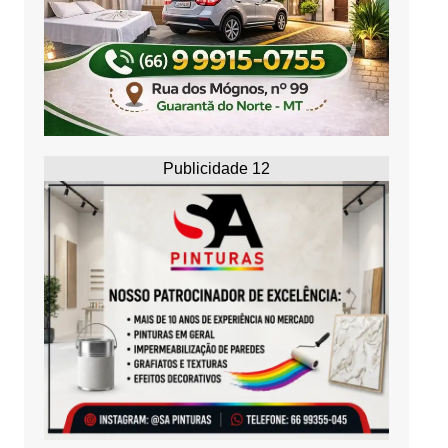
Publicidade 12