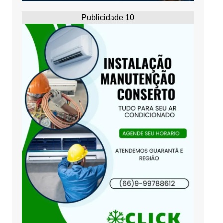
Publicidade 10