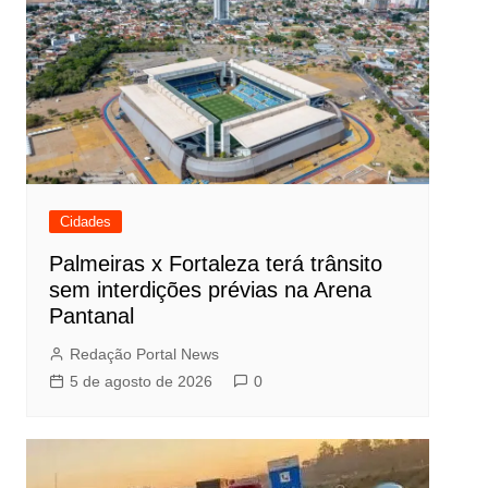
Cidades
Palmeiras x Fortaleza terá trânsito
sem interdições prévias na Arena
Pantanal
Redação Portal News
5 de agosto de 2026
0