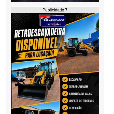
Publicidade 7