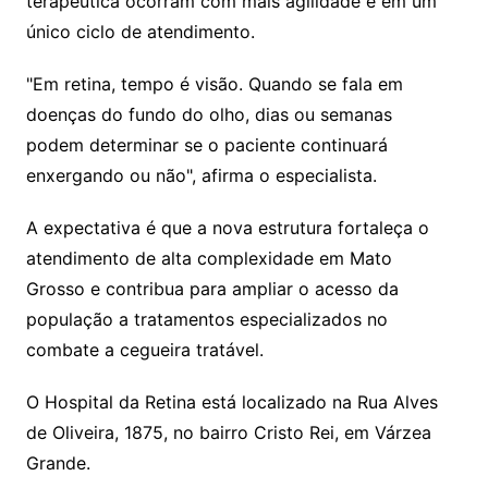
terapêutica ocorram com mais agilidade e em um
único ciclo de atendimento.
"Em retina, tempo é visão. Quando se fala em
doenças do fundo do olho, dias ou semanas
podem determinar se o paciente continuará
enxergando ou não", afirma o especialista.
A expectativa é que a nova estrutura fortaleça o
atendimento de alta complexidade em Mato
Grosso e contribua para ampliar o acesso da
população a tratamentos especializados no
combate a cegueira tratável.
O Hospital da Retina está localizado na Rua Alves
de Oliveira, 1875, no bairro Cristo Rei, em Várzea
Grande.