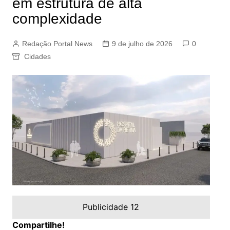
em estrutura de alta
complexidade
Redação Portal News
9 de julho de 2026
0
Cidades
Publicidade 12
Compartilhe!