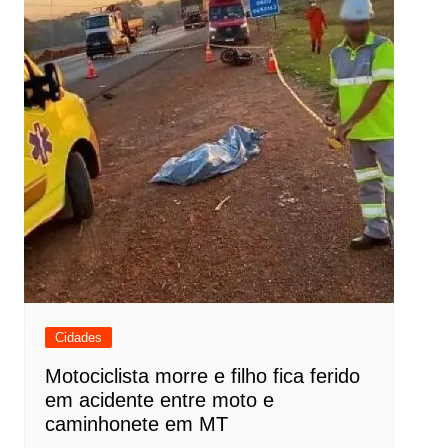
Cidades
Motociclista morre e filho fica ferido
em acidente entre moto e
caminhonete em MT