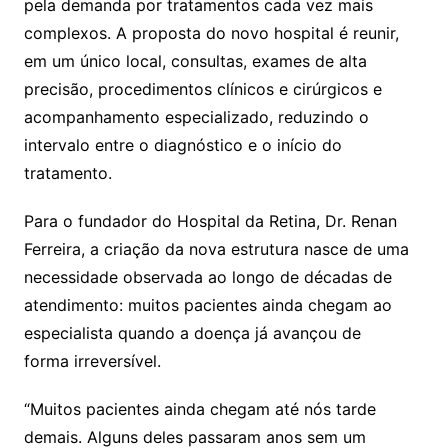
pela demanda por tratamentos cada vez mais
complexos. A proposta do novo hospital é reunir,
em um único local, consultas, exames de alta
precisão, procedimentos clínicos e cirúrgicos e
acompanhamento especializado, reduzindo o
intervalo entre o diagnóstico e o início do
tratamento.
Para o fundador do Hospital da Retina, Dr. Renan
Ferreira, a criação da nova estrutura nasce de uma
necessidade observada ao longo de décadas de
atendimento: muitos pacientes ainda chegam ao
especialista quando a doença já avançou de
forma irreversível.
“Muitos pacientes ainda chegam até nós tarde
demais. Alguns deles passaram anos sem um