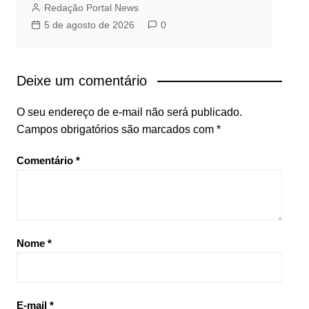
Redação Portal News
5 de agosto de 2026
0
Deixe um comentário
O seu endereço de e-mail não será publicado.
Campos obrigatórios são marcados com
*
Comentário
*
Nome
*
E-mail
*