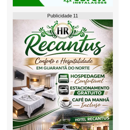
Publicidade 11