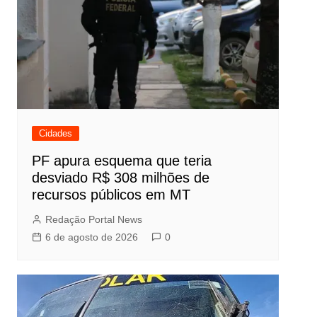
Cidades
PF apura esquema que teria
desviado R$ 308 milhões de
recursos públicos em MT
Redação Portal News
6 de agosto de 2026
0