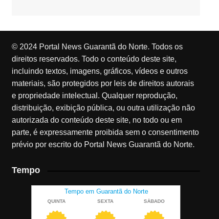
© 2024 Portal News Guarantã do Norte. Todos os
direitos reservados. Todo o conteúdo deste site,
incluindo textos, imagens, gráficos, vídeos e outros
materiais, são protegidos por leis de direitos autorais
e propriedade intelectual. Qualquer reprodução,
distribuição, exibição pública, ou outra utilização não
autorizada do conteúdo deste site, no todo ou em
parte, é expressamente proibida sem o consentimento
prévio por escrito do Portal News Guarantã do Norte.
Tempo