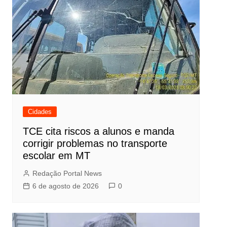
Cidades
TCE cita riscos a alunos e manda
corrigir problemas no transporte
escolar em MT
Redação Portal News
6 de agosto de 2026
0