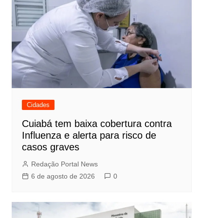
Cidades
Cuiabá tem baixa cobertura contra
Influenza e alerta para risco de
casos graves
Redação Portal News
6 de agosto de 2026
0