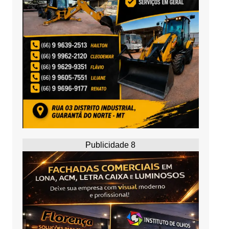
Publicidade 8