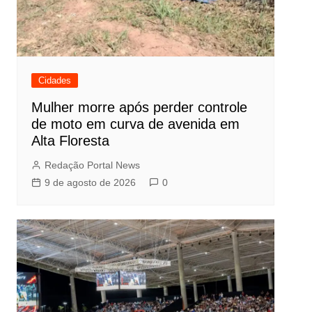
Cidades
Mulher morre após perder controle
de moto em curva de avenida em
Alta Floresta
Redação Portal News
9 de agosto de 2026
0