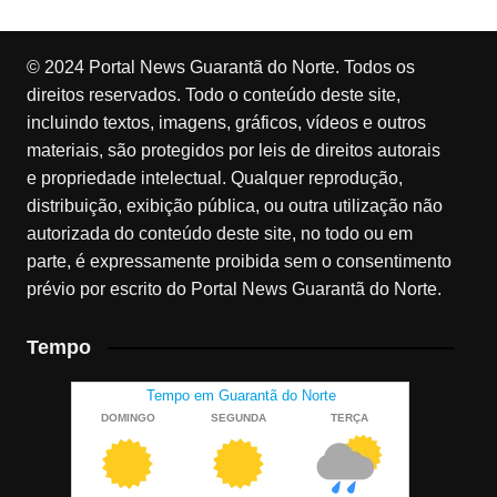
© 2024 Portal News Guarantã do Norte. Todos os
direitos reservados. Todo o conteúdo deste site,
incluindo textos, imagens, gráficos, vídeos e outros
materiais, são protegidos por leis de direitos autorais
e propriedade intelectual. Qualquer reprodução,
distribuição, exibição pública, ou outra utilização não
autorizada do conteúdo deste site, no todo ou em
parte, é expressamente proibida sem o consentimento
prévio por escrito do Portal News Guarantã do Norte.
Tempo