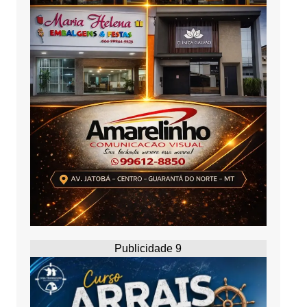
Publicidade 9