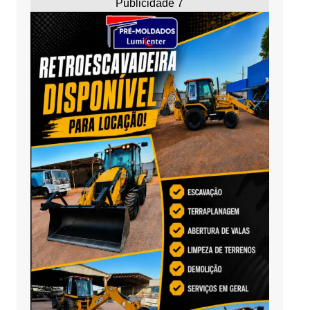
Publicidade 7