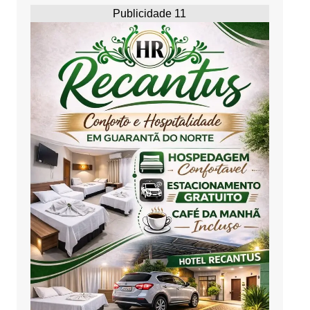
Publicidade 11