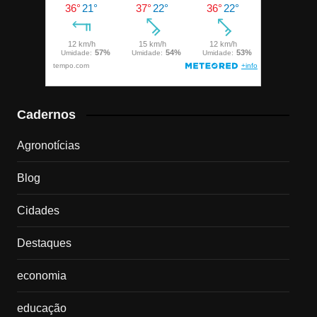
Cadernos
Agronotícias
Blog
Cidades
Destaques
economia
educação