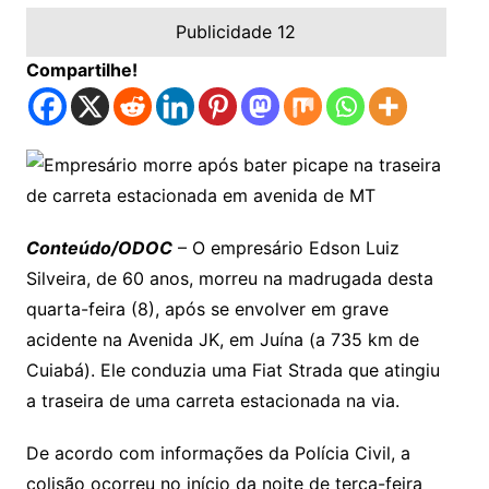
Publicidade 12
Compartilhe!
Conteúdo/ODOC
– O empresário Edson Luiz
Silveira, de 60 anos, morreu na madrugada desta
quarta-feira (8), após se envolver em grave
acidente na Avenida JK, em Juína (a 735 km de
Cuiabá). Ele conduzia uma Fiat Strada que atingiu
a traseira de uma carreta estacionada na via.
De acordo com informações da Polícia Civil, a
colisão ocorreu no início da noite de terça-feira