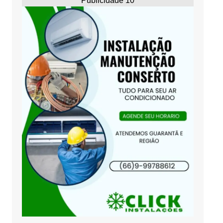
Publicidade 10