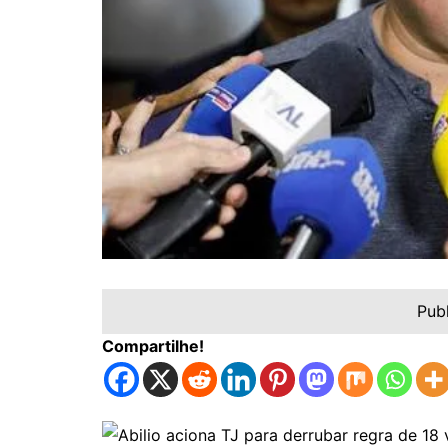
Pub
Compartilhe!