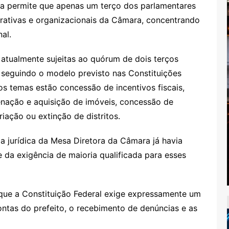
gra permite que apenas um terço dos parlamentares
trativas e organizacionais da Câmara, concentrando
al.
atualmente sujeitas ao quórum de dois terços
 seguindo o modelo previsto nas Constituições
 os temas estão concessão de incentivos fiscais,
enação e aquisição de imóveis, concessão de
riação ou extinção de distritos.
a jurídica da Mesa Diretora da Câmara já havia
 da exigência de maioria qualificada para esses
 que a Constituição Federal exige expressamente um
ntas do prefeito, o recebimento de denúncias e as