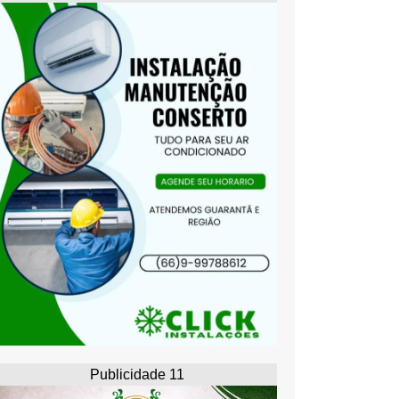
Publicidade 11