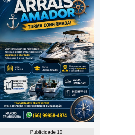
Publicidade 10