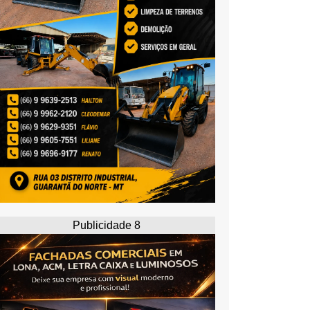
Publicidade 8