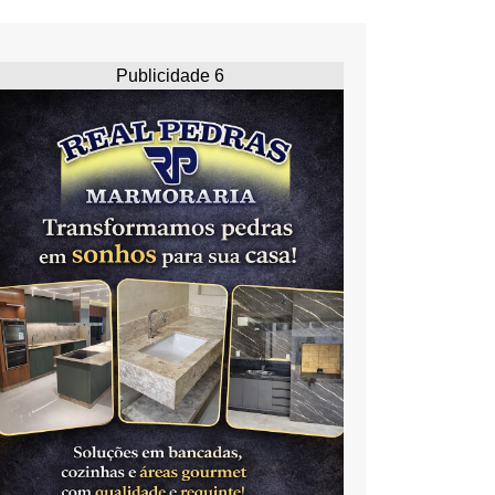
Publicidade 6