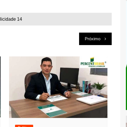
licidade 14
Próximo