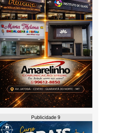
Publicidade 9