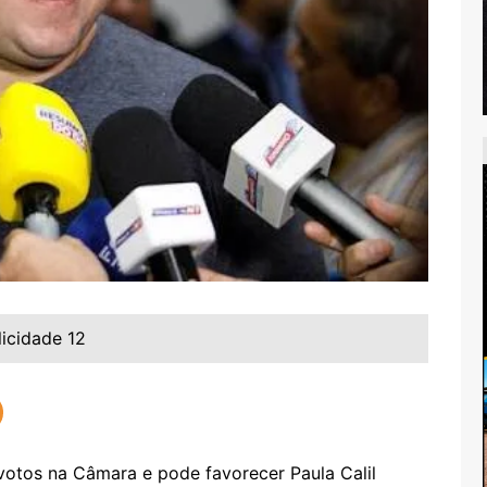
licidade 12