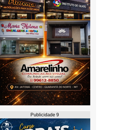
Publicidade 9