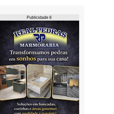
Publicidade 6