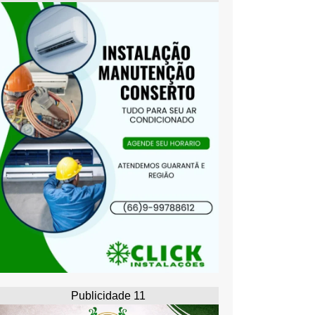
Publicidade 11