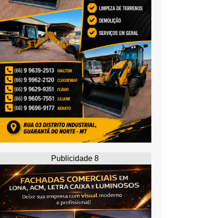
Publicidade 8