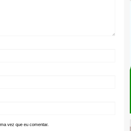
ima vez que eu comentar.