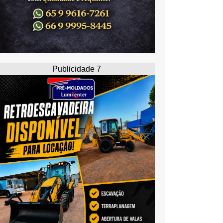
Publicidade 7