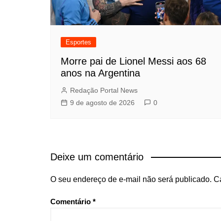
Esportes
Morre pai de Lionel Messi aos 68
anos na Argentina
Redação Portal News
9 de agosto de 2026
0
Deixe um comentário
O seu endereço de e-mail não será publicado.
C
Comentário
*