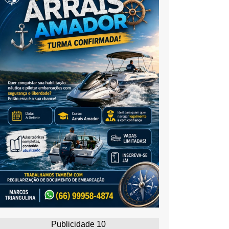
Publicidade 10