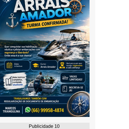
Publicidade 10