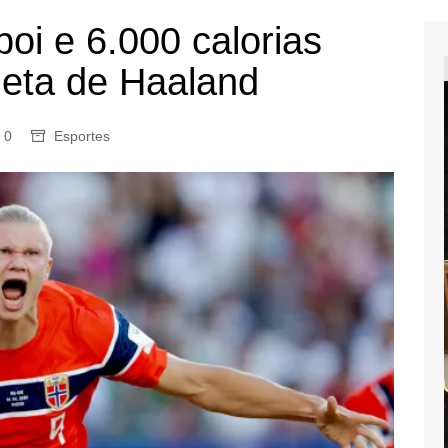
oi e 6.000 calorias
ieta de Haaland
0
Esportes