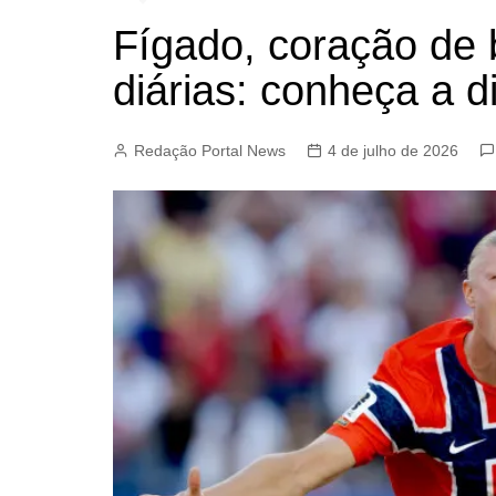
Fígado, coração de b
diárias: conheça a d
Redação Portal News
4 de julho de 2026