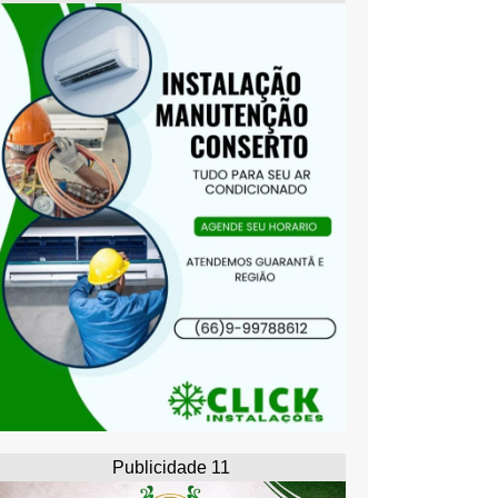
Publicidade 11