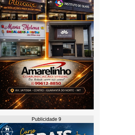
Publicidade 9