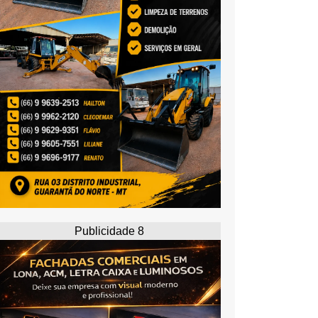
Publicidade 8