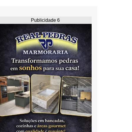
Publicidade 6