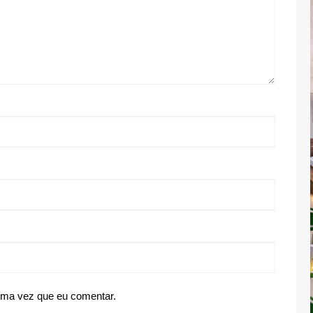
ima vez que eu comentar.