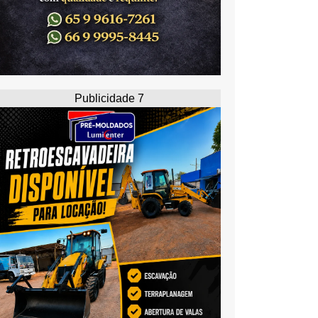
Publicidade 7