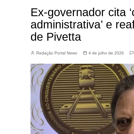
Ex-governador cita 
administrativa’ e rea
de Pivetta
Redação Portal News
4 de julho de 2026