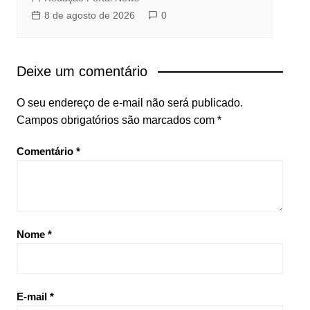
8 de agosto de 2026
0
Deixe um comentário
O seu endereço de e-mail não será publicado.
Campos obrigatórios são marcados com
*
Comentário
*
Nome
*
E-mail
*