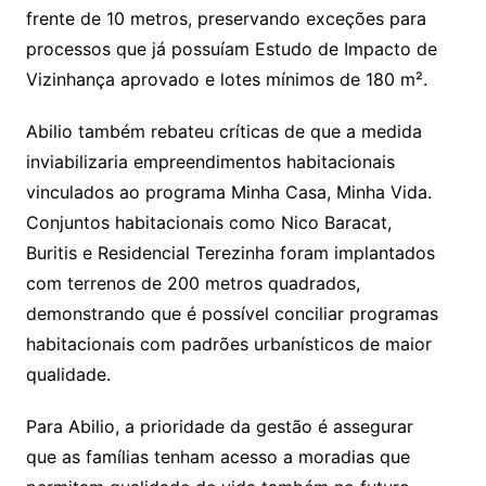
frente de 10 metros, preservando exceções para
processos que já possuíam Estudo de Impacto de
Vizinhança aprovado e lotes mínimos de 180 m².
Abilio também rebateu críticas de que a medida
inviabilizaria empreendimentos habitacionais
vinculados ao programa Minha Casa, Minha Vida.
Conjuntos habitacionais como Nico Baracat,
Buritis e Residencial Terezinha foram implantados
com terrenos de 200 metros quadrados,
demonstrando que é possível conciliar programas
habitacionais com padrões urbanísticos de maior
qualidade.
Para Abilio, a prioridade da gestão é assegurar
que as famílias tenham acesso a moradias que