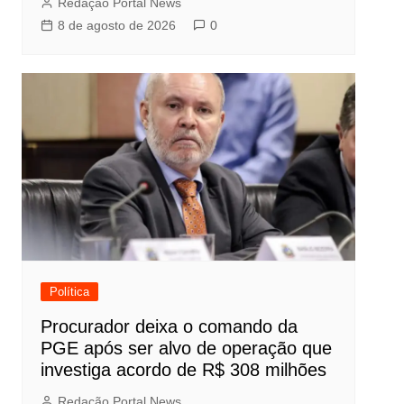
Redação Portal News
8 de agosto de 2026
0
Política
Procurador deixa o comando da
PGE após ser alvo de operação que
investiga acordo de R$ 308 milhões
Redação Portal News