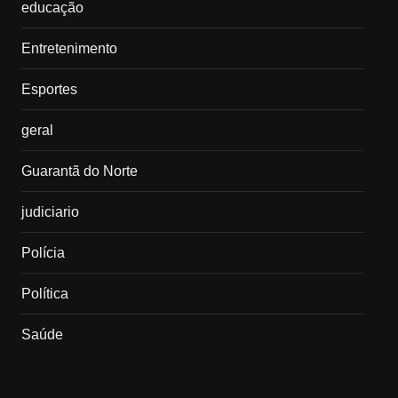
educação
Entretenimento
Esportes
geral
Guarantã do Norte
judiciario
Polícia
Política
Saúde