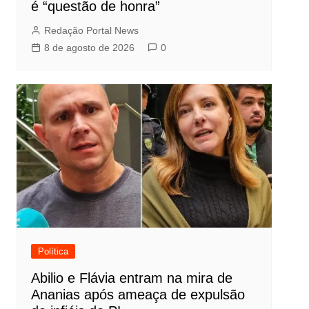
é “questão de honra”
Redação Portal News
8 de agosto de 2026
0
Política
Abilio e Flávia entram na mira de
Ananias após ameaça de expulsão