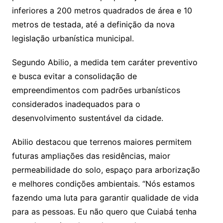
inferiores a 200 metros quadrados de área e 10
metros de testada, até a definição da nova
legislação urbanística municipal.
Segundo Abilio, a medida tem caráter preventivo
e busca evitar a consolidação de
empreendimentos com padrões urbanísticos
considerados inadequados para o
desenvolvimento sustentável da cidade.
Abilio destacou que terrenos maiores permitem
futuras ampliações das residências, maior
permeabilidade do solo, espaço para arborização
e melhores condições ambientais. “Nós estamos
fazendo uma luta para garantir qualidade de vida
para as pessoas. Eu não quero que Cuiabá tenha