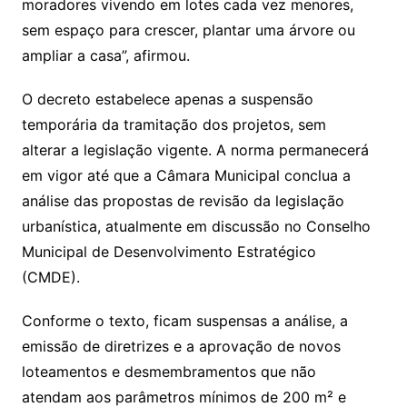
moradores vivendo em lotes cada vez menores,
sem espaço para crescer, plantar uma árvore ou
ampliar a casa”, afirmou.
O decreto estabelece apenas a suspensão
temporária da tramitação dos projetos, sem
alterar a legislação vigente. A norma permanecerá
em vigor até que a Câmara Municipal conclua a
análise das propostas de revisão da legislação
urbanística, atualmente em discussão no Conselho
Municipal de Desenvolvimento Estratégico
(CMDE).
Conforme o texto, ficam suspensas a análise, a
emissão de diretrizes e a aprovação de novos
loteamentos e desmembramentos que não
atendam aos parâmetros mínimos de 200 m² e