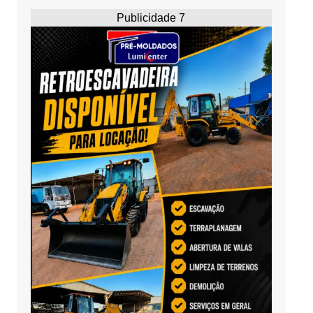
Publicidade 7