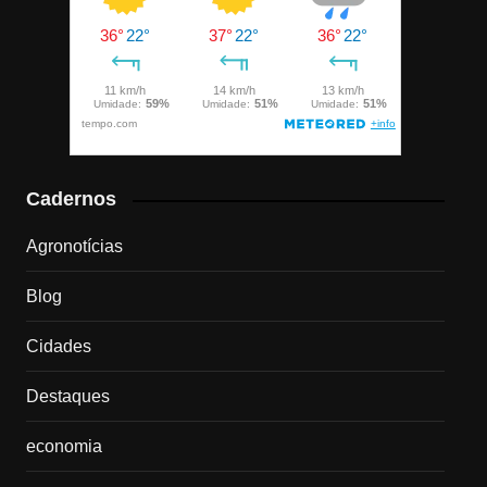
Cadernos
Agronotícias
Blog
Cidades
Destaques
economia