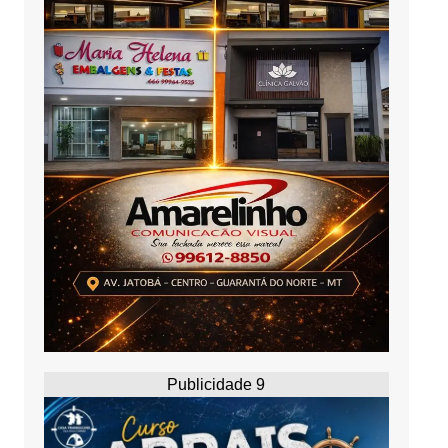
Publicidade 9