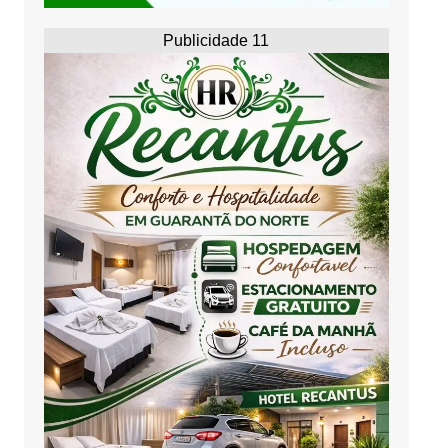
Publicidade 11