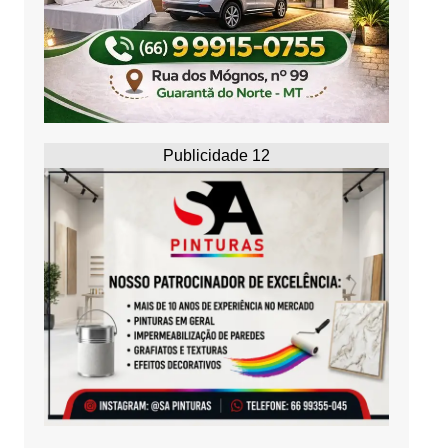
Publicidade 12