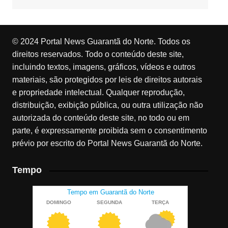
© 2024 Portal News Guarantã do Norte. Todos os
direitos reservados. Todo o conteúdo deste site,
incluindo textos, imagens, gráficos, vídeos e outros
materiais, são protegidos por leis de direitos autorais
e propriedade intelectual. Qualquer reprodução,
distribuição, exibição pública, ou outra utilização não
autorizada do conteúdo deste site, no todo ou em
parte, é expressamente proibida sem o consentimento
prévio por escrito do Portal News Guarantã do Norte.
Tempo