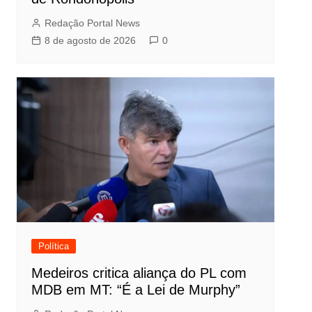
Redação Portal News
8 de agosto de 2026
0
Política
Medeiros critica aliança do PL com
MDB em MT: “É a Lei de Murphy”