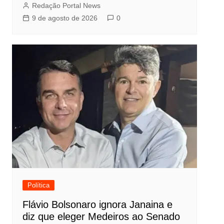
Redação Portal News
9 de agosto de 2026
0
Política
Flávio Bolsonaro ignora Janaina e
diz que eleger Medeiros ao Senado