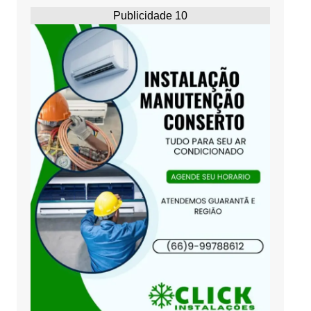
Publicidade 10