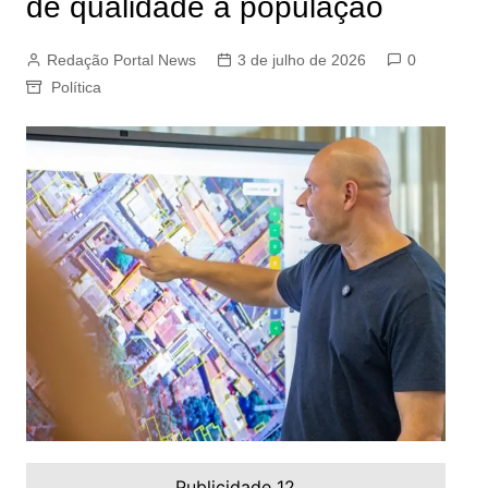
de qualidade à população
Redação Portal News
3 de julho de 2026
0
Política
Publicidade 12