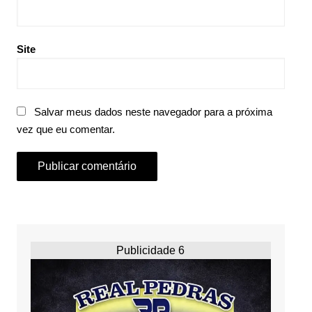
Site
Salvar meus dados neste navegador para a próxima
vez que eu comentar.
Publicidade 6