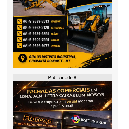
Publicidade 8