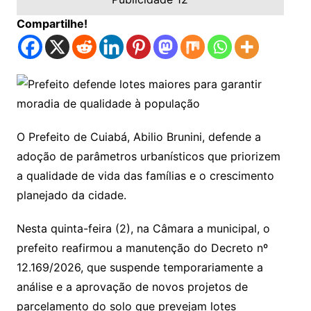
Compartilhe!
O Prefeito de Cuiabá, Abilio Brunini, defende a
adoção de parâmetros urbanísticos que priorizem
a qualidade de vida das famílias e o crescimento
planejado da cidade.
Nesta quinta-feira (2), na Câmara a municipal, o
prefeito reafirmou a manutenção do Decreto nº
12.169/2026, que suspende temporariamente a
análise e a aprovação de novos projetos de
parcelamento do solo que prevejam lotes