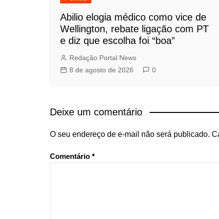
Abilio elogia médico como vice de
Wellington, rebate ligação com PT
e diz que escolha foi “boa”
Redação Portal News
8 de agosto de 2026
0
Deixe um comentário
O seu endereço de e-mail não será publicado.
C
Comentário
*