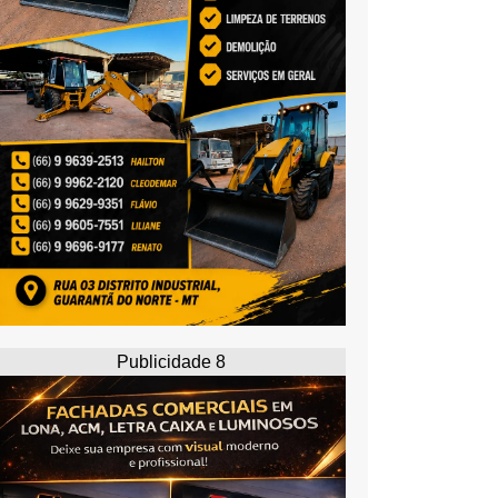
Publicidade 8