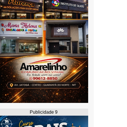
Publicidade 9