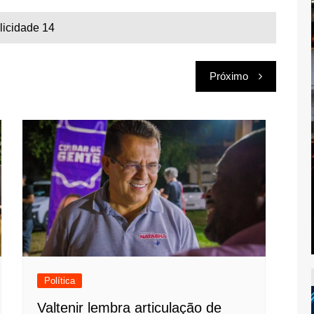
licidade 14
Próximo
Política
Valtenir lembra articulação de