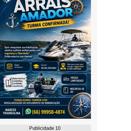
Publicidade 10