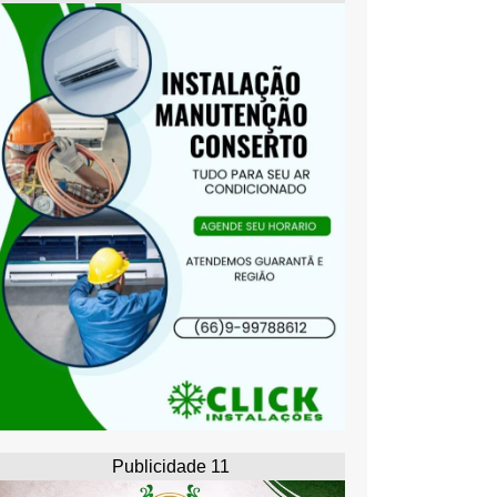
Publicidade 11