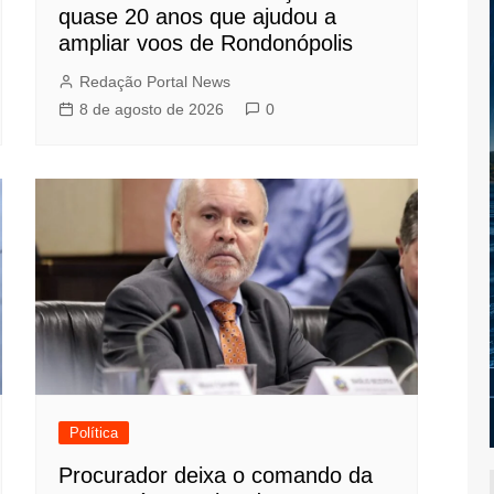
quase 20 anos que ajudou a
ampliar voos de Rondonópolis
Redação Portal News
8 de agosto de 2026
0
Política
Procurador deixa o comando da