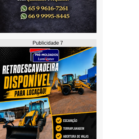
Publicidade 7