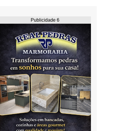
Publicidade 6