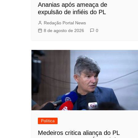
Ananias após ameaça de
expulsão de infiéis do PL
Redação Portal News
8 de agosto de 2026
0
Política
Medeiros critica aliança do PL