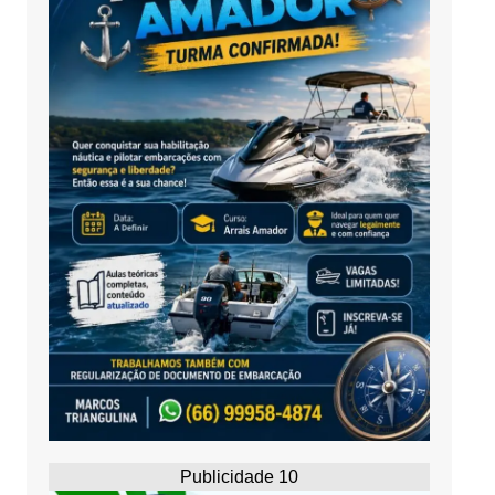
Publicidade 10