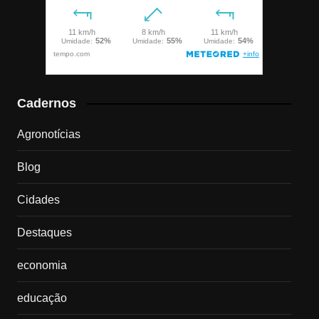
Cadernos
Agronotícias
Blog
Cidades
Destaques
economia
educação