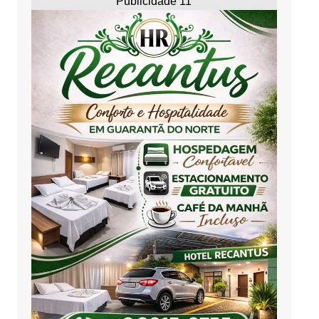
Publicidade 11