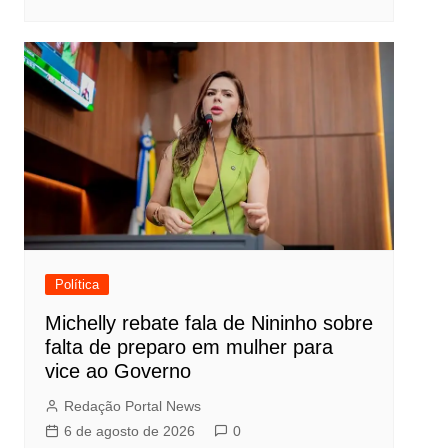
Política
Michelly rebate fala de Nininho sobre
falta de preparo em mulher para
vice ao Governo
Redação Portal News
6 de agosto de 2026
0