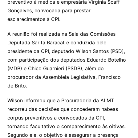
preventivo à médica e empresária Virginia Scaff
Gonçalves, convocada para prestar
esclarecimentos à CPI.
A reunião foi realizada na Sala das Comissões
Deputada Sarita Baracat e conduzida pelo
presidente da CPI, deputado Wilson Santos (PSD),
com participação dos deputados Eduardo Botelho
(MDB) e Chico Guarnieri (PSDB), além do
procurador da Assembleia Legislativa, Francisco
de Brito.
Wilson informou que a Procuradoria da ALMT
recorreu das decisões que concederam habeas
corpus preventivos a convocados da CPI,
tornando facultativo o comparecimento às oitivas.
Segundo ele, o objetivo é assegurar a presença