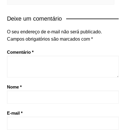
Deixe um comentário
O seu endereço de e-mail não será publicado.
Campos obrigatórios são marcados com
*
Comentário
*
Nome
*
E-mail
*