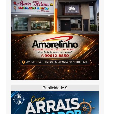
Publicidade 9