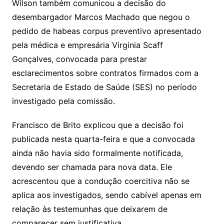
Wilson também comunicou a decisão do
desembargador Marcos Machado que negou o
pedido de habeas corpus preventivo apresentado
pela médica e empresária Virginia Scaff
Gonçalves, convocada para prestar
esclarecimentos sobre contratos firmados com a
Secretaria de Estado de Saúde (SES) no período
investigado pela comissão.
Francisco de Brito explicou que a decisão foi
publicada nesta quarta-feira e que a convocada
ainda não havia sido formalmente notificada,
devendo ser chamada para nova data. Ele
acrescentou que a condução coercitiva não se
aplica aos investigados, sendo cabível apenas em
relação às testemunhas que deixarem de
comparecer sem justificativa.