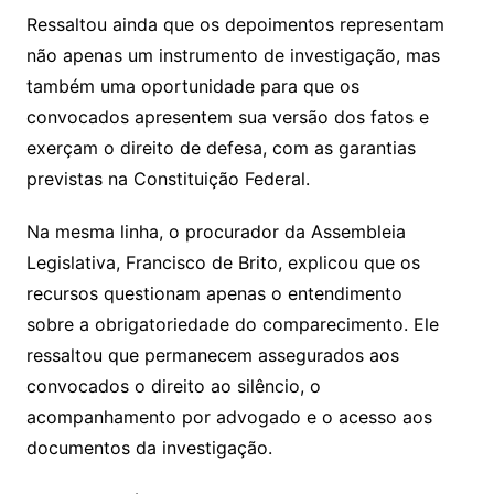
Ressaltou ainda que os depoimentos representam
não apenas um instrumento de investigação, mas
também uma oportunidade para que os
convocados apresentem sua versão dos fatos e
exerçam o direito de defesa, com as garantias
previstas na Constituição Federal.
Na mesma linha, o procurador da Assembleia
Legislativa, Francisco de Brito, explicou que os
recursos questionam apenas o entendimento
sobre a obrigatoriedade do comparecimento. Ele
ressaltou que permanecem assegurados aos
convocados o direito ao silêncio, o
acompanhamento por advogado e o acesso aos
documentos da investigação.