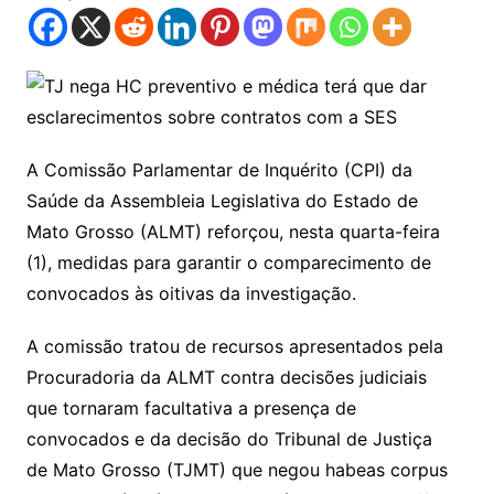
A Comissão Parlamentar de Inquérito (CPI) da
Saúde da Assembleia Legislativa do Estado de
Mato Grosso (ALMT) reforçou, nesta quarta-feira
(1), medidas para garantir o comparecimento de
convocados às oitivas da investigação.
A comissão tratou de recursos apresentados pela
Procuradoria da ALMT contra decisões judiciais
que tornaram facultativa a presença de
convocados e da decisão do Tribunal de Justiça
de Mato Grosso (TJMT) que negou habeas corpus