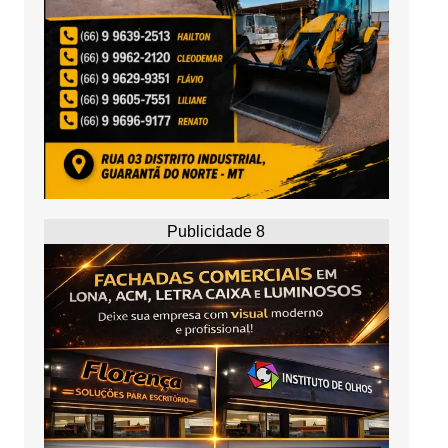
Publicidade 8