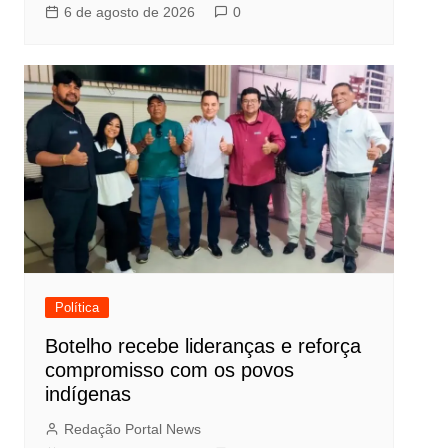
6 de agosto de 2026
0
Política
Botelho recebe lideranças e reforça
compromisso com os povos
indígenas
Redação Portal News