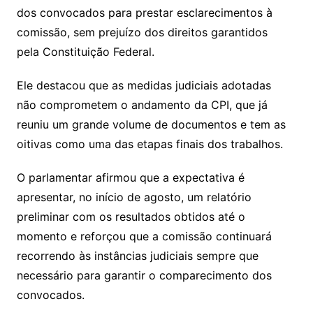
dos convocados para prestar esclarecimentos à
comissão, sem prejuízo dos direitos garantidos
pela Constituição Federal.
Ele destacou que as medidas judiciais adotadas
não comprometem o andamento da CPI, que já
reuniu um grande volume de documentos e tem as
oitivas como uma das etapas finais dos trabalhos.
O parlamentar afirmou que a expectativa é
apresentar, no início de agosto, um relatório
preliminar com os resultados obtidos até o
momento e reforçou que a comissão continuará
recorrendo às instâncias judiciais sempre que
necessário para garantir o comparecimento dos
convocados.