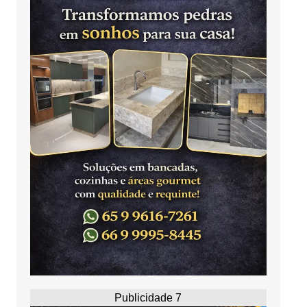
Publicidade 7