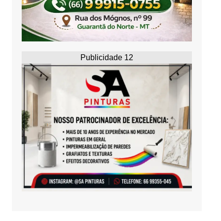
Publicidade 12