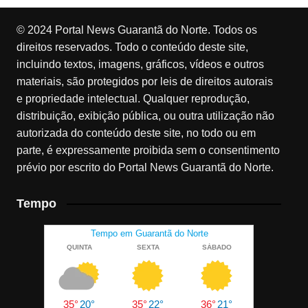
© 2024 Portal News Guarantã do Norte. Todos os
direitos reservados. Todo o conteúdo deste site,
incluindo textos, imagens, gráficos, vídeos e outros
materiais, são protegidos por leis de direitos autorais
e propriedade intelectual. Qualquer reprodução,
distribuição, exibição pública, ou outra utilização não
autorizada do conteúdo deste site, no todo ou em
parte, é expressamente proibida sem o consentimento
prévio por escrito do Portal News Guarantã do Norte.
Tempo