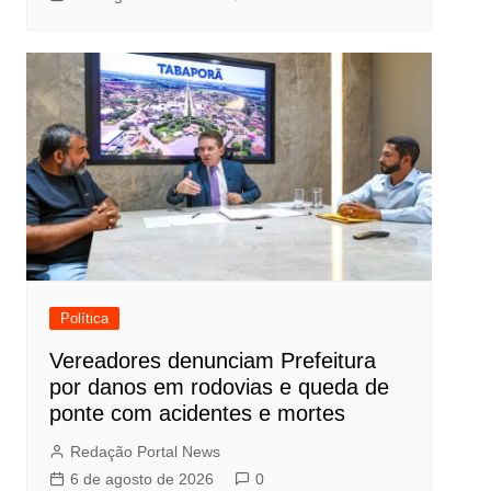
Política
Vereadores denunciam Prefeitura
por danos em rodovias e queda de
ponte com acidentes e mortes
Redação Portal News
6 de agosto de 2026
0