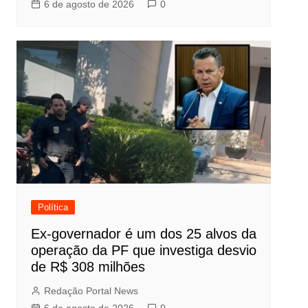
6 de agosto de 2026
0
Política
Ex-governador é um dos 25 alvos da
operação da PF que investiga desvio
de R$ 308 milhões
Redação Portal News