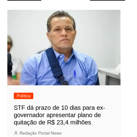
de
Post
Política
STF dá prazo de 10 dias para ex-
governador apresentar plano de
quitação de R$ 23,4 milhões
Redação Portal News