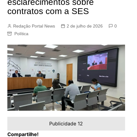
esclarecimentos sobre
contratos com a SES
Redação Portal News
2 de julho de 2026
0
Política
Publicidade 12
Compartilhe!