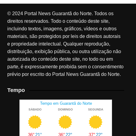
© 2024 Portal News Guarantã do Norte. Todos os
direitos reservados. Todo o conteúdo deste site,
incluindo textos, imagens, gráficos, vídeos e outros
materiais, são protegidos por leis de direitos autorais
e propriedade intelectual. Qualquer reprodução,
distribuição, exibição pública, ou outra utilização não
autorizada do conteúdo deste site, no todo ou em
parte, é expressamente proibida sem o consentimento
prévio por escrito do Portal News Guarantã do Norte.
Tempo