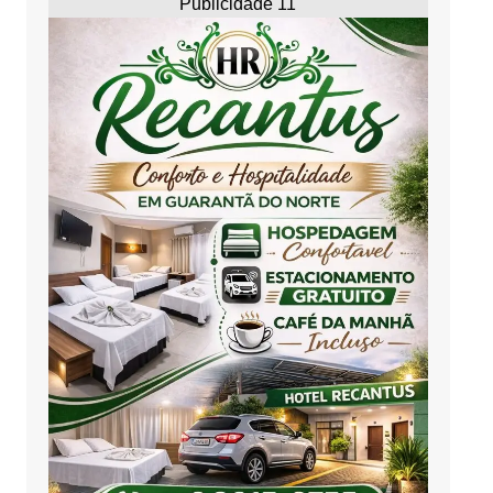
Publicidade 11