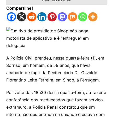
Compartilhe!
A Polícia Civil prendeu, nessa quarta-feira (1), em
Sorriso, um homem, de 59 anos, que havia
acabado de fugir da Penitenciária Dr. Osvaldo
Florentino Leite Ferreira, em Sinop, a Ferrugem.
Por volta das 18h30 dessa quarta-feira, ao fazer a
conferência dos reeducandos que fazem serviço
extramuro, a Polícia Penal constatou que um
interno não deu entrada na unidade e estava com