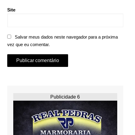
Site
Salvar meus dados neste navegador para a próxima
vez que eu comentar.
Publicidade 6