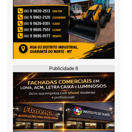
Publicidade 8