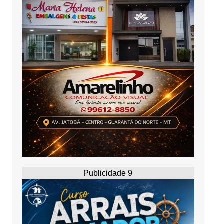
Publicidade 9