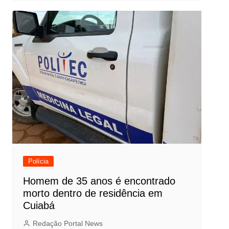
Polícia
Homem de 35 anos é encontrado
morto dentro de residência em
Cuiabá
Redação Portal News