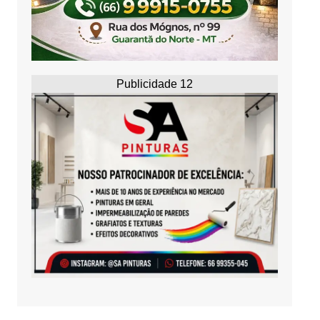
Publicidade 12