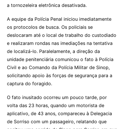
a tornozeleira eletrônica desativada.
A equipe da Polícia Penal iniciou imediatamente
os protocolos de busca. Os policiais se
deslocaram até o local de trabalho do custodiado
e realizaram rondas nas imediações na tentativa
de localizá-lo. Paralelamente, a direção da
unidade penitenciária comunicou o fato à Polícia
Civil e ao Comando da Polícia Militar de Sinop,
solicitando apoio às forças de segurança para a
captura do foragido.
O fato inusitado ocorreu um pouco tarde, por
volta das 23 horas, quando um motorista de
aplicativo, de 43 anos, compareceu à Delegacia
de Sorriso com um passageiro, relatando que