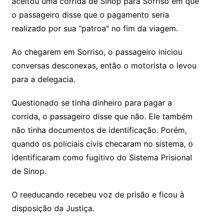
aceitou uma corrida de Sinop para Sorriso em que
o passageiro disse que o pagamento seria
realizado por sua "patroa" no fim da viagem.
Ao chegarem em Sorriso, o passageiro iniciou
conversas desconexas, então o motorista o levou
para a delegacia.
Questionado se tinha dinheiro para pagar a
corrida, o passageiro disse que não. Ele também
não tinha documentos de identificação. Porém,
quando os policiais civis checaram no sistema, o
identificaram como fugitivo do Sistema Prisional
de Sinop.
O reeducando recebeu voz de prisão e ficou à
disposição da Justiça.