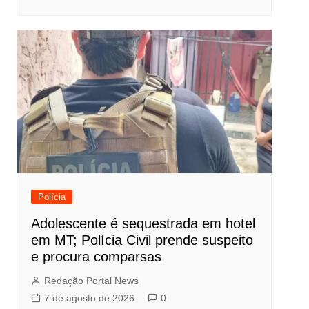
Polícia
Adolescente é sequestrada em hotel
em MT; Polícia Civil prende suspeito
e procura comparsas
Redação Portal News
7 de agosto de 2026
0