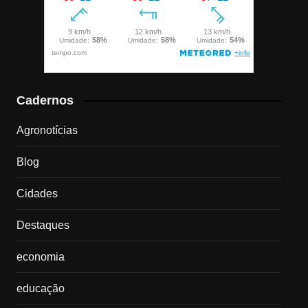
Cadernos
Agronotícias
Blog
Cidades
Destaques
economia
educação