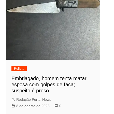
Polícia
Embriagado, homem tenta matar
esposa com golpes de faca;
suspeito é preso
Redação Portal News
8 de agosto de 2026
0