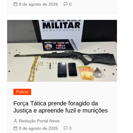
8 de agosto de 2026
0
Polícia
Força Tática prende foragido da
Justiça e apreende fuzil e munições
Redação Portal News
8 de agosto de 2026
0