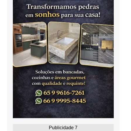
Publicidade 7