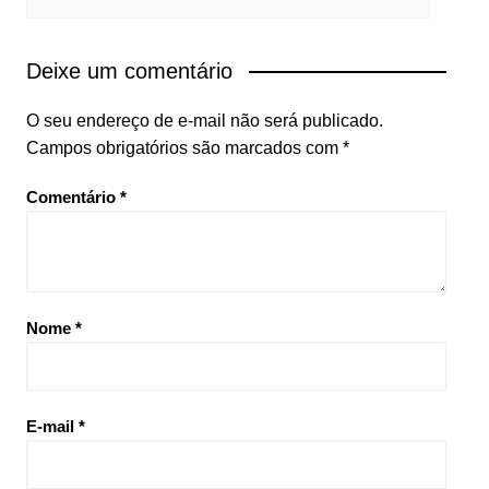
Deixe um comentário
O seu endereço de e-mail não será publicado.
Campos obrigatórios são marcados com
*
Comentário
*
Nome
*
E-mail
*