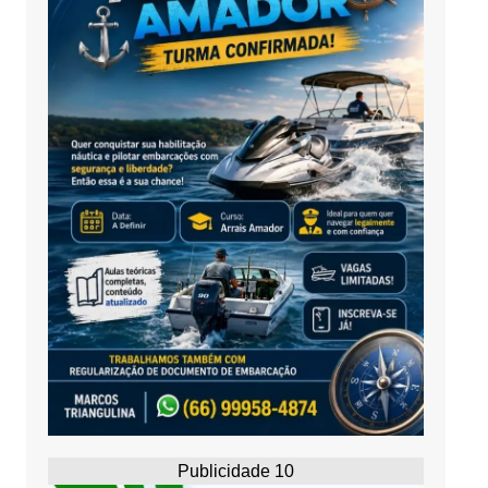
Publicidade 10