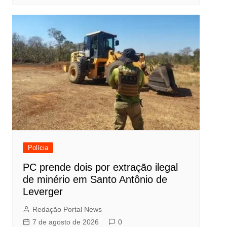
Polícia
PC prende dois por extração ilegal
de minério em Santo Antônio de
Leverger
Redação Portal News
7 de agosto de 2026
0