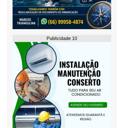
Publicidade 10