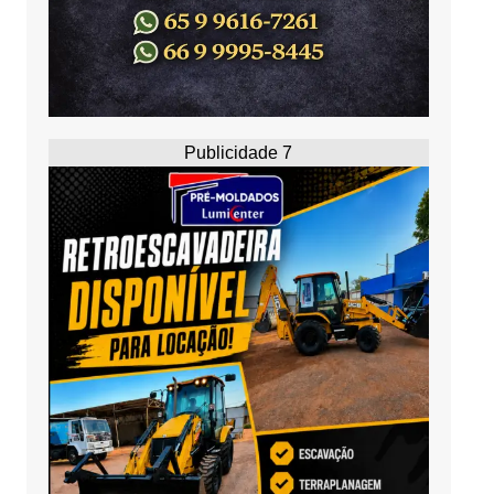
Publicidade 7