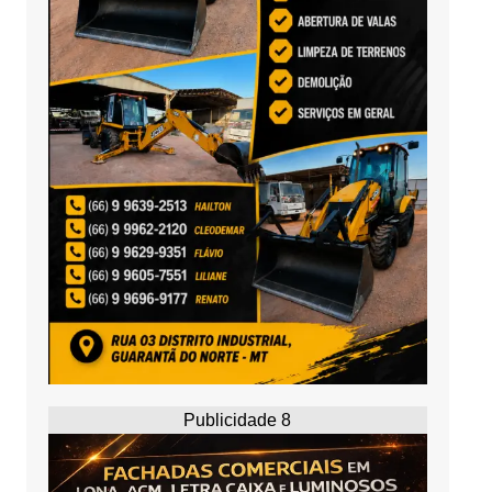
Publicidade 8