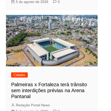
5 de agosto de 2026
0
Cidades
Palmeiras x Fortaleza terá trânsito
sem interdições prévias na Arena
Pantanal
Redação Portal News