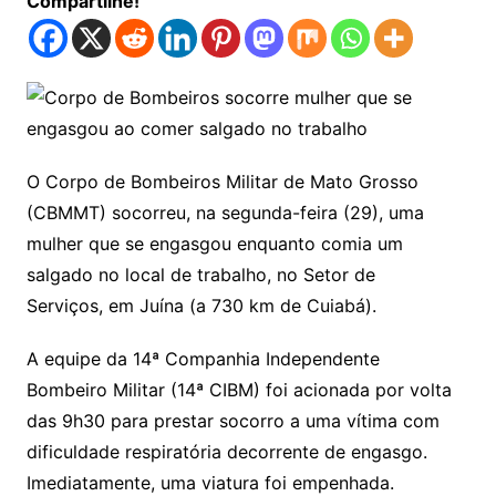
Compartilhe!
O Corpo de Bombeiros Militar de Mato Grosso
(CBMMT) socorreu, na segunda-feira (29), uma
mulher que se engasgou enquanto comia um
salgado no local de trabalho, no Setor de
Serviços, em Juína (a 730 km de Cuiabá).
A equipe da 14ª Companhia Independente
Bombeiro Militar (14ª CIBM) foi acionada por volta
das 9h30 para prestar socorro a uma vítima com
dificuldade respiratória decorrente de engasgo.
Imediatamente, uma viatura foi empenhada.