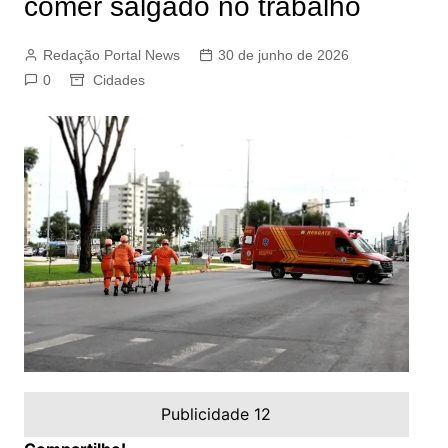
comer salgado no trabalho
Redação Portal News
30 de junho de 2026
0
Cidades
Publicidade 12