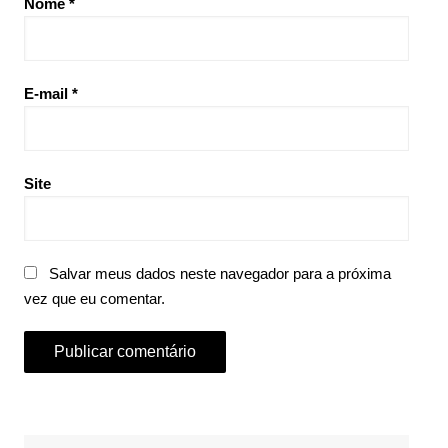
Nome
*
E-mail
*
Site
Salvar meus dados neste navegador para a próxima
vez que eu comentar.