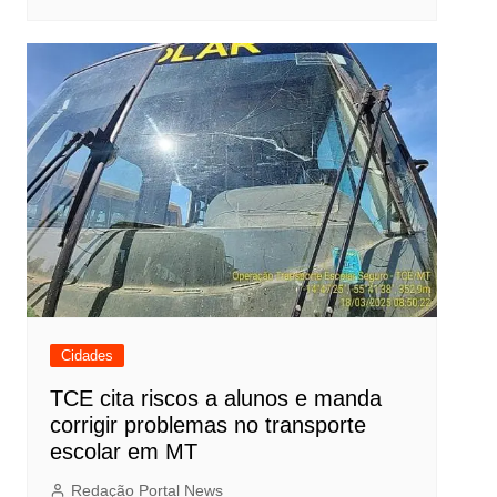
Cidades
TCE cita riscos a alunos e manda
corrigir problemas no transporte
escolar em MT
Redação Portal News