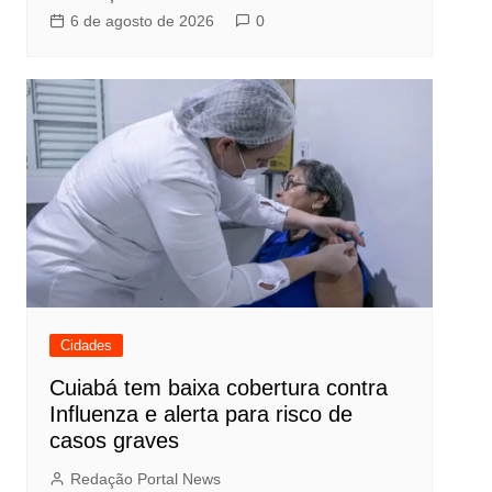
6 de agosto de 2026
0
Cidades
Cuiabá tem baixa cobertura contra
Influenza e alerta para risco de
casos graves
Redação Portal News