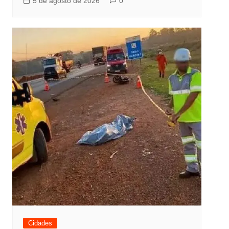
5 de agosto de 2026
0
Cidades