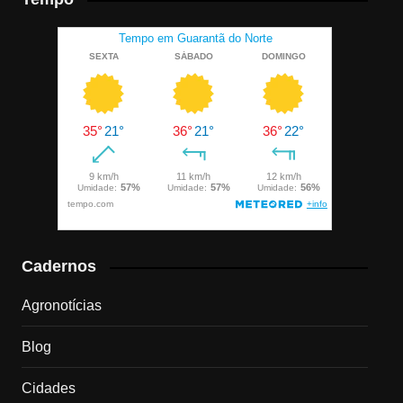
Cadernos
Agronotícias
Blog
Cidades