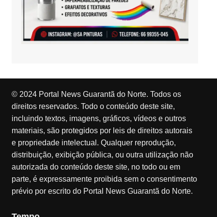
© 2024 Portal News Guarantã do Norte. Todos os
direitos reservados. Todo o conteúdo deste site,
incluindo textos, imagens, gráficos, vídeos e outros
materiais, são protegidos por leis de direitos autorais
e propriedade intelectual. Qualquer reprodução,
distribuição, exibição pública, ou outra utilização não
autorizada do conteúdo deste site, no todo ou em
parte, é expressamente proibida sem o consentimento
prévio por escrito do Portal News Guarantã do Norte.
Tempo