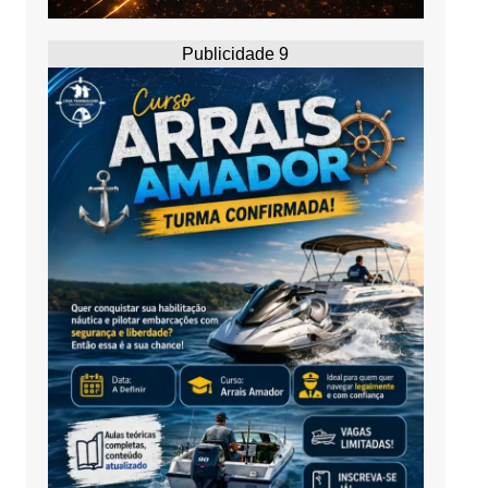
Publicidade 9