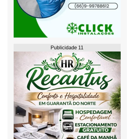
Publicidade 11