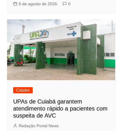
6 de agosto de 2026
0
Cidades
UPAs de Cuiabá garantem
atendimento rápido a pacientes com
suspeita de AVC
Redação Portal News