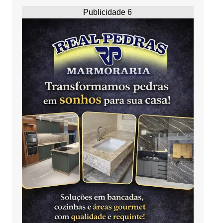
Publicidade 6