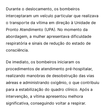
Durante o deslocamento, os bombeiros
interceptaram um veículo particular que realizava
o transporte da vítima em direção à Unidade de
Pronto Atendimento (UPA). No momento da
abordagem, a mulher apresentava dificuldade
respiratória e sinais de redução do estado de
consciência.
De imediato, os bombeiros iniciaram os
procedimentos de atendimento pré-hospitalar,
realizando manobras de desobstrução das vias
aéreas e administrando oxigênio, o que contribuiu
para a estabilização do quadro clínico. Após a
intervenção, a vítima apresentou melhora
significativa, conseguindo voltar a respirar.