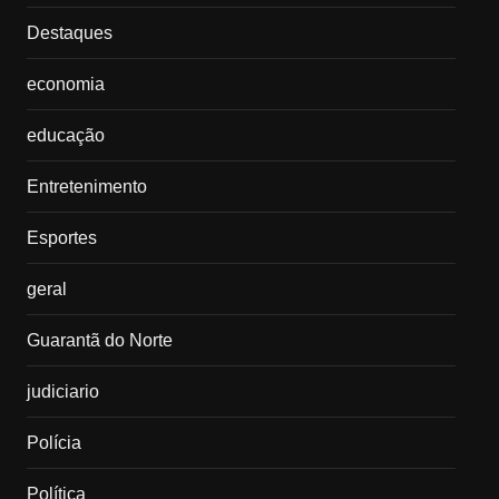
Destaques
economia
educação
Entretenimento
Esportes
geral
Guarantã do Norte
judiciario
Polícia
Política