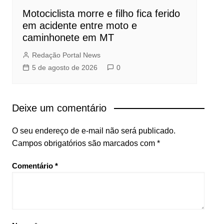
Motociclista morre e filho fica ferido
em acidente entre moto e
caminhonete em MT
Redação Portal News
5 de agosto de 2026
0
Deixe um comentário
O seu endereço de e-mail não será publicado.
Campos obrigatórios são marcados com
*
Comentário
*