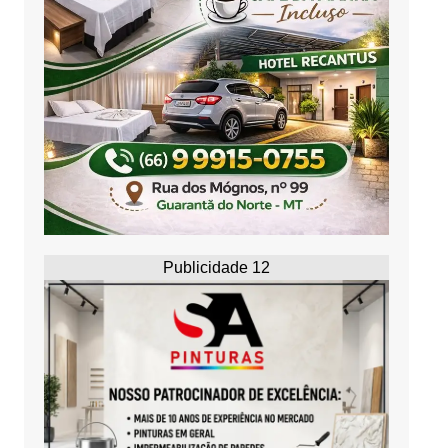
Publicidade 12