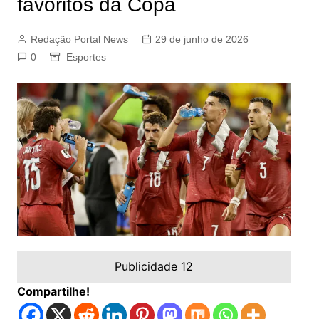
favoritos da Copa
Redação Portal News
29 de junho de 2026
0
Esportes
Publicidade 12
Compartilhe!