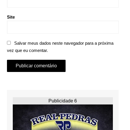
Site
Salvar meus dados neste navegador para a próxima
vez que eu comentar.
Publicidade 6