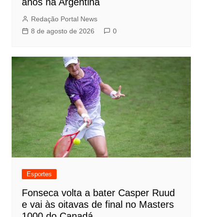
anos na Argentina
Redação Portal News
8 de agosto de 2026
0
Esportes
Fonseca volta a bater Casper Ruud
e vai às oitavas de final no Masters
1000 do Canadá