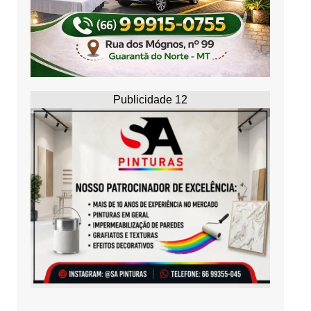
Publicidade 12