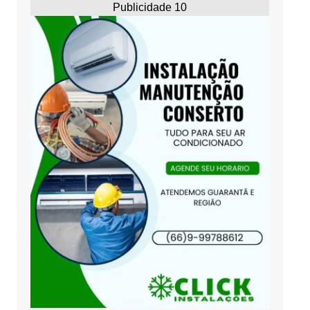
Publicidade 10