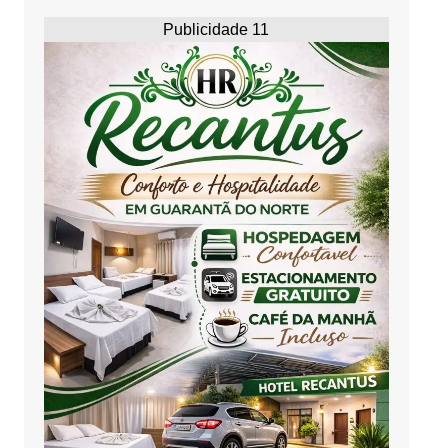
Publicidade 11