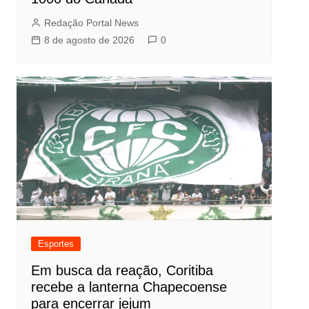
Redação Portal News
8 de agosto de 2026
0
Esportes
Em busca da reação, Coritiba
recebe a lanterna Chapecoense
para encerrar jejum