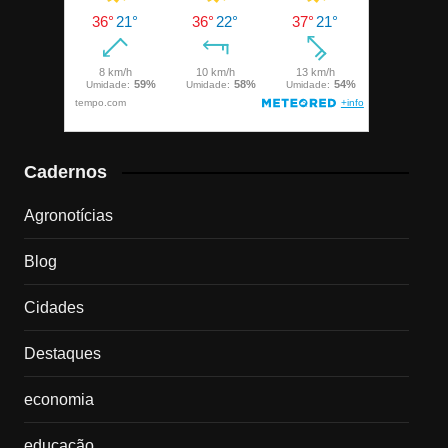
Cadernos
Agronotícias
Blog
Cidades
Destaques
economia
educação