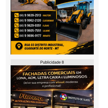
Publicidade 8