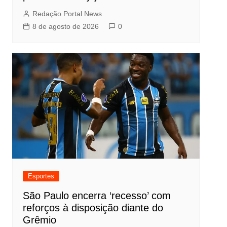
Redação Portal News
8 de agosto de 2026
0
Esportes
São Paulo encerra ‘recesso’ com
reforços à disposição diante do
Grêmio