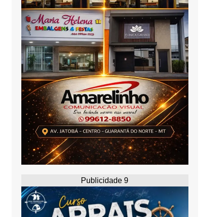
Publicidade 9