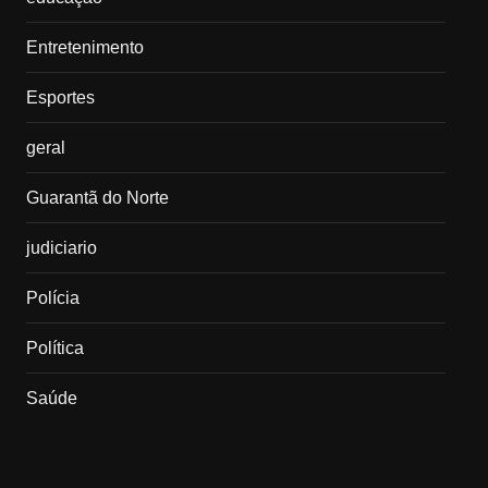
Entretenimento
Esportes
geral
Guarantã do Norte
judiciario
Polícia
Política
Saúde