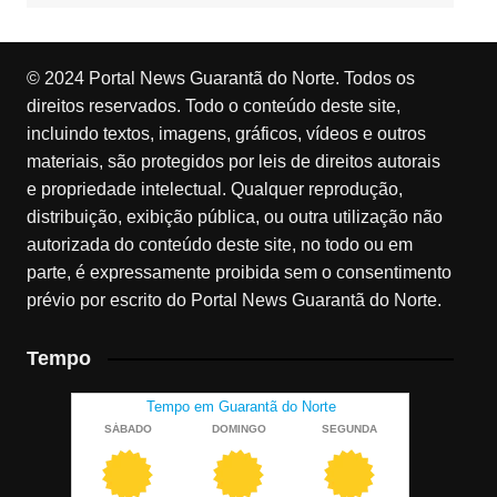
© 2024 Portal News Guarantã do Norte. Todos os
direitos reservados. Todo o conteúdo deste site,
incluindo textos, imagens, gráficos, vídeos e outros
materiais, são protegidos por leis de direitos autorais
e propriedade intelectual. Qualquer reprodução,
distribuição, exibição pública, ou outra utilização não
autorizada do conteúdo deste site, no todo ou em
parte, é expressamente proibida sem o consentimento
prévio por escrito do Portal News Guarantã do Norte.
Tempo