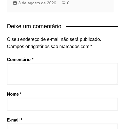
8 de agosto de 2026
0
Deixe um comentário
O seu endereço de e-mail não será publicado.
Campos obrigatórios são marcados com
*
Comentário
*
Nome
*
E-mail
*