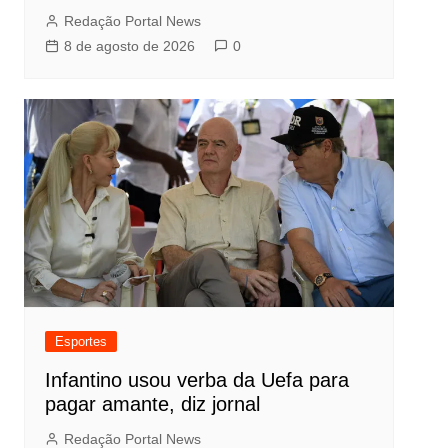
Redação Portal News
8 de agosto de 2026
0
Esportes
Infantino usou verba da Uefa para
pagar amante, diz jornal
Redação Portal News