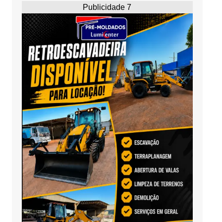
Publicidade 7