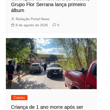
Grupo Flor Serrana lança primeiro
álbum
Redação Portal News
8 de agosto de 2026
0
Cidades
Criança de 1 ano morre após ser