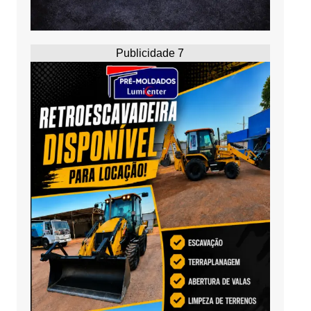
Publicidade 7