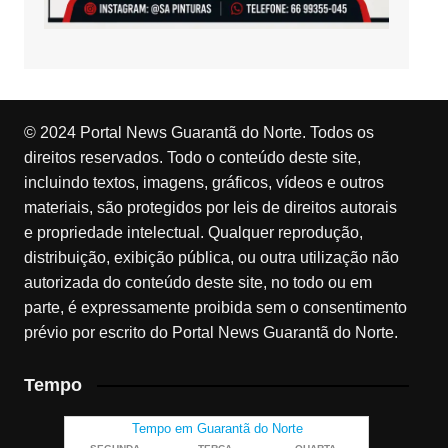
© 2024 Portal News Guarantã do Norte. Todos os
direitos reservados. Todo o conteúdo deste site,
incluindo textos, imagens, gráficos, vídeos e outros
materiais, são protegidos por leis de direitos autorais
e propriedade intelectual. Qualquer reprodução,
distribuição, exibição pública, ou outra utilização não
autorizada do conteúdo deste site, no todo ou em
parte, é expressamente proibida sem o consentimento
prévio por escrito do Portal News Guarantã do Norte.
Tempo