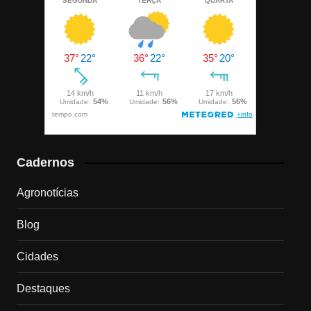
Cadernos
Agronotícias
Blog
Cidades
Destaques