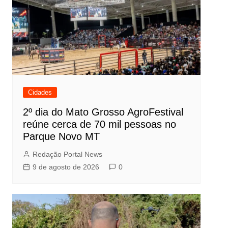
Cidades
2º dia do Mato Grosso AgroFestival
reúne cerca de 70 mil pessoas no
Parque Novo MT
Redação Portal News
9 de agosto de 2026
0