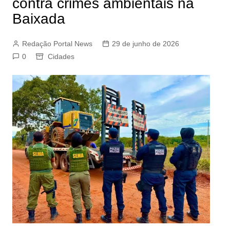
contra crimes ambientais na
Baixada
Redação Portal News
29 de junho de 2026
0
Cidades