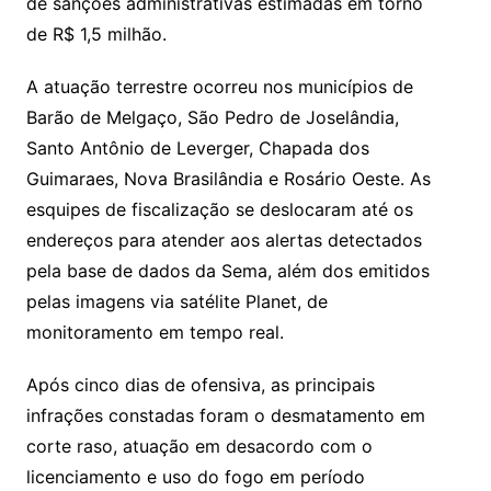
de sanções administrativas estimadas em torno
de R$ 1,5 milhão.
A atuação terrestre ocorreu nos municípios de
Barão de Melgaço, São Pedro de Joselândia,
Santo Antônio de Leverger, Chapada dos
Guimaraes, Nova Brasilândia e Rosário Oeste. As
esquipes de fiscalização se deslocaram até os
endereços para atender aos alertas detectados
pela base de dados da Sema, além dos emitidos
pelas imagens via satélite Planet, de
monitoramento em tempo real.
Após cinco dias de ofensiva, as principais
infrações constadas foram o desmatamento em
corte raso, atuação em desacordo com o
licenciamento e uso do fogo em período