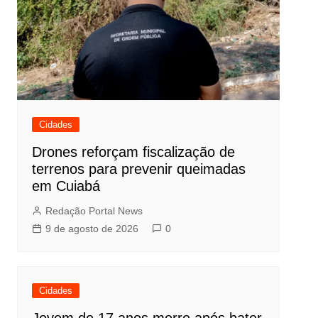
Cidades
Drones reforçam fiscalização de
terrenos para prevenir queimadas
em Cuiabá
Redação Portal News
9 de agosto de 2026
0
Cidades