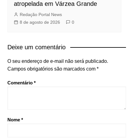
atropelada em Várzea Grande
Redação Portal News
8 de agosto de 2026
0
Deixe um comentário
O seu endereço de e-mail não será publicado.
Campos obrigatórios são marcados com
*
Comentário
*
Nome
*