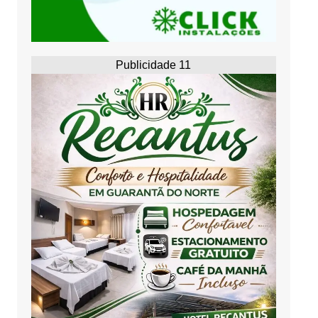
Publicidade 11