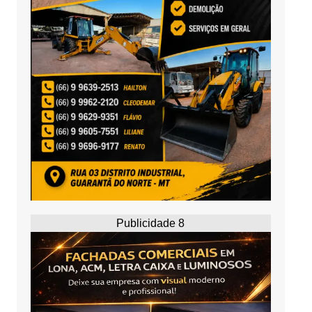
Publicidade 8