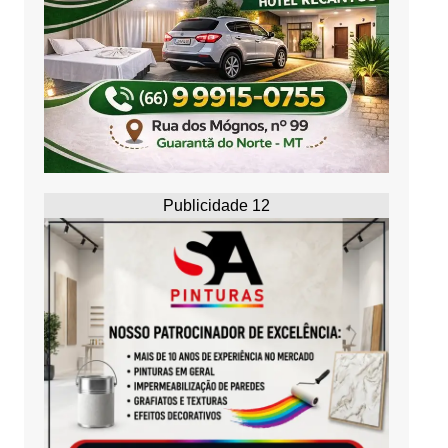
Publicidade 12