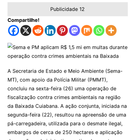
Publicidade 12
Compartilhe!
A Secretaria de Estado e Meio Ambiente (Sema-
MT), com apoio da Polícia Militar (PMMT),
concluiu na sexta-feira (26) uma operação de
fiscalização contra crimes ambientais na região
da Baixada Cuiabana. A ação conjunta, iniciada na
segunda-feira (22), resultou na apreensão de uma
pá-carregadeira, utilizada para o desmate ilegal,
embargos de cerca de 250 hectares e aplicação