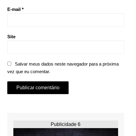
E-mail
*
Site
Salvar meus dados neste navegador para a próxima
vez que eu comentar.
Publicidade 6