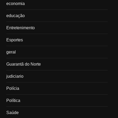
economia
educação
Entretenimento
Esportes
geral
Guarantã do Norte
judiciario
Polícia
Política
Saúde