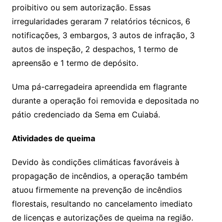
proibitivo ou sem autorização. Essas
irregularidades geraram 7 relatórios técnicos, 6
notificações, 3 embargos, 3 autos de infração, 3
autos de inspeção, 2 despachos, 1 termo de
apreensão e 1 termo de depósito.
Uma pá-carregadeira apreendida em flagrante
durante a operação foi removida e depositada no
pátio credenciado da Sema em Cuiabá.
Atividades de queima
Devido às condições climáticas favoráveis à
propagação de incêndios, a operação também
atuou firmemente na prevenção de incêndios
florestais, resultando no cancelamento imediato
de licenças e autorizações de queima na região.