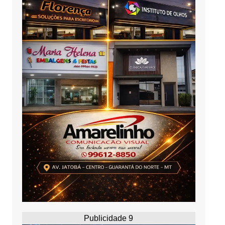
Publicidade 9