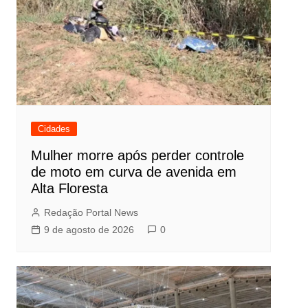
Cidades
Mulher morre após perder controle
de moto em curva de avenida em
Alta Floresta
Redação Portal News
9 de agosto de 2026
0