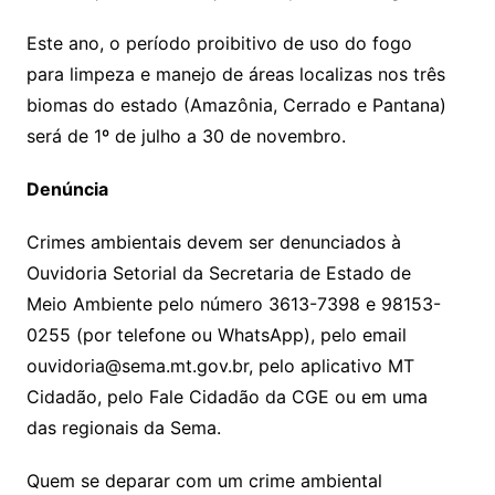
Este ano, o período proibitivo de uso do fogo
para limpeza e manejo de áreas localizas nos três
biomas do estado (Amazônia, Cerrado e Pantana)
será de 1º de julho a 30 de novembro.
Denúncia
Crimes ambientais devem ser denunciados à
Ouvidoria Setorial da Secretaria de Estado de
Meio Ambiente pelo número 3613-7398 e 98153-
0255 (por telefone ou WhatsApp), pelo email
ouvidoria@sema.mt.gov.br, pelo aplicativo MT
Cidadão, pelo Fale Cidadão da CGE ou em uma
das regionais da Sema.
Quem se deparar com um crime ambiental