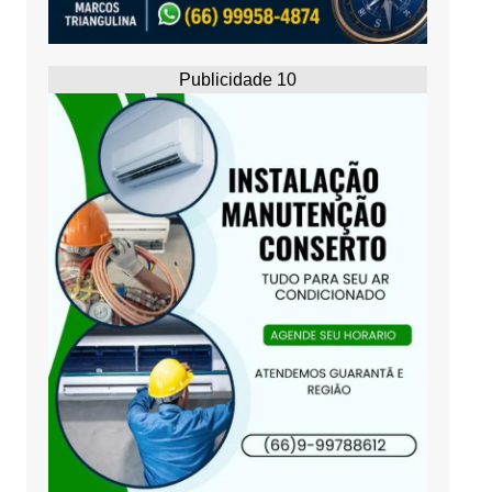
Publicidade 10