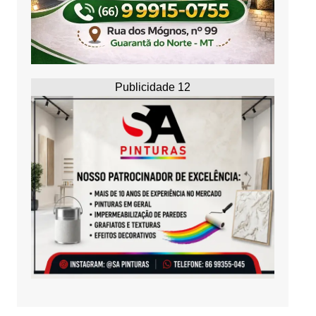
Publicidade 12