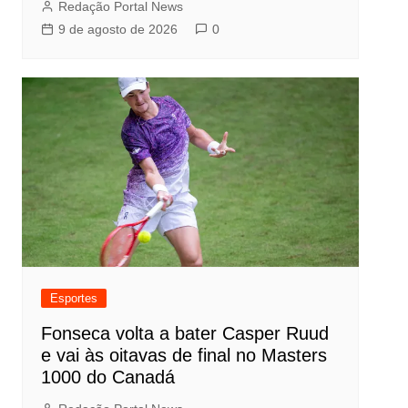
Redação Portal News
9 de agosto de 2026
0
Esportes
Fonseca volta a bater Casper Ruud
e vai às oitavas de final no Masters
1000 do Canadá