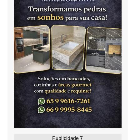
Publicidade 7