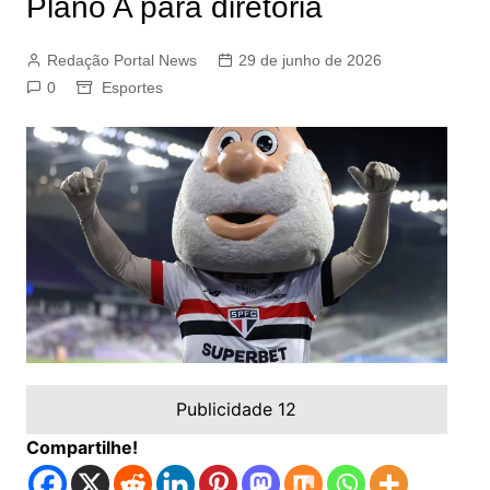
Plano A para diretoria
Redação Portal News
29 de junho de 2026
0
Esportes
Publicidade 12
Compartilhe!