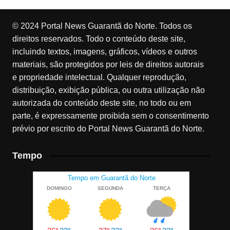
© 2024 Portal News Guarantã do Norte. Todos os
direitos reservados. Todo o conteúdo deste site,
incluindo textos, imagens, gráficos, vídeos e outros
materiais, são protegidos por leis de direitos autorais
e propriedade intelectual. Qualquer reprodução,
distribuição, exibição pública, ou outra utilização não
autorizada do conteúdo deste site, no todo ou em
parte, é expressamente proibida sem o consentimento
prévio por escrito do Portal News Guarantã do Norte.
Tempo