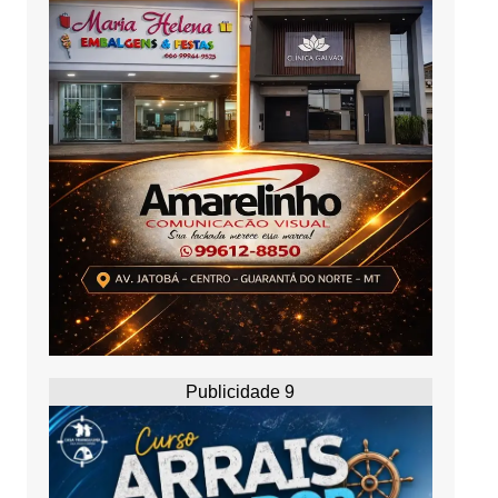
Publicidade 9