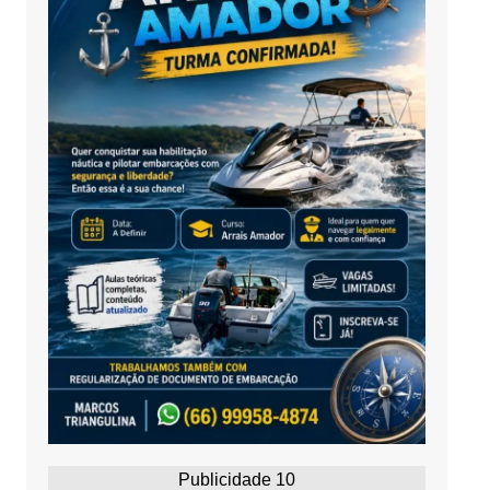
Publicidade 10