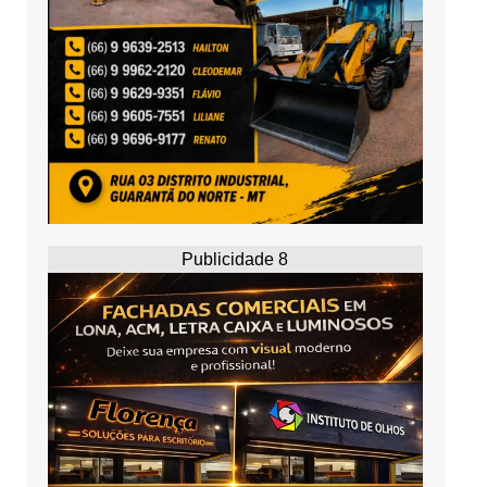
Publicidade 8