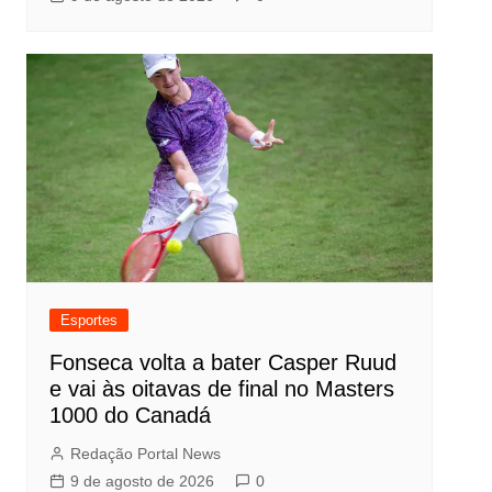
Esportes
Fonseca volta a bater Casper Ruud
e vai às oitavas de final no Masters
1000 do Canadá
Redação Portal News
9 de agosto de 2026
0