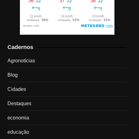
Cadernos
Agronotícias
Blog
Cidades
Destaques
economia
educação