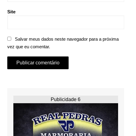
Site
Salvar meus dados neste navegador para a próxima
vez que eu comentar.
Publicidade 6