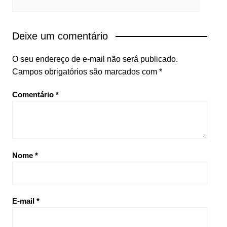
Deixe um comentário
O seu endereço de e-mail não será publicado.
Campos obrigatórios são marcados com
*
Comentário
*
Nome
*
E-mail
*