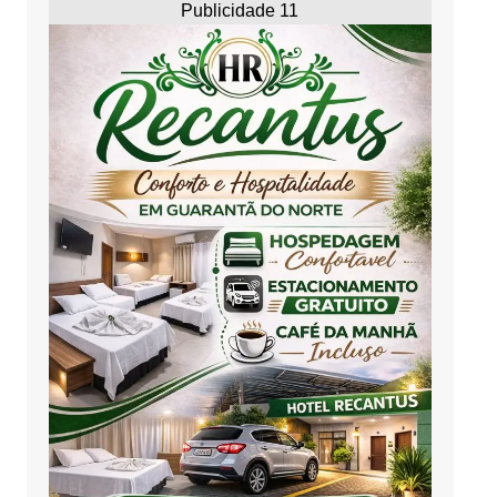
Publicidade 11