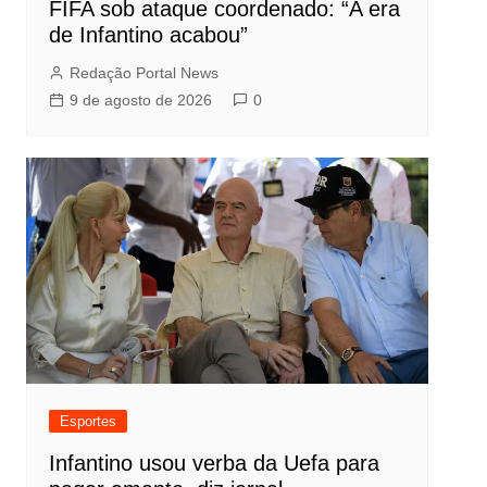
FIFA sob ataque coordenado: “A era
de Infantino acabou”
Redação Portal News
9 de agosto de 2026
0
Esportes
Infantino usou verba da Uefa para