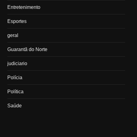
Entretenimento
Esportes
geral
Guarantã do Norte
judiciario
Polícia
Política
Saúde