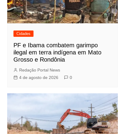
Cidades
PF e Ibama combatem garimpo
ilegal em terra indígena em Mato
Grosso e Rondônia
Redação Portal News
4 de agosto de 2026
0