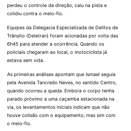
perdeu o controle da direção, caiu na pista e
colidiu contra o meio-fio.
Equipes da Delegacia Especializada de Delitos de
Trânsito (Deletran) foram acionadas por volta das
6h45 para atender a ocorrência. Quando os
policiais chegaram ao local, o motociclista já
estava sem vida.
As primeiras análises apontam que Ismael seguia
pela Avenida Tancredo Neves, no sentido Centro,
quando ocorreu a queda. Embora o corpo tenha
parado próximo a uma caçamba estacionada na
via, os levantamentos iniciais indicam que não
houve colisão com o equipamento, mas sim com
o meio-fio.