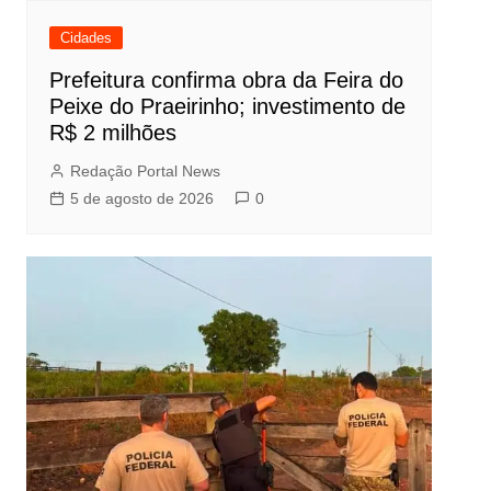
Cidades
Prefeitura confirma obra da Feira do
Peixe do Praeirinho; investimento de
R$ 2 milhões
Redação Portal News
5 de agosto de 2026
0