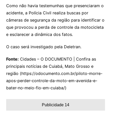
Como não havia testemunhas que presenciaram o
acidente, a Polícia Civil realiza buscas por
câmeras de segurança da região para identificar o
que provocou a perda de controle da motocicleta
e esclarecer a dinâmica dos fatos.
O caso será investigado pela Deletran.
Fonte:
Cidades – O DOCUMENTO | Confira as
principais notícias de Cuiabá, Mato Grosso e
região (https://odocumento.com.br/piloto-morre-
apos-perder-controle-da-moto-em-avenida-e-
bater-no-meio-fio-em-cuiaba/)
Publicidade 14