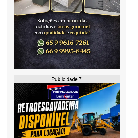
Publicidade 7