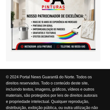
© 2024 Portal News Guarantã do Norte. Todos os
direitos reservados. Todo o conteúdo deste site,
incluindo textos, imagens, gráficos, vídeos e outros
materiais, são protegidos por leis de direitos autorais
e propriedade intelectual. Qualquer reprodução,
distribuição, exibição pública, ou outra utilização não