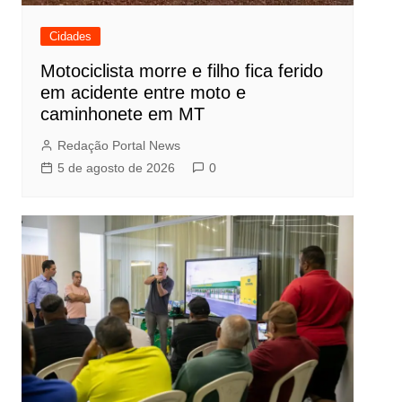
Cidades
Motociclista morre e filho fica ferido
em acidente entre moto e
caminhonete em MT
Redação Portal News
5 de agosto de 2026
0