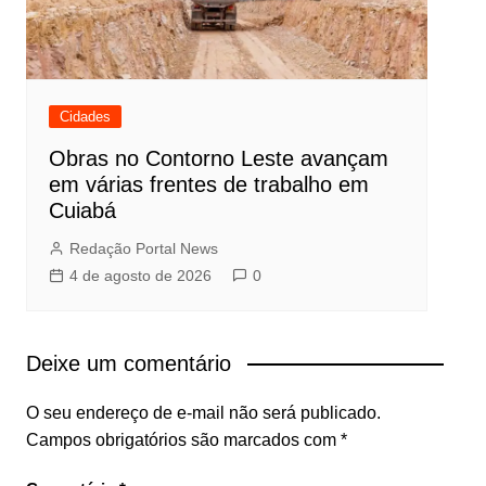
Cidades
Obras no Contorno Leste avançam
em várias frentes de trabalho em
Cuiabá
Redação Portal News
4 de agosto de 2026
0
Deixe um comentário
O seu endereço de e-mail não será publicado.
Campos obrigatórios são marcados com
*