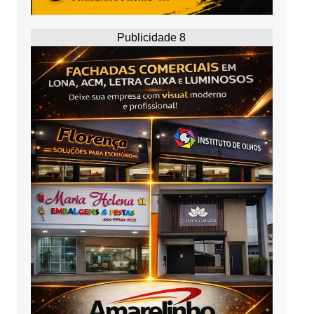
Publicidade 8