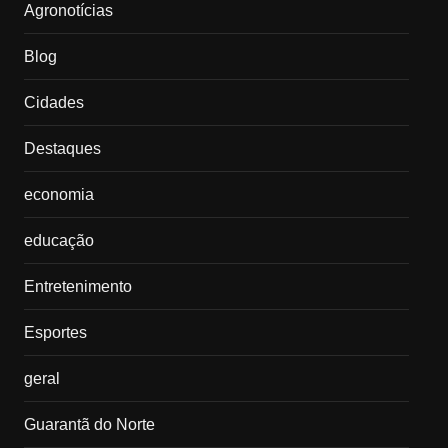
Agronotícias
Blog
Cidades
Destaques
economia
educação
Entretenimento
Esportes
geral
Guarantã do Norte