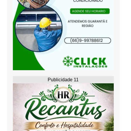
Publicidade 11