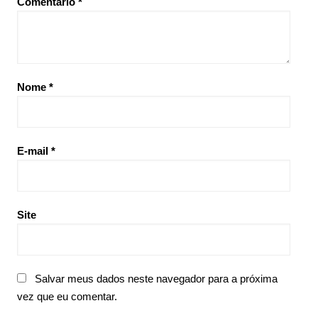
Comentário
*
Nome
*
E-mail
*
Site
Salvar meus dados neste navegador para a próxima
vez que eu comentar.