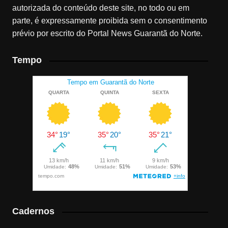
autorizada do conteúdo deste site, no todo ou em
parte, é expressamente proibida sem o consentimento
prévio por escrito do Portal News Guarantã do Norte.
Tempo
Cadernos