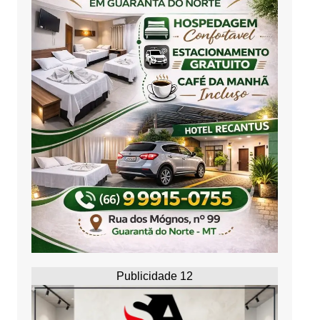
Publicidade 12