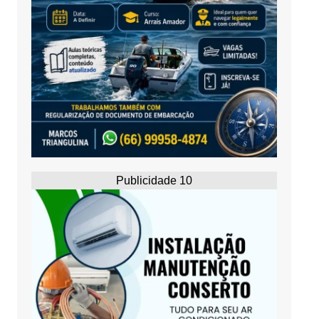
Publicidade 10