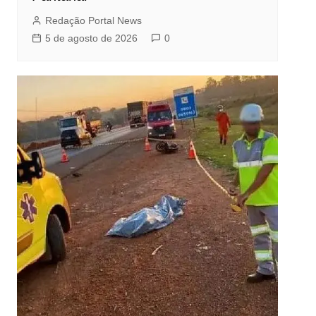
Redação Portal News
5 de agosto de 2026
0