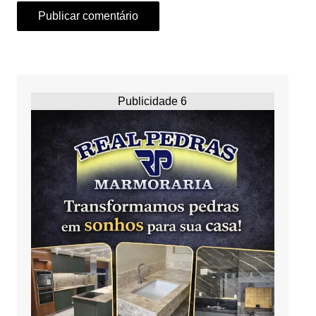
Publicidade 6