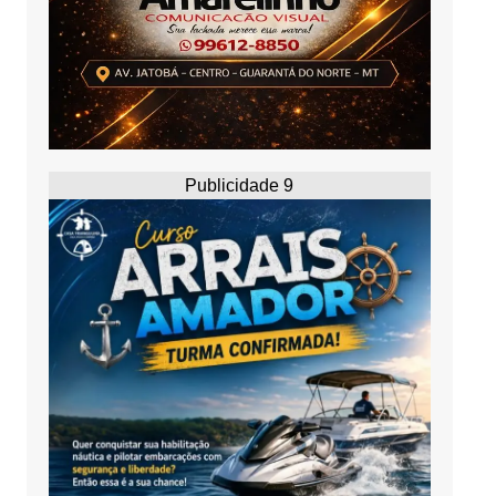
Publicidade 9