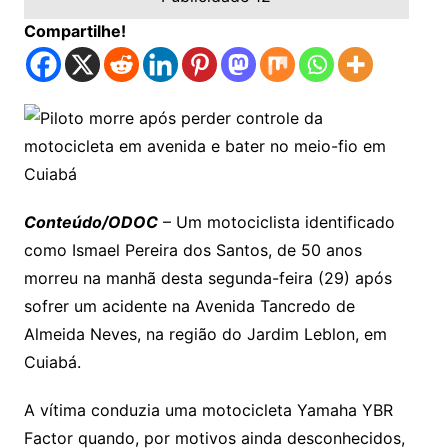
Compartilhe!
Conteúdo/ODOC
– Um motociclista identificado
como Ismael Pereira dos Santos, de 50 anos
morreu na manhã desta segunda-feira (29) após
sofrer um acidente na Avenida Tancredo de
Almeida Neves, na região do Jardim Leblon, em
Cuiabá.
A vítima conduzia uma motocicleta Yamaha YBR
Factor quando, por motivos ainda desconhecidos,