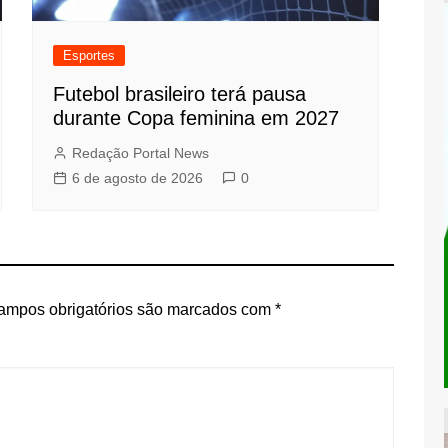
Esportes
Futebol brasileiro terá pausa
durante Copa feminina em 2027
Redação Portal News
6 de agosto de 2026
0
ampos obrigatórios são marcados com
*