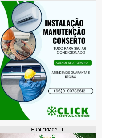
Publicidade 11