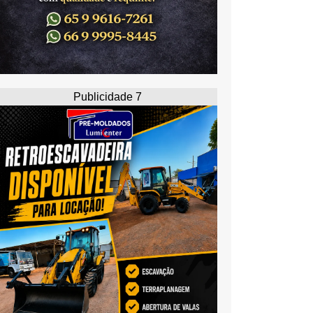
Publicidade 7