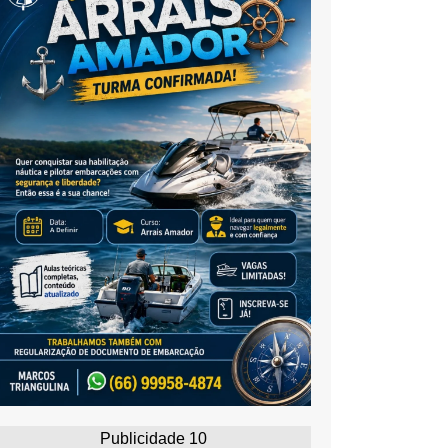
Publicidade 10