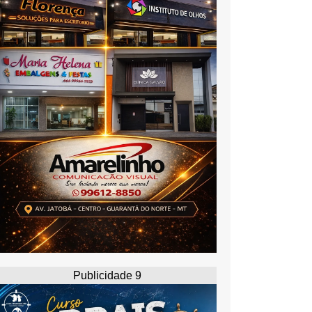
Publicidade 9