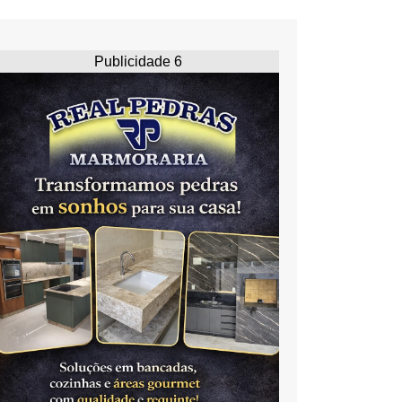
Publicidade 6