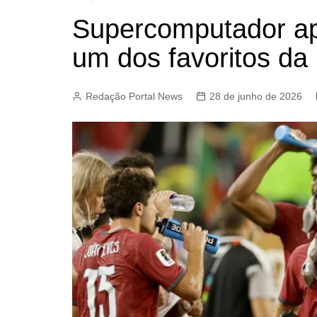
Supercomputador ap
um dos favoritos da
Redação Portal News
28 de junho de 2026