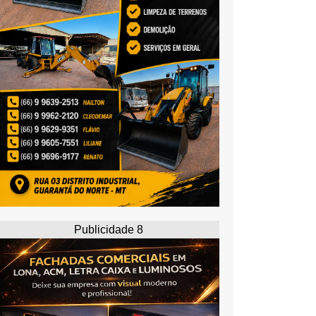
Publicidade 8