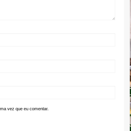
ima vez que eu comentar.