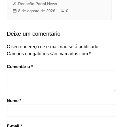
Redação Portal News
8 de agosto de 2026
0
Deixe um comentário
O seu endereço de e-mail não será publicado.
Campos obrigatórios são marcados com
*
Comentário
*
Nome
*
E-mail
*