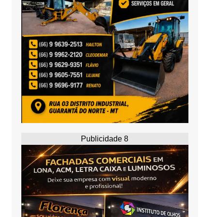
Publicidade 8