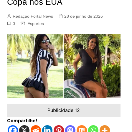
Copa nos EUA
Redação Portal News
28 de junho de 2026
0
Esportes
Publicidade 12
Compartilhe!