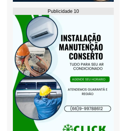
Publicidade 10