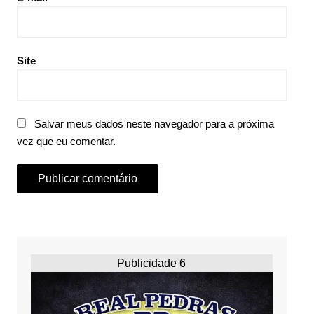
Site
Salvar meus dados neste navegador para a próxima
vez que eu comentar.
Publicidade 6