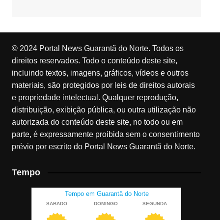
© 2024 Portal News Guarantã do Norte. Todos os
direitos reservados. Todo o conteúdo deste site,
incluindo textos, imagens, gráficos, vídeos e outros
materiais, são protegidos por leis de direitos autorais
e propriedade intelectual. Qualquer reprodução,
distribuição, exibição pública, ou outra utilização não
autorizada do conteúdo deste site, no todo ou em
parte, é expressamente proibida sem o consentimento
prévio por escrito do Portal News Guarantã do Norte.
Tempo