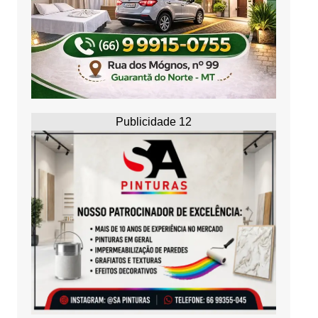
Publicidade 12