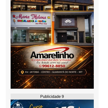
Publicidade 9