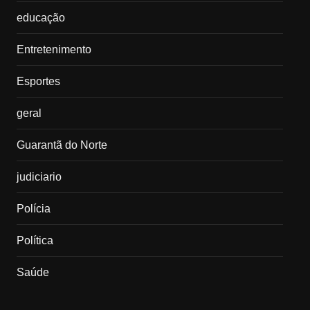
educação
Entretenimento
Esportes
geral
Guarantã do Norte
judiciario
Polícia
Política
Saúde