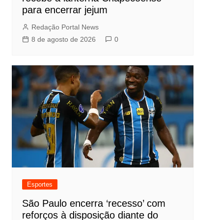
para encerrar jejum
Redação Portal News
8 de agosto de 2026
0
Esportes
São Paulo encerra ‘recesso’ com
reforços à disposição diante do