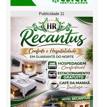
Publicidade 11