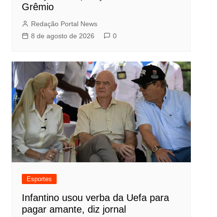
Grêmio
Redação Portal News
8 de agosto de 2026
0
Esportes
Infantino usou verba da Uefa para
pagar amante, diz jornal