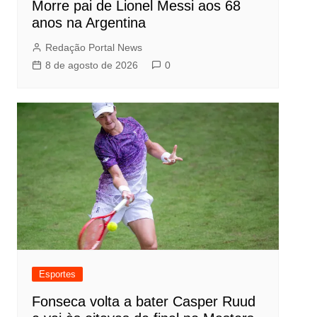
Morre pai de Lionel Messi aos 68
anos na Argentina
Redação Portal News
8 de agosto de 2026
0
Esportes
Fonseca volta a bater Casper Ruud