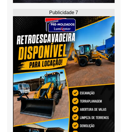
Publicidade 7