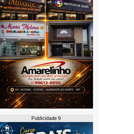
Publicidade 9