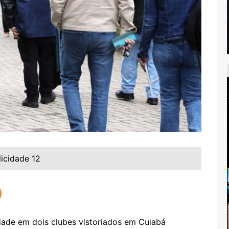
licidade 12