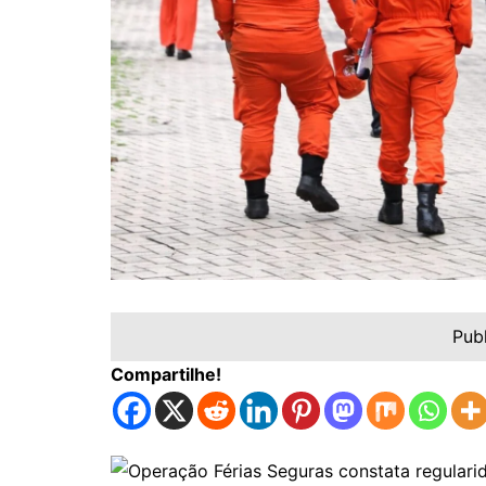
Pub
Compartilhe!