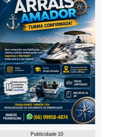
Publicidade 10