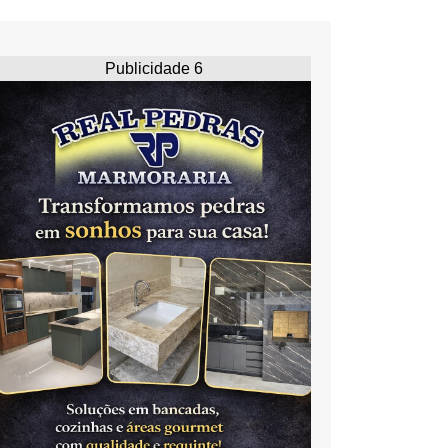
Publicidade 6