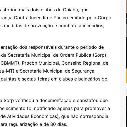
istoriou mais dois clubes de Cuiabá, que
rança Contra Incêndio e Pânico emitido pelo Corpo
 medidas de prevenção e combate a incêndios,
ientação dos responsáveis durante o período de
s da Secretaria Municipal de Ordem Pública (Sorp),
(CBMMT), Procon Municipal, Conselho Regional de
a-MT) e Secretaria Municipal de Segurança
 quintas e sextas-feiras em clubes e balneários do
 da Sorp verificou a documentação e constatou que
belecimento foi notificado apenas para promover a
de Atividades Econômicas), que não correspondia
ara regularização é de 30 dias.