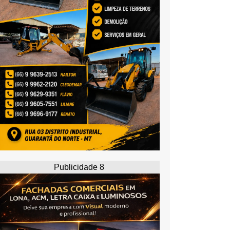
Publicidade 8