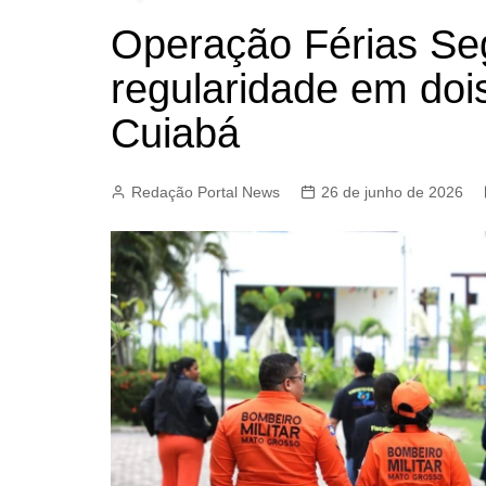
Operação Férias Se
regularidade em doi
Cuiabá
Redação Portal News
26 de junho de 2026