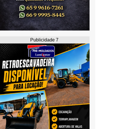
Publicidade 7