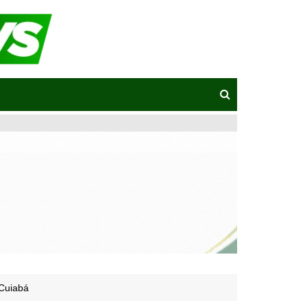
 Cuiabá