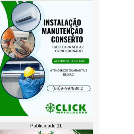
Publicidade 11