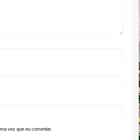
ima vez que eu comentar.