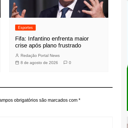
Esportes
Fifa: Infantino enfrenta maior
crise após plano frustrado
Redação Portal News
8 de agosto de 2026
0
ampos obrigatórios são marcados com
*