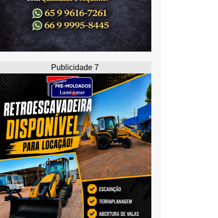
Publicidade 7