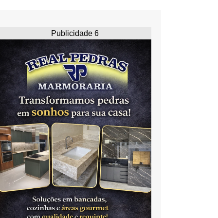
Publicidade 6