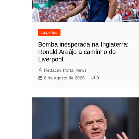
Esportes
Bomba inesperada na Inglaterra:
Ronald Araújo a caminho do
Liverpool
Redação Portal News
8 de agosto de 2026
0