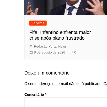
Esportes
Fifa: Infantino enfrenta maior
crise após plano frustrado
Redação Portal News
8 de agosto de 2026
0
Deixe um comentário
O seu endereço de e-mail não será publicado.
C
Comentário
*