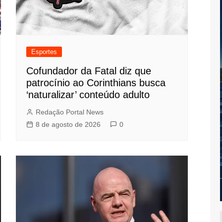
Esportes
Cofundador da Fatal diz que
patrocínio ao Corinthians busca
‘naturalizar’ conteúdo adulto
Redação Portal News
8 de agosto de 2026
0