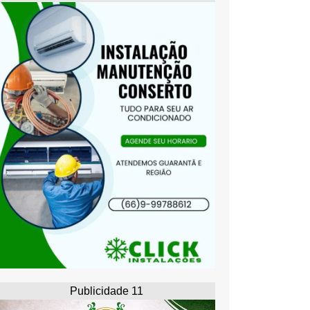
Publicidade 11