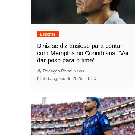
Esportes
Diniz se diz ansioso para contar
com Memphis no Corinthians: ‘Vai
dar peso para o time’
Redação Portal News
8 de agosto de 2026
0