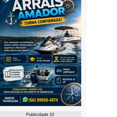
Publicidade 10