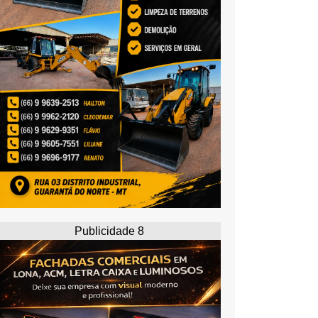
Publicidade 8