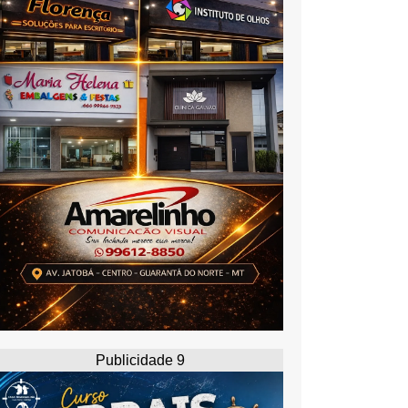
Publicidade 9