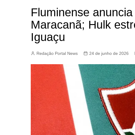
Fluminense anuncia
Maracanã; Hulk estr
Iguaçu
Redação Portal News
24 de junho de 2026