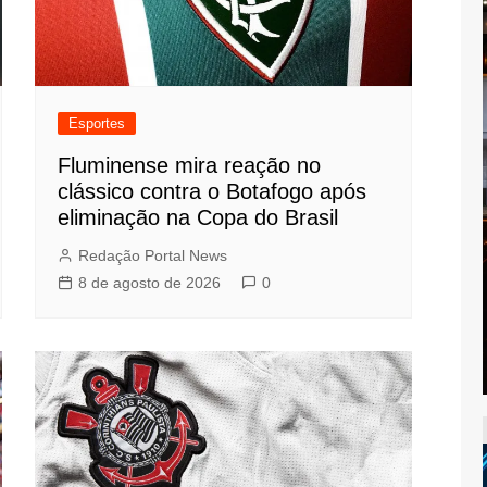
Esportes
Fluminense mira reação no
clássico contra o Botafogo após
eliminação na Copa do Brasil
Redação Portal News
8 de agosto de 2026
0