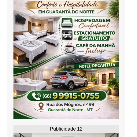
Publicidade 12