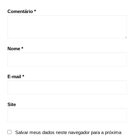
Comentário
*
Nome
*
E-mail
*
Site
Salvar meus dados neste navegador para a próxima