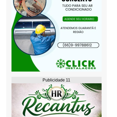
Publicidade 11