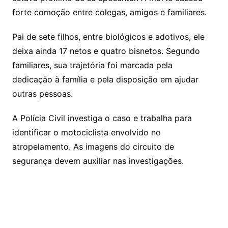
forte comoção entre colegas, amigos e familiares.
Pai de sete filhos, entre biológicos e adotivos, ele
deixa ainda 17 netos e quatro bisnetos. Segundo
familiares, sua trajetória foi marcada pela
dedicação à família e pela disposição em ajudar
outras pessoas.
A Polícia Civil investiga o caso e trabalha para
identificar o motociclista envolvido no
atropelamento. As imagens do circuito de
segurança devem auxiliar nas investigações.