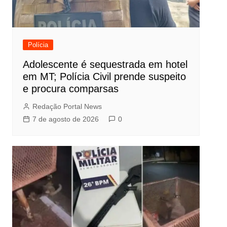
Polícia
Adolescente é sequestrada em hotel
em MT; Polícia Civil prende suspeito
e procura comparsas
Redação Portal News
7 de agosto de 2026
0