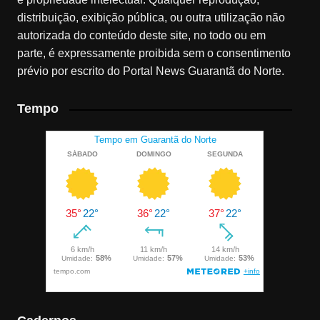
distribuição, exibição pública, ou outra utilização não
autorizada do conteúdo deste site, no todo ou em
parte, é expressamente proibida sem o consentimento
prévio por escrito do Portal News Guarantã do Norte.
Tempo