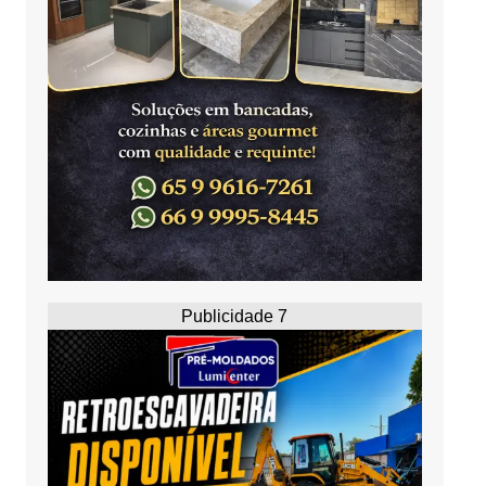
Publicidade 7