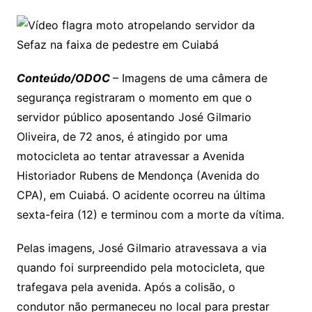
Conteúdo/ODOC
– Imagens de uma câmera de
segurança registraram o momento em que o
servidor público aposentando José Gilmario
Oliveira, de 72 anos, é atingido por uma
motocicleta ao tentar atravessar a Avenida
Historiador Rubens de Mendonça (Avenida do
CPA), em Cuiabá. O acidente ocorreu na última
sexta-feira (12) e terminou com a morte da vítima.
Pelas imagens, José Gilmario atravessava a via
quando foi surpreendido pela motocicleta, que
trafegava pela avenida. Após a colisão, o
condutor não permaneceu no local para prestar