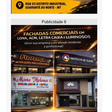
Publicidade 8