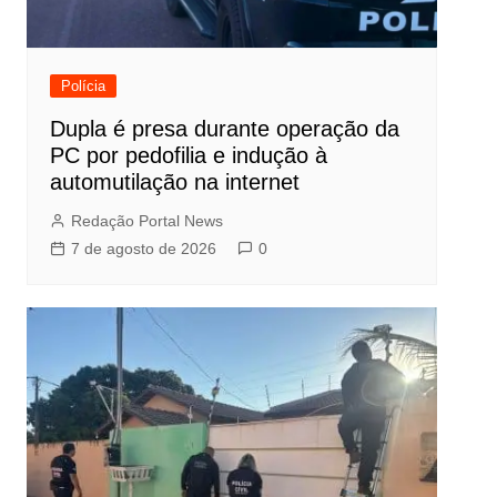
Polícia
Dupla é presa durante operação da
PC por pedofilia e indução à
automutilação na internet
Redação Portal News
7 de agosto de 2026
0