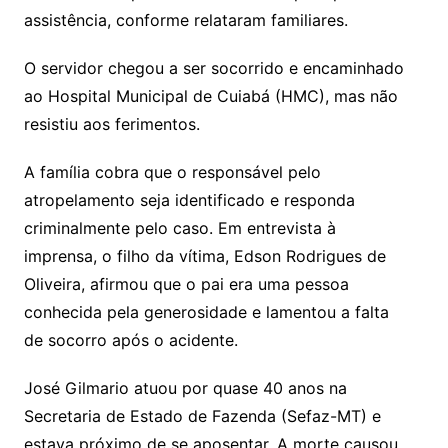
assistência, conforme relataram familiares.
O servidor chegou a ser socorrido e encaminhado
ao Hospital Municipal de Cuiabá (HMC), mas não
resistiu aos ferimentos.
A família cobra que o responsável pelo
atropelamento seja identificado e responda
criminalmente pelo caso. Em entrevista à
imprensa, o filho da vítima, Edson Rodrigues de
Oliveira, afirmou que o pai era uma pessoa
conhecida pela generosidade e lamentou a falta
de socorro após o acidente.
José Gilmario atuou por quase 40 anos na
Secretaria de Estado de Fazenda (Sefaz-MT) e
estava próximo de se aposentar. A morte causou