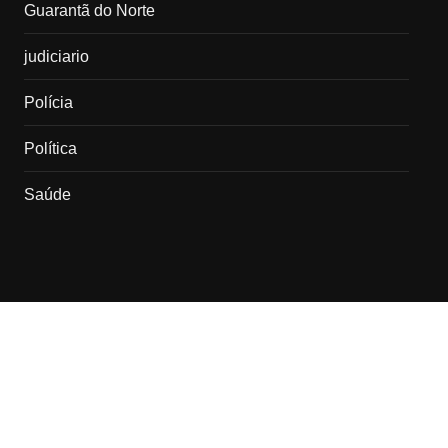
Guarantã do Norte
judiciario
Polícia
Política
Saúde