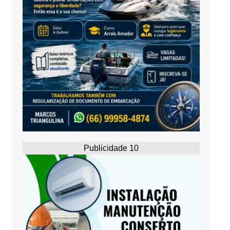
Publicidade 10