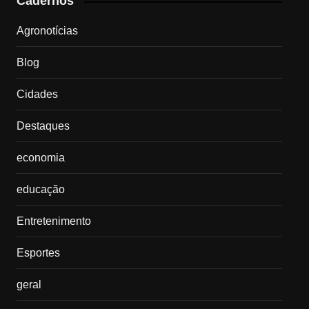
Cadernos
Agronotícias
Blog
Cidades
Destaques
economia
educação
Entretenimento
Esportes
geral