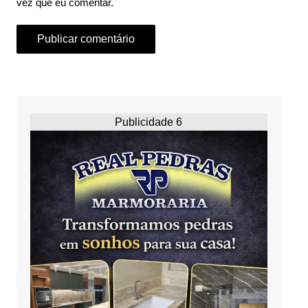
vez que eu comentar.
Publicidade 6