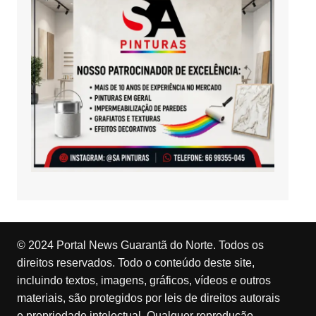
© 2024 Portal News Guarantã do Norte. Todos os
direitos reservados. Todo o conteúdo deste site,
incluindo textos, imagens, gráficos, vídeos e outros
materiais, são protegidos por leis de direitos autorais
e propriedade intelectual. Qualquer reprodução,