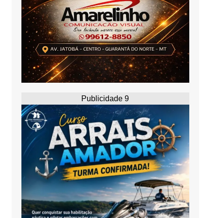
Publicidade 9