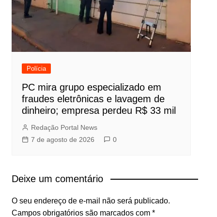
Polícia
PC mira grupo especializado em
fraudes eletrônicas e lavagem de
dinheiro; empresa perdeu R$ 33 mil
Redação Portal News
7 de agosto de 2026
0
Deixe um comentário
O seu endereço de e-mail não será publicado.
Campos obrigatórios são marcados com
*