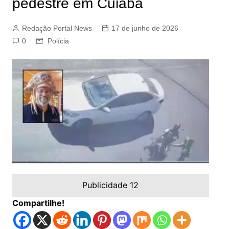
pedestre em Cuiabá
Redação Portal News
17 de junho de 2026
0
Polícia
Publicidade 12
Compartilhe!