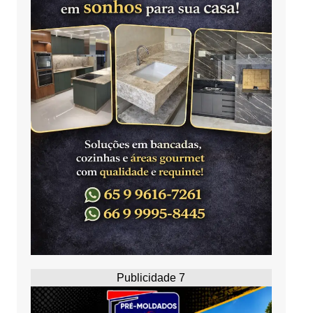
Publicidade 7