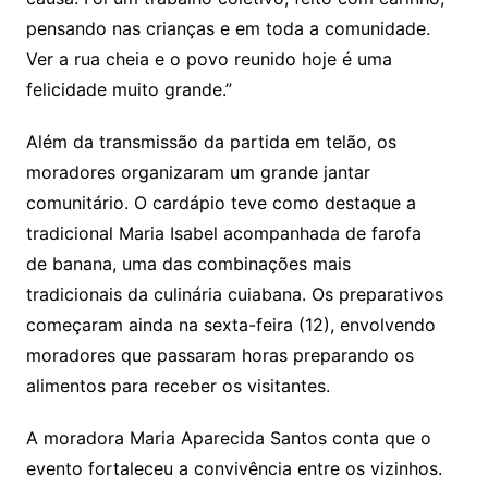
pensando nas crianças e em toda a comunidade.
Ver a rua cheia e o povo reunido hoje é uma
felicidade muito grande.”
Além da transmissão da partida em telão, os
moradores organizaram um grande jantar
comunitário. O cardápio teve como destaque a
tradicional Maria Isabel acompanhada de farofa
de banana, uma das combinações mais
tradicionais da culinária cuiabana. Os preparativos
começaram ainda na sexta-feira (12), envolvendo
moradores que passaram horas preparando os
alimentos para receber os visitantes.
A moradora Maria Aparecida Santos conta que o
evento fortaleceu a convivência entre os vizinhos.