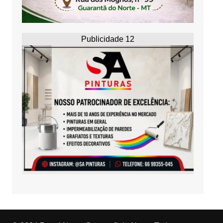
Publicidade 12