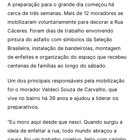
A preparação para o grande dia começou há
cerca de três semanas. Mais de 12 moradores se
mobilizaram voluntariamente para decorar a Rua
Cáceres. Foram dias de trabalho envolvendo
pintura do asfalto com símbolos da Seleção
Brasileira, instalação de bandeirolas, montagem
de enfeites e organização do espaço que recebeu
centenas de famílias ao longo do sábado.
Um dos principais responsáveis pela mobilização
foi o morador Valdeci Souza de Carvalho, que
vive no bairro há 39 anos e ajudou a liderar os
preparativos.
“Eu moro aqui desde que nasci. Quando surgiu a
ideia de enfeitar a rua, todo mundo abraçou a
causa. Foi um trabalho coletivo, feito com carinho,