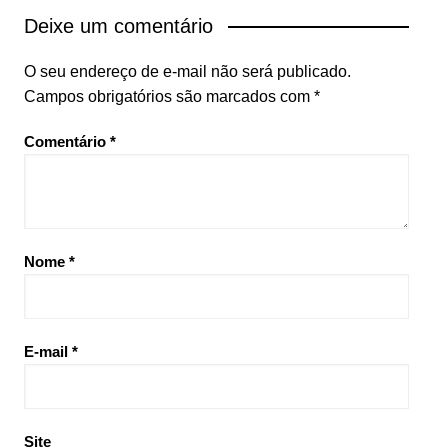
Deixe um comentário
O seu endereço de e-mail não será publicado.
Campos obrigatórios são marcados com
*
Comentário
*
Nome
*
E-mail
*
Site