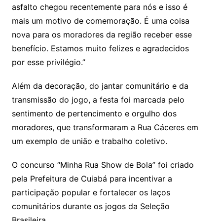
asfalto chegou recentemente para nós e isso é
mais um motivo de comemoração. É uma coisa
nova para os moradores da região receber esse
benefício. Estamos muito felizes e agradecidos
por esse privilégio.”
Além da decoração, do jantar comunitário e da
transmissão do jogo, a festa foi marcada pelo
sentimento de pertencimento e orgulho dos
moradores, que transformaram a Rua Cáceres em
um exemplo de união e trabalho coletivo.
O concurso “Minha Rua Show de Bola” foi criado
pela Prefeitura de Cuiabá para incentivar a
participação popular e fortalecer os laços
comunitários durante os jogos da Seleção
Brasileira.