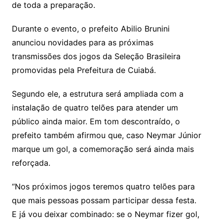
de toda a preparação.
Durante o evento, o prefeito Abilio Brunini
anunciou novidades para as próximas
transmissões dos jogos da Seleção Brasileira
promovidas pela Prefeitura de Cuiabá.
Segundo ele, a estrutura será ampliada com a
instalação de quatro telões para atender um
público ainda maior. Em tom descontraído, o
prefeito também afirmou que, caso Neymar Júnior
marque um gol, a comemoração será ainda mais
reforçada.
“Nos próximos jogos teremos quatro telões para
que mais pessoas possam participar dessa festa.
E já vou deixar combinado: se o Neymar fizer gol,