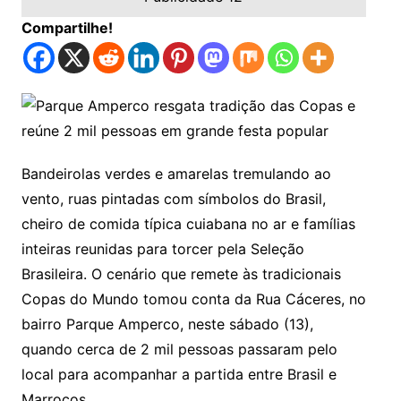
Compartilhe!
Bandeirolas verdes e amarelas tremulando ao
vento, ruas pintadas com símbolos do Brasil,
cheiro de comida típica cuiabana no ar e famílias
inteiras reunidas para torcer pela Seleção
Brasileira. O cenário que remete às tradicionais
Copas do Mundo tomou conta da Rua Cáceres, no
bairro Parque Amperco, neste sábado (13),
quando cerca de 2 mil pessoas passaram pelo
local para acompanhar a partida entre Brasil e
Marrocos.