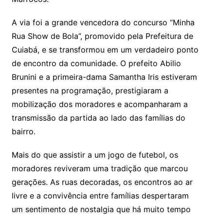
A via foi a grande vencedora do concurso “Minha
Rua Show de Bola”, promovido pela Prefeitura de
Cuiabá, e se transformou em um verdadeiro ponto
de encontro da comunidade. O prefeito Abilio
Brunini e a primeira-dama Samantha Iris estiveram
presentes na programação, prestigiaram a
mobilização dos moradores e acompanharam a
transmissão da partida ao lado das famílias do
bairro.
Mais do que assistir a um jogo de futebol, os
moradores reviveram uma tradição que marcou
gerações. As ruas decoradas, os encontros ao ar
livre e a convivência entre famílias despertaram
um sentimento de nostalgia que há muito tempo