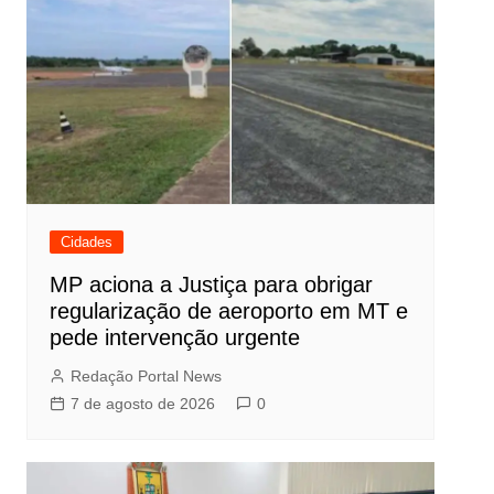
Cidades
MP aciona a Justiça para obrigar
regularização de aeroporto em MT e
pede intervenção urgente
Redação Portal News
7 de agosto de 2026
0