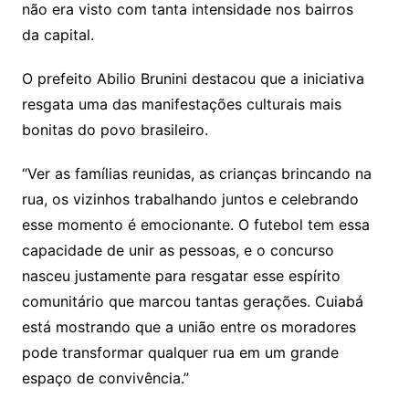
não era visto com tanta intensidade nos bairros
da capital.
O prefeito Abilio Brunini destacou que a iniciativa
resgata uma das manifestações culturais mais
bonitas do povo brasileiro.
“Ver as famílias reunidas, as crianças brincando na
rua, os vizinhos trabalhando juntos e celebrando
esse momento é emocionante. O futebol tem essa
capacidade de unir as pessoas, e o concurso
nasceu justamente para resgatar esse espírito
comunitário que marcou tantas gerações. Cuiabá
está mostrando que a união entre os moradores
pode transformar qualquer rua em um grande
espaço de convivência.”