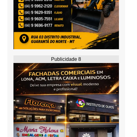
Publicidade 8