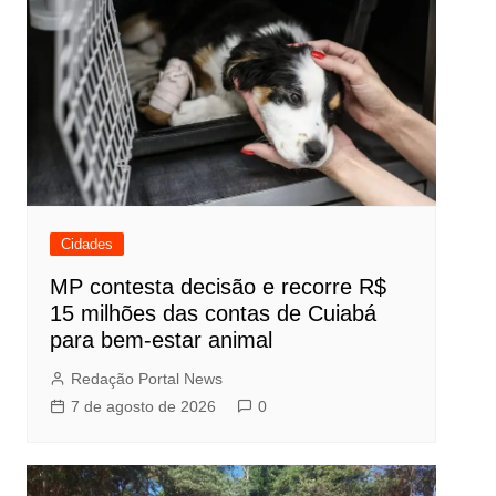
Cidades
MP contesta decisão e recorre R$
15 milhões das contas de Cuiabá
para bem-estar animal
Redação Portal News
7 de agosto de 2026
0