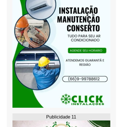
Publicidade 11