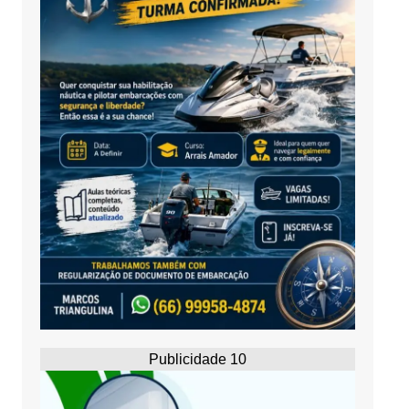
Publicidade 10