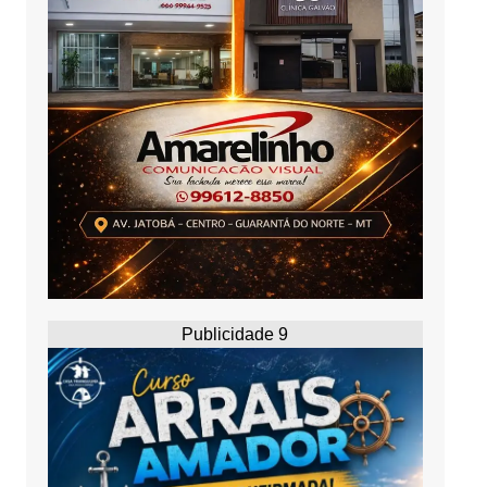
Publicidade 9