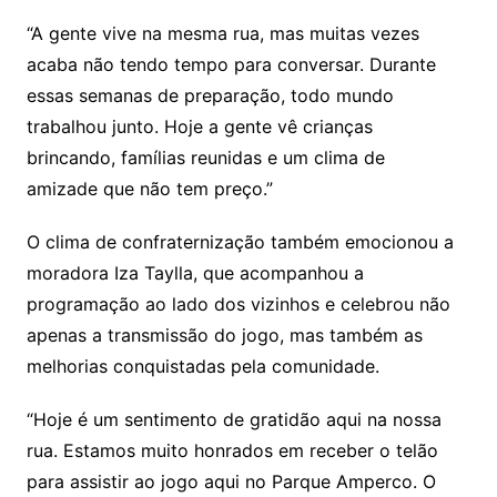
“A gente vive na mesma rua, mas muitas vezes
acaba não tendo tempo para conversar. Durante
essas semanas de preparação, todo mundo
trabalhou junto. Hoje a gente vê crianças
brincando, famílias reunidas e um clima de
amizade que não tem preço.”
O clima de confraternização também emocionou a
moradora Iza Taylla, que acompanhou a
programação ao lado dos vizinhos e celebrou não
apenas a transmissão do jogo, mas também as
melhorias conquistadas pela comunidade.
“Hoje é um sentimento de gratidão aqui na nossa
rua. Estamos muito honrados em receber o telão
para assistir ao jogo aqui no Parque Amperco. O