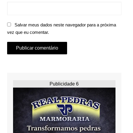
Salvar meus dados neste navegador para a próxima
vez que eu comentar.
Publicidade 6