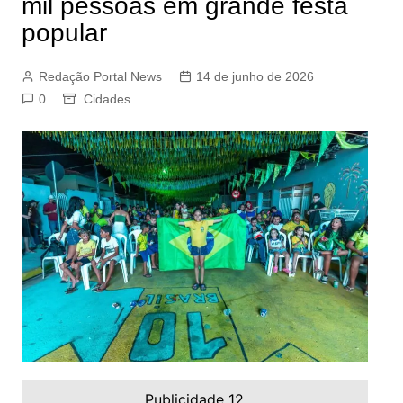
mil pessoas em grande festa
popular
Redação Portal News
14 de junho de 2026
0
Cidades
Publicidade 12