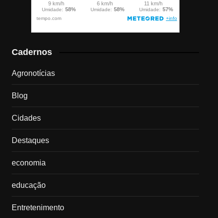
Cadernos
Agronotícias
Blog
Cidades
Destaques
economia
educação
Entretenimento