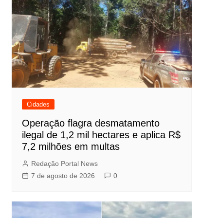
Cidades
Operação flagra desmatamento
ilegal de 1,2 mil hectares e aplica R$
7,2 milhões em multas
Redação Portal News
7 de agosto de 2026
0