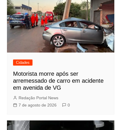
Cidades
Motorista morre após ser
arremessado de carro em acidente
em avenida de VG
Redação Portal News
7 de agosto de 2026
0