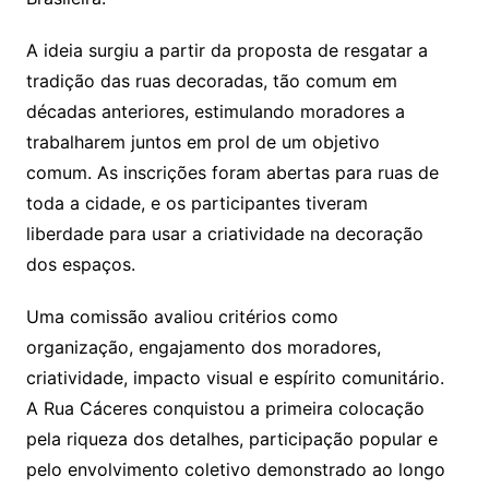
A ideia surgiu a partir da proposta de resgatar a
tradição das ruas decoradas, tão comum em
décadas anteriores, estimulando moradores a
trabalharem juntos em prol de um objetivo
comum. As inscrições foram abertas para ruas de
toda a cidade, e os participantes tiveram
liberdade para usar a criatividade na decoração
dos espaços.
Uma comissão avaliou critérios como
organização, engajamento dos moradores,
criatividade, impacto visual e espírito comunitário.
A Rua Cáceres conquistou a primeira colocação
pela riqueza dos detalhes, participação popular e
pelo envolvimento coletivo demonstrado ao longo