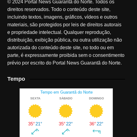
© 2024 Portal News Guarantã do Norte. Todos os
direitos reservados. Todo o conteúdo deste site,
incluindo textos, imagens, gráficos, vídeos e outros
materiais, são protegidos por leis de direitos autorais
e propriedade intelectual. Qualquer reprodução,
distribuição, exibição pública, ou outra utilização não
autorizada do conteúdo deste site, no todo ou em
parte, é expressamente proibida sem o consentimento
prévio por escrito do Portal News Guarantã do Norte.
Tempo