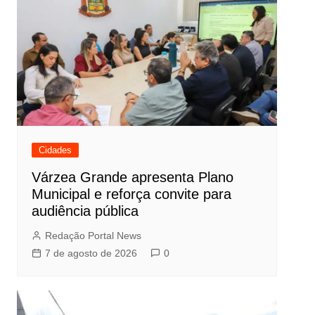
Cidades
Várzea Grande apresenta Plano
Municipal e reforça convite para
audiência pública
Redação Portal News
7 de agosto de 2026
0