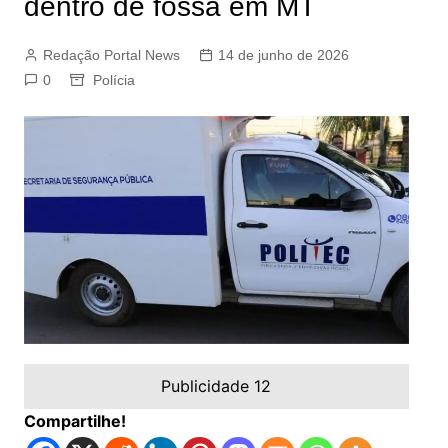
dentro de fossa em MT
Redação Portal News
14 de junho de 2026
0
Polícia
Publicidade 12
Compartilhe!