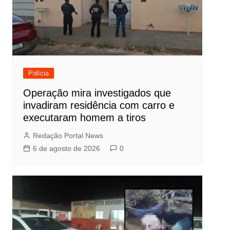
Polícia
Operação mira investigados que
invadiram residência com carro e
executaram homem a tiros
Redação Portal News
6 de agosto de 2026
0