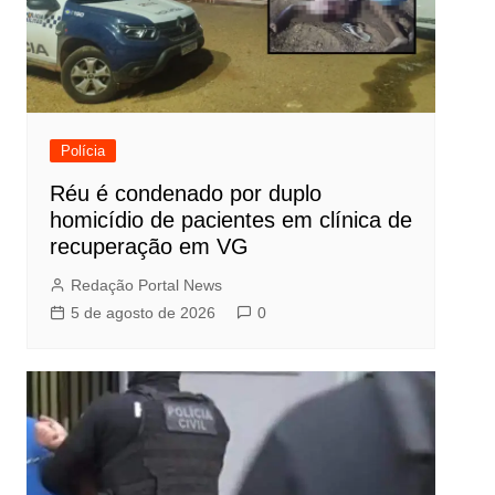
Polícia
Réu é condenado por duplo
homicídio de pacientes em clínica de
recuperação em VG
Redação Portal News
5 de agosto de 2026
0