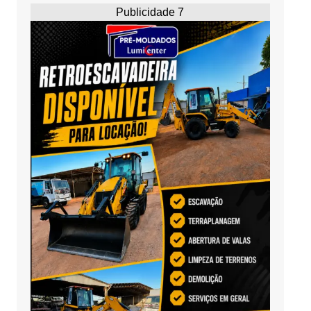
Publicidade 7