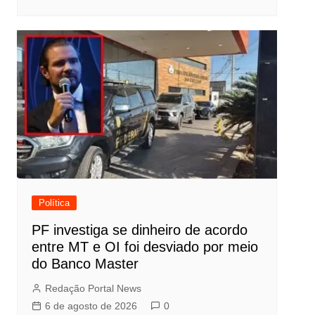
Política
PF investiga se dinheiro de acordo
entre MT e OI foi desviado por meio
do Banco Master
Redação Portal News
6 de agosto de 2026
0