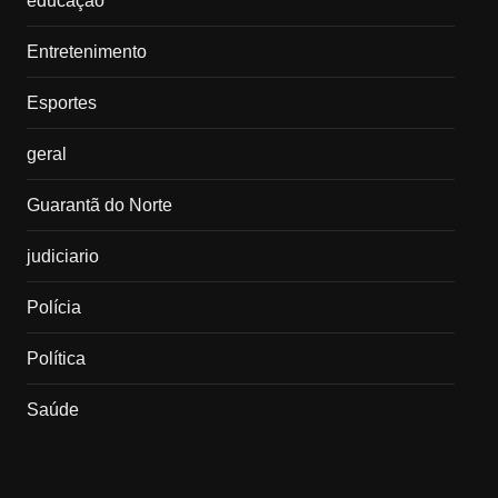
educação
Entretenimento
Esportes
geral
Guarantã do Norte
judiciario
Polícia
Política
Saúde