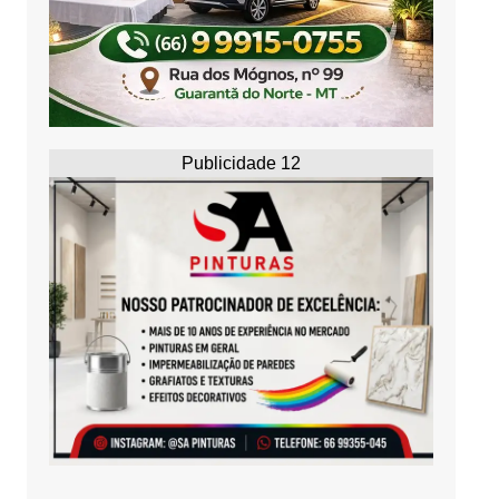
Publicidade 12