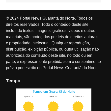
© 2024 Portal News Guarantã do Norte. Todos os
direitos reservados. Todo o conteúdo deste site,
incluindo textos, imagens, gráficos, vídeos e outros
materiais, são protegidos por leis de direitos autorais
e propriedade intelectual. Qualquer reprodução,
distribuição, exibição pública, ou outra utilização não
autorizada do conteúdo deste site, no todo ou em
parte, é expressamente proibida sem o consentimento
prévio por escrito do Portal News Guarantã do Norte.
Tempo