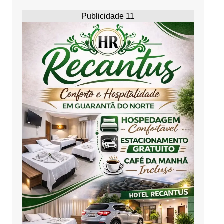
Publicidade 11