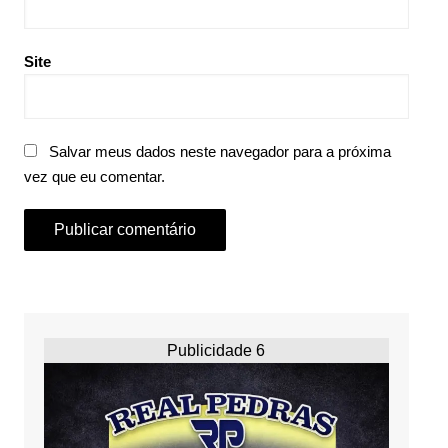
Site
Salvar meus dados neste navegador para a próxima
vez que eu comentar.
Publicidade 6