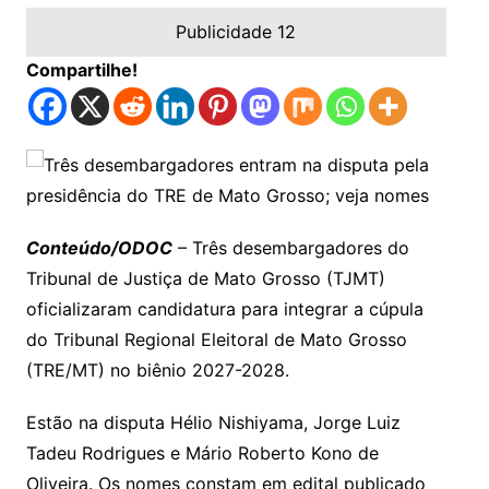
Publicidade 12
Compartilhe!
Conteúdo/ODOC
– Três desembargadores do
Tribunal de Justiça de Mato Grosso (TJMT)
oficializaram candidatura para integrar a cúpula
do Tribunal Regional Eleitoral de Mato Grosso
(TRE/MT) no biênio 2027-2028.
Estão na disputa Hélio Nishiyama, Jorge Luiz
Tadeu Rodrigues e Mário Roberto Kono de
Oliveira. Os nomes constam em edital publicado