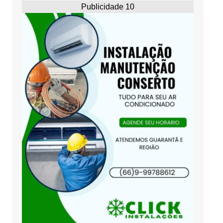
Publicidade 10