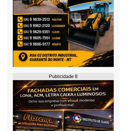
Publicidade 8