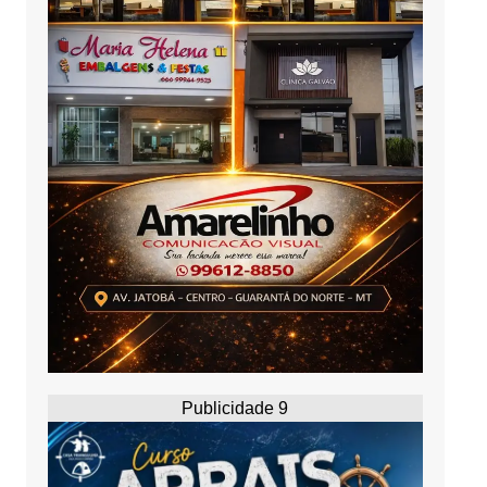
Publicidade 9