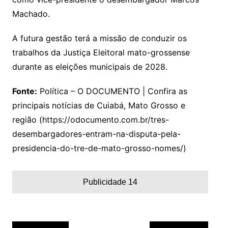
Machado.
A futura gestão terá a missão de conduzir os
trabalhos da Justiça Eleitoral mato-grossense
durante as eleições municipais de 2028.
Fonte:
Política – O DOCUMENTO | Confira as
principais notícias de Cuiabá, Mato Grosso e
região (https://odocumento.com.br/tres-
desembargadores-entram-na-disputa-pela-
presidencia-do-tre-de-mato-grosso-nomes/)
Publicidade 14