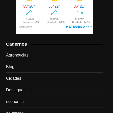
Cadernos
Agronotícias
Blog
Cidades
Destaques
economia