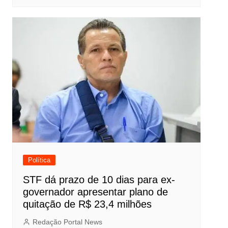
Política
STF dá prazo de 10 dias para ex-
governador apresentar plano de
quitação de R$ 23,4 milhões
Redação Portal News