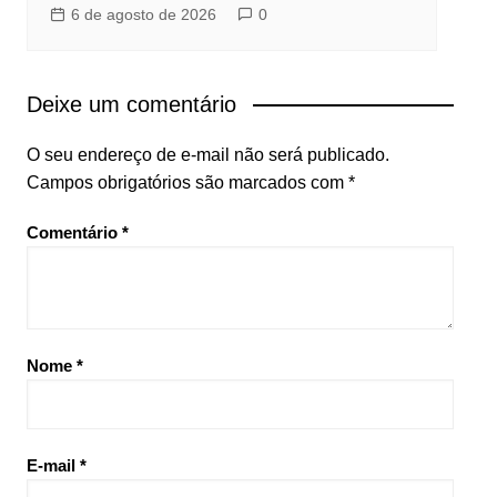
6 de agosto de 2026
0
Deixe um comentário
O seu endereço de e-mail não será publicado.
Campos obrigatórios são marcados com
*
Comentário
*
Nome
*
E-mail
*