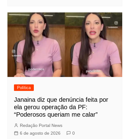
Política
Janaina diz que denúncia feita por
ela gerou operação da PF:
“Poderosos queriam me calar”
Redação Portal News
6 de agosto de 2026
0