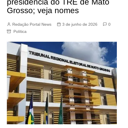
presidência do TRE de Mato
Grosso; veja nomes
Redação Portal News
3 de junho de 2026
0
Política