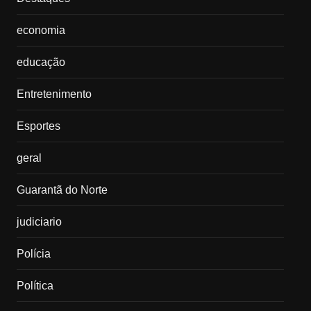
economia
educação
Entretenimento
Esportes
geral
Guarantã do Norte
judiciario
Polícia
Política