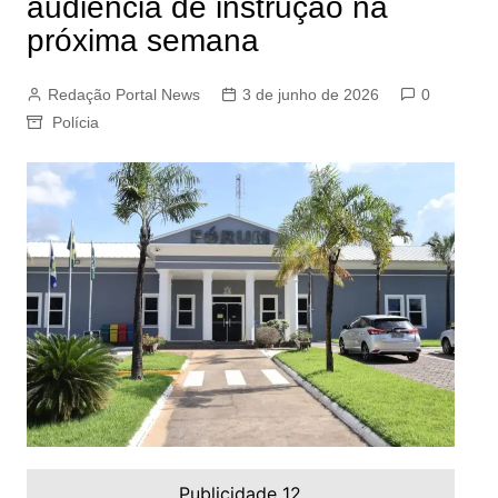
audiência de instrução na
próxima semana
Redação Portal News
3 de junho de 2026
0
Polícia
Publicidade 12