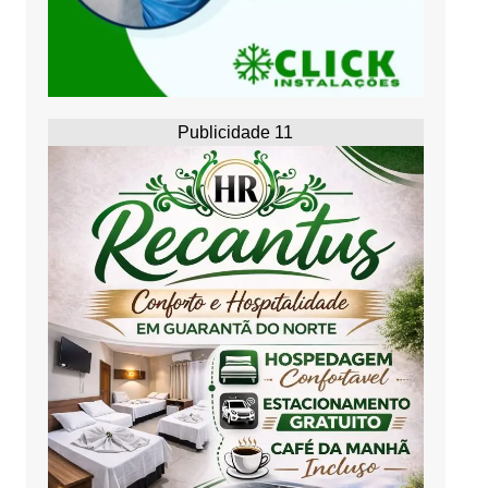
Publicidade 11