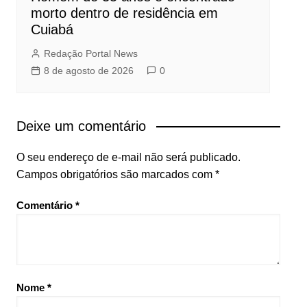
morto dentro de residência em
Cuiabá
Redação Portal News
8 de agosto de 2026
0
Deixe um comentário
O seu endereço de e-mail não será publicado.
Campos obrigatórios são marcados com
*
Comentário
*
Nome
*