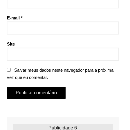
E-mail
*
Site
Salvar meus dados neste navegador para a próxima
vez que eu comentar.
Publicidade 6