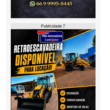
Publicidade 7