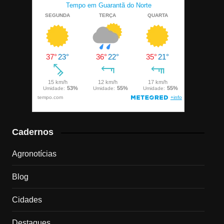
Cadernos
Agronotícias
Blog
Cidades
Destaques