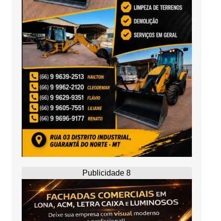
Publicidade 8