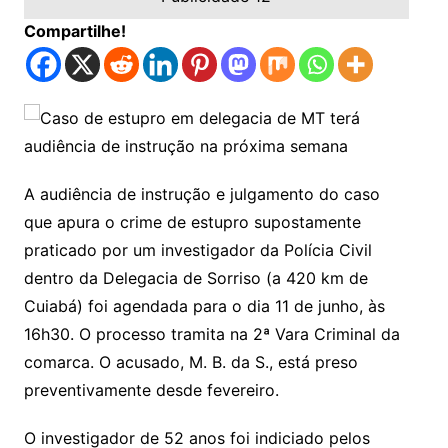
Compartilhe!
A audiência de instrução e julgamento do caso
que apura o crime de estupro supostamente
praticado por um investigador da Polícia Civil
dentro da Delegacia de Sorriso (a 420 km de
Cuiabá) foi agendada para o dia 11 de junho, às
16h30. O processo tramita na 2ª Vara Criminal da
comarca. O acusado, M. B. da S., está preso
preventivamente desde fevereiro.
O investigador de 52 anos foi indiciado pelos