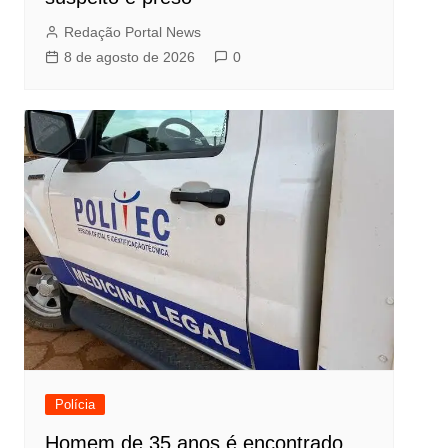
Redação Portal News
8 de agosto de 2026
0
Polícia
Homem de 35 anos é encontrado