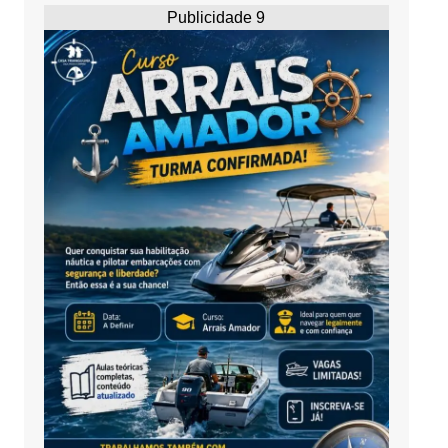
Publicidade 9