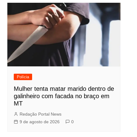
Polícia
Mulher tenta matar marido dentro de
galinheiro com facada no braço em
MT
Redação Portal News
9 de agosto de 2026
0