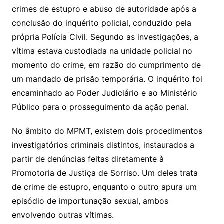
crimes de estupro e abuso de autoridade após a
conclusão do inquérito policial, conduzido pela
própria Polícia Civil. Segundo as investigações, a
vítima estava custodiada na unidade policial no
momento do crime, em razão do cumprimento de
um mandado de prisão temporária. O inquérito foi
encaminhado ao Poder Judiciário e ao Ministério
Público para o prosseguimento da ação penal.
No âmbito do MPMT, existem dois procedimentos
investigatórios criminais distintos, instaurados a
partir de denúncias feitas diretamente à
Promotoria de Justiça de Sorriso. Um deles trata
de crime de estupro, enquanto o outro apura um
episódio de importunação sexual, ambos
envolvendo outras vítimas.