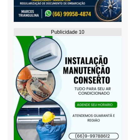
Publicidade 10