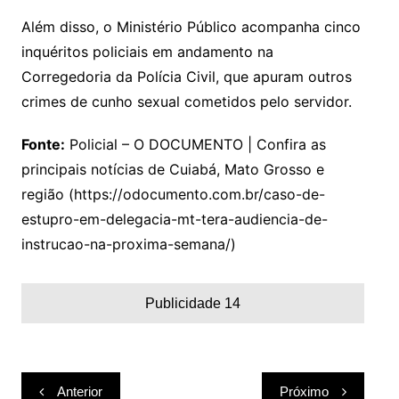
Além disso, o Ministério Público acompanha cinco
inquéritos policiais em andamento na
Corregedoria da Polícia Civil, que apuram outros
crimes de cunho sexual cometidos pelo servidor.
Fonte:
Policial – O DOCUMENTO | Confira as
principais notícias de Cuiabá, Mato Grosso e
região (https://odocumento.com.br/caso-de-
estupro-em-delegacia-mt-tera-audiencia-de-
instrucao-na-proxima-semana/)
Publicidade 14
Navegação
Anterior
Próximo