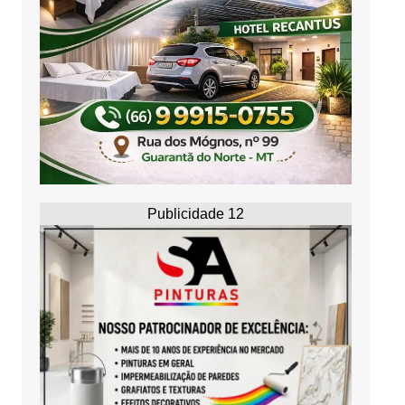
Publicidade 12