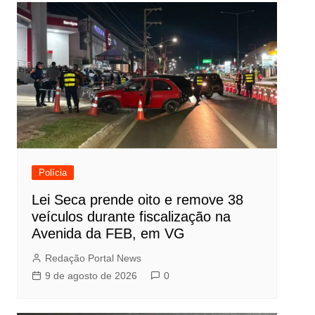
Polícia
Lei Seca prende oito e remove 38
veículos durante fiscalização na
Avenida da FEB, em VG
Redação Portal News
9 de agosto de 2026
0