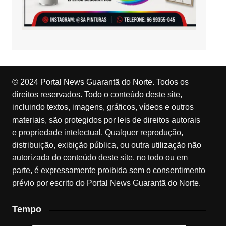
© 2024 Portal News Guarantã do Norte. Todos os
direitos reservados. Todo o conteúdo deste site,
incluindo textos, imagens, gráficos, vídeos e outros
materiais, são protegidos por leis de direitos autorais
e propriedade intelectual. Qualquer reprodução,
distribuição, exibição pública, ou outra utilização não
autorizada do conteúdo deste site, no todo ou em
parte, é expressamente proibida sem o consentimento
prévio por escrito do Portal News Guarantã do Norte.
Tempo