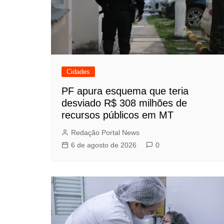
Cidades
PF apura esquema que teria
desviado R$ 308 milhões de
recursos públicos em MT
Redação Portal News
6 de agosto de 2026
0