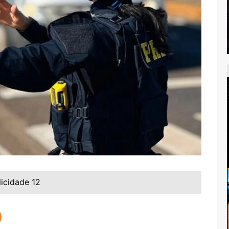
licidade 12