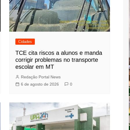
Cidades
TCE cita riscos a alunos e manda
corrigir problemas no transporte
escolar em MT
Redação Portal News
6 de agosto de 2026
0