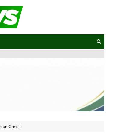
pus Christi