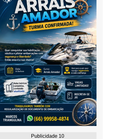
Publicidade 10