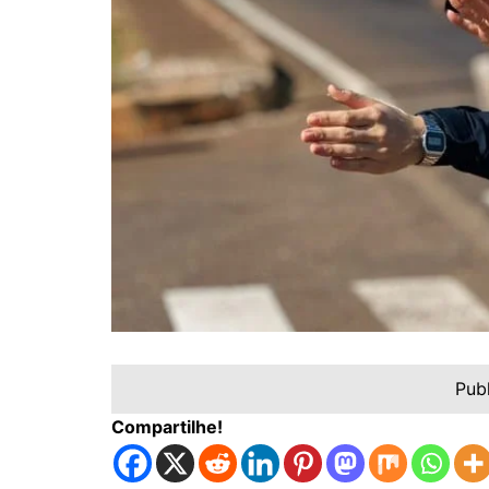
Pub
Compartilhe!