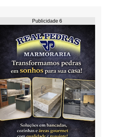
Publicidade 6