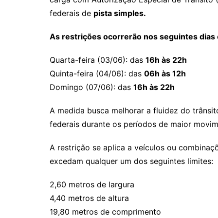
federais de
pista simples.
As restrições ocorrerão nos seguintes dias 
Quarta-feira (03/06): das
16h às 22h
Quinta-feira (04/06): das
06h às 12h
Domingo (07/06): das
16h às 22h
A medida busca melhorar a fluidez do trânsit
federais durante os períodos de maior movi
A restrição se aplica a veículos ou combinaç
excedam qualquer um dos seguintes limites:
2,60 metros de largura
4,40 metros de altura
19,80 metros de comprimento