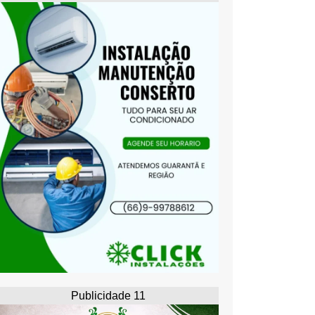
Publicidade 11