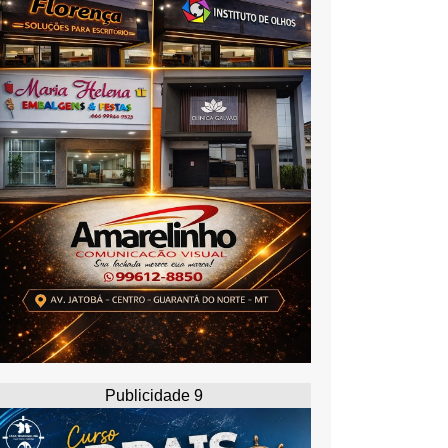
Publicidade 9