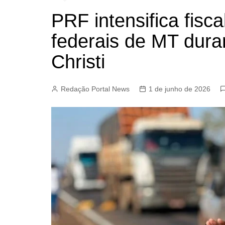
PRF intensifica fisc
federais de MT dura
Christi
Redação Portal News
1 de junho de 2026