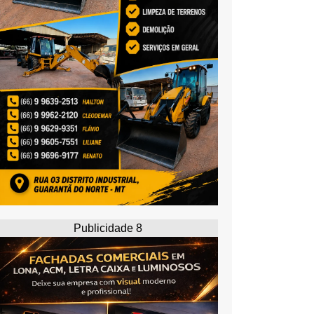
Publicidade 8