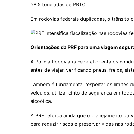
58,5 toneladas de PBTC
Em rodovias federais duplicadas, o trânsito 
Orientações da PRF para uma viagem segur
A Polícia Rodoviária Federal orienta os condu
antes de viajar, verificando pneus, freios, si
Também é fundamental respeitar os limites de
veículos, utilizar cinto de segurança em todo
alcoólica.
A PRF reforça ainda que o planejamento da v
para reduzir riscos e preservar vidas nas rodo