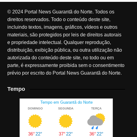
© 2024 Portal News Guarantã do Norte. Todos os
direitos reservados. Todo o conteúdo deste site,
incluindo textos, imagens, gráficos, vídeos e outros
materiais, são protegidos por leis de direitos autorais
e propriedade intelectual. Qualquer reprodução,
distribuição, exibição pública, ou outra utilização não
autorizada do conteúdo deste site, no todo ou em
parte, é expressamente proibida sem o consentimento
prévio por escrito do Portal News Guarantã do Norte.
Tempo