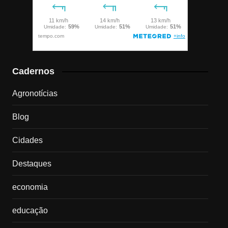
Cadernos
Agronotícias
Blog
Cidades
Destaques
economia
educação