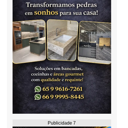
Publicidade 7