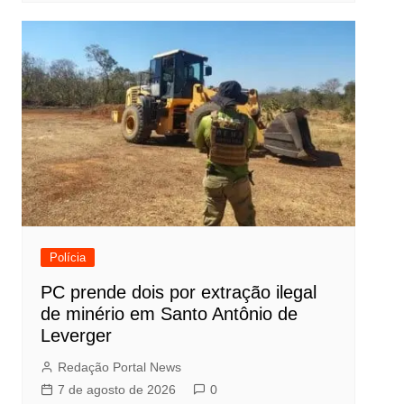
Polícia
PC prende dois por extração ilegal
de minério em Santo Antônio de
Leverger
Redação Portal News
7 de agosto de 2026
0