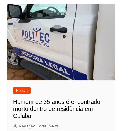
Polícia
Homem de 35 anos é encontrado
morto dentro de residência em
Cuiabá
Redação Portal News