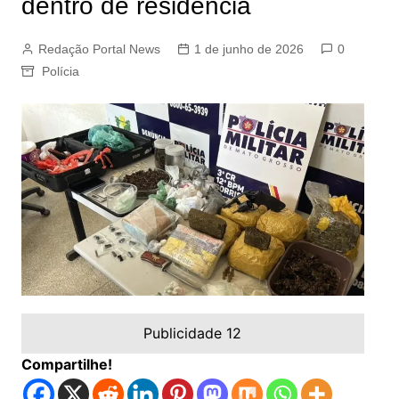
dentro de residência
Redação Portal News
1 de junho de 2026
0
Polícia
Publicidade 12
Compartilhe!