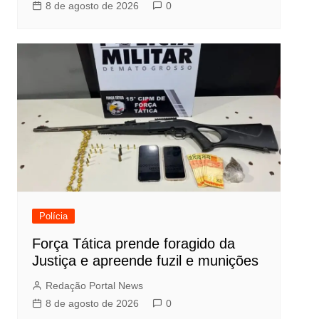
8 de agosto de 2026
0
Polícia
Força Tática prende foragido da
Justiça e apreende fuzil e munições
Redação Portal News
8 de agosto de 2026
0