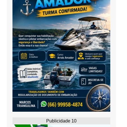
Publicidade 10