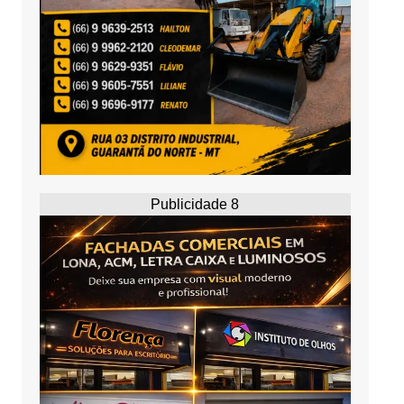
Publicidade 8