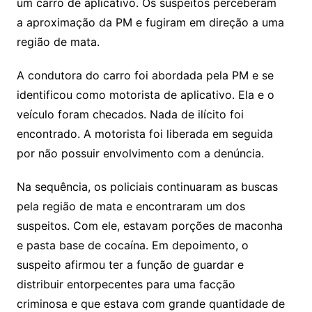
um carro de aplicativo. Os suspeitos perceberam
a aproximação da PM e fugiram em direção a uma
região de mata.
A condutora do carro foi abordada pela PM e se
identificou como motorista de aplicativo. Ela e o
veículo foram checados. Nada de ilícito foi
encontrado. A motorista foi liberada em seguida
por não possuir envolvimento com a denúncia.
Na sequência, os policiais continuaram as buscas
pela região de mata e encontraram um dos
suspeitos. Com ele, estavam porções de maconha
e pasta base de cocaína. Em depoimento, o
suspeito afirmou ter a função de guardar e
distribuir entorpecentes para uma facção
criminosa e que estava com grande quantidade de