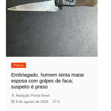
Polícia
Embriagado, homem tenta matar
esposa com golpes de faca;
suspeito é preso
Redação Portal News
8 de agosto de 2026
0