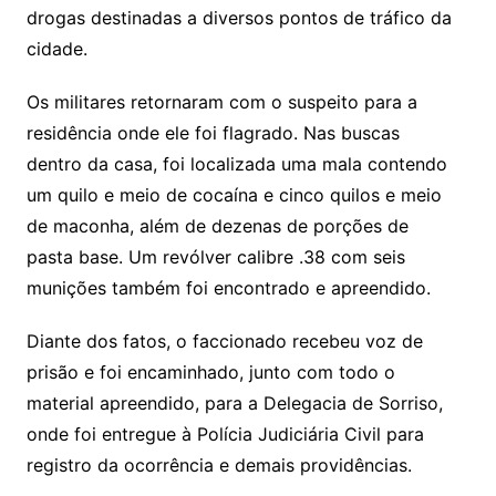
drogas destinadas a diversos pontos de tráfico da
cidade.
Os militares retornaram com o suspeito para a
residência onde ele foi flagrado. Nas buscas
dentro da casa, foi localizada uma mala contendo
um quilo e meio de cocaína e cinco quilos e meio
de maconha, além de dezenas de porções de
pasta base. Um revólver calibre .38 com seis
munições também foi encontrado e apreendido.
Diante dos fatos, o faccionado recebeu voz de
prisão e foi encaminhado, junto com todo o
material apreendido, para a Delegacia de Sorriso,
onde foi entregue à Polícia Judiciária Civil para
registro da ocorrência e demais providências.