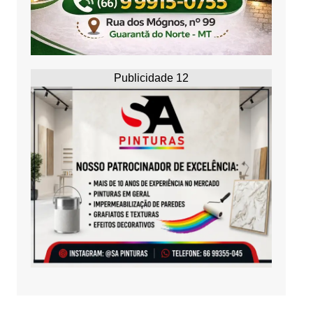
Publicidade 12