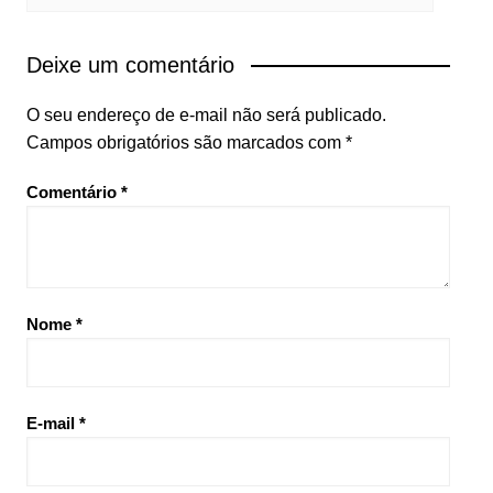
Deixe um comentário
O seu endereço de e-mail não será publicado.
Campos obrigatórios são marcados com
*
Comentário
*
Nome
*
E-mail
*