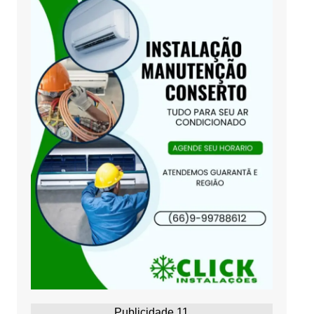
Publicidade 11