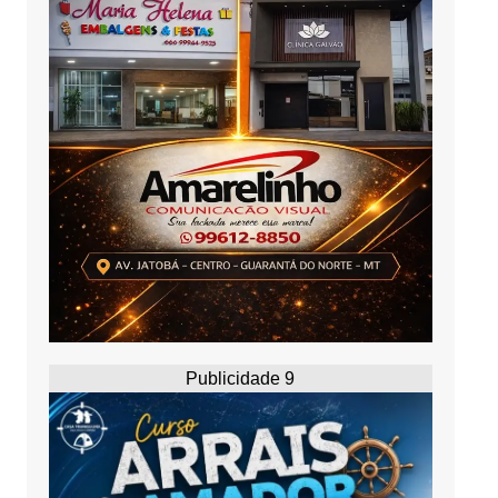
Publicidade 9