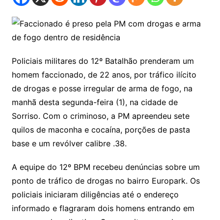
Policiais militares do 12º Batalhão prenderam um
homem faccionado, de 22 anos, por tráfico ilícito
de drogas e posse irregular de arma de fogo, na
manhã desta segunda-feira (1), na cidade de
Sorriso. Com o criminoso, a PM apreendeu sete
quilos de maconha e cocaína, porções de pasta
base e um revólver calibre .38.
A equipe do 12º BPM recebeu denúncias sobre um
ponto de tráfico de drogas no bairro Europark. Os
policiais iniciaram diligências até o endereço
informado e flagraram dois homens entrando em