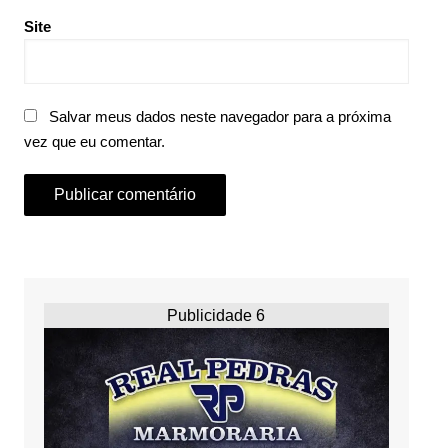
Site
Salvar meus dados neste navegador para a próxima
vez que eu comentar.
Publicidade 6