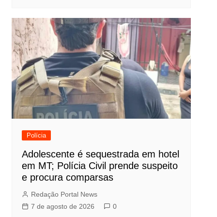
Polícia
Adolescente é sequestrada em hotel
em MT; Polícia Civil prende suspeito
e procura comparsas
Redação Portal News
7 de agosto de 2026
0