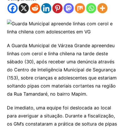
A Guarda Municipal de Várzea Grande apreendeu
linhas com cerol e linha chilena na tarde deste
sábado (30), após receber uma denúncia através
do Centro de Inteligência Municipal de Segurança
(153), sobre crianças e adolescentes que estariam
soltando pipas com materiais cortantes na região
da Rua Tamandaré, no bairro Mapim.
De imediato, uma equipe foi deslocada ao local
para averiguar a situação. Durante a fiscalização,
os GM’s constataram a prática de soltura de pipas