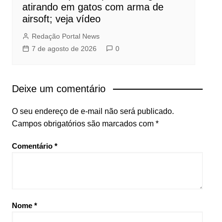
atirando em gatos com arma de
airsoft; veja vídeo
Redação Portal News
7 de agosto de 2026
0
Deixe um comentário
O seu endereço de e-mail não será publicado.
Campos obrigatórios são marcados com
*
Comentário
*
Nome
*