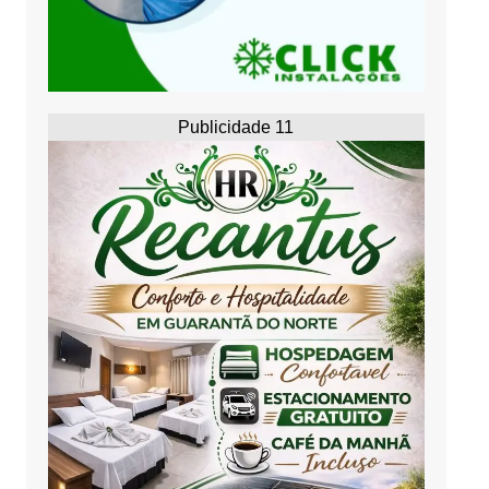
Publicidade 11