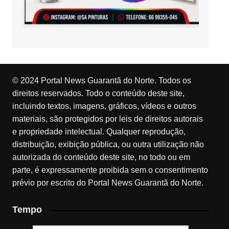
© 2024 Portal News Guarantã do Norte. Todos os
direitos reservados. Todo o conteúdo deste site,
incluindo textos, imagens, gráficos, vídeos e outros
materiais, são protegidos por leis de direitos autorais
e propriedade intelectual. Qualquer reprodução,
distribuição, exibição pública, ou outra utilização não
autorizada do conteúdo deste site, no todo ou em
parte, é expressamente proibida sem o consentimento
prévio por escrito do Portal News Guarantã do Norte.
Tempo