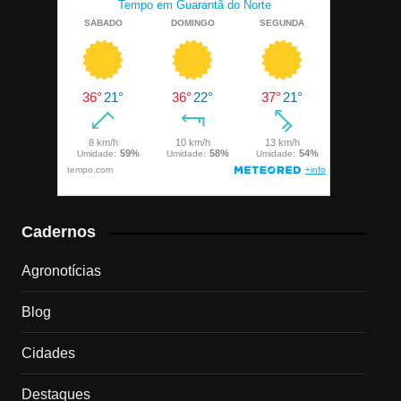
Cadernos
Agronotícias
Blog
Cidades
Destaques