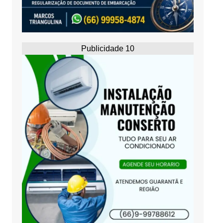
Publicidade 10