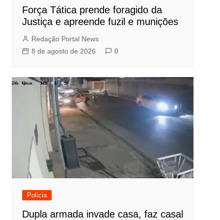
Força Tática prende foragido da
Justiça e apreende fuzil e munições
Redação Portal News
8 de agosto de 2026
0
Polícia
Dupla armada invade casa, faz casal