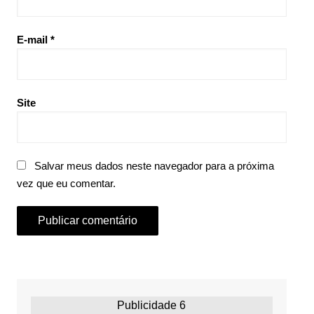
E-mail
*
Site
Salvar meus dados neste navegador para a próxima
vez que eu comentar.
Publicidade 6