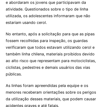
e abordaram os jovens que participavam da
atividade. Questionados sobre o tipo de linha
utilizada, os adolescentes informaram que não
estariam usando cerol.
No entanto, após a solicitação para que as pipas
fossem recolhidas para inspeção, os guardas
verificaram que todos estavam utilizando cerol e
também linha chilena, materiais proibidos devido
ao alto risco que representam para motociclistas,
ciclistas, pedestres e demais usuários das vias
públicas.
As linhas foram apreendidas pela equipe e os
menores receberam orientações sobre os perigos
da utilização desses materiais, que podem causar
acidentes graves e até fatais.