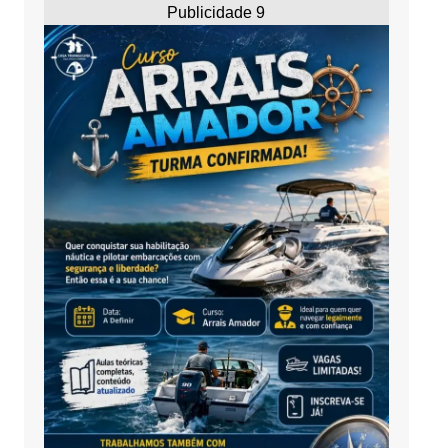
Publicidade 9