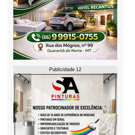
Publicidade 12