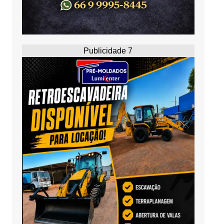
Publicidade 7