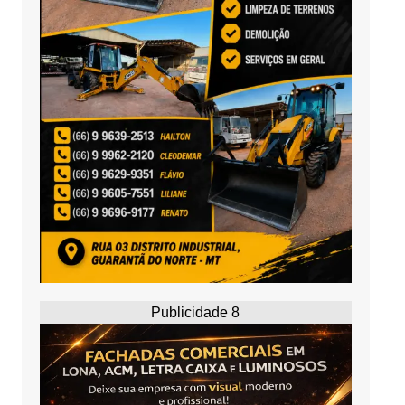
Publicidade 8