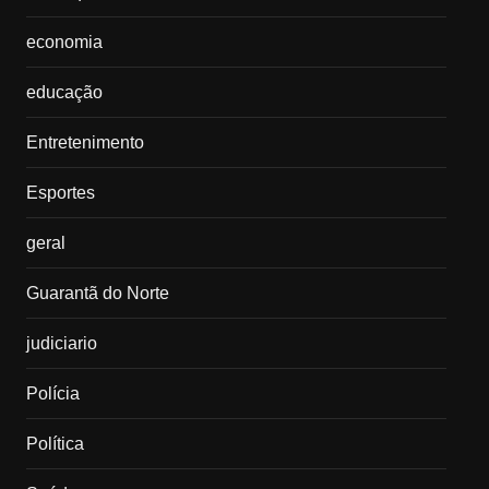
economia
educação
Entretenimento
Esportes
geral
Guarantã do Norte
judiciario
Polícia
Política