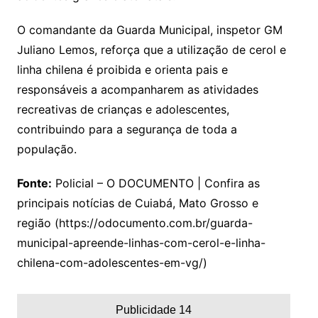
O comandante da Guarda Municipal, inspetor GM
Juliano Lemos, reforça que a utilização de cerol e
linha chilena é proibida e orienta pais e
responsáveis a acompanharem as atividades
recreativas de crianças e adolescentes,
contribuindo para a segurança de toda a
população.
Fonte:
Policial – O DOCUMENTO | Confira as
principais notícias de Cuiabá, Mato Grosso e
região (https://odocumento.com.br/guarda-
municipal-apreende-linhas-com-cerol-e-linha-
chilena-com-adolescentes-em-vg/)
Publicidade 14