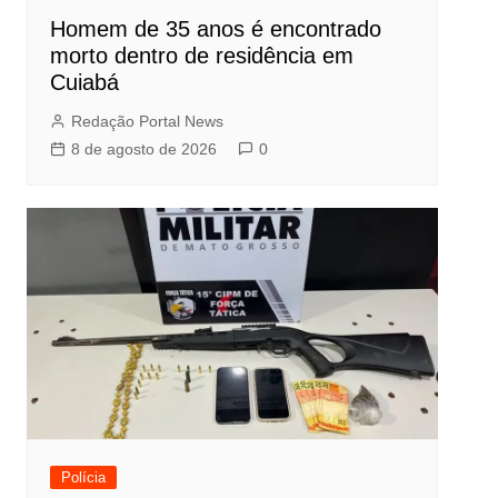
Homem de 35 anos é encontrado
morto dentro de residência em
Cuiabá
Redação Portal News
8 de agosto de 2026
0
Polícia