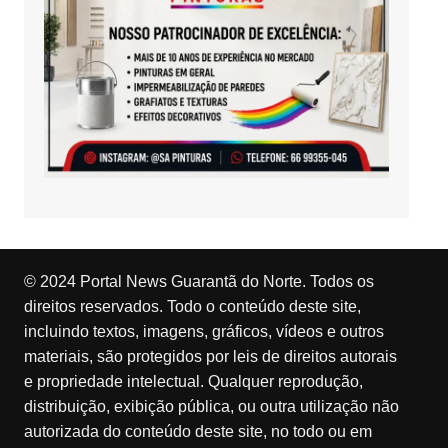
© 2024 Portal News Guarantã do Norte. Todos os
direitos reservados. Todo o conteúdo deste site,
incluindo textos, imagens, gráficos, vídeos e outros
materiais, são protegidos por leis de direitos autorais
e propriedade intelectual. Qualquer reprodução,
distribuição, exibição pública, ou outra utilização não
autorizada do conteúdo deste site, no todo ou em