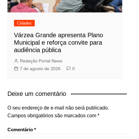
Cidades
Várzea Grande apresenta Plano
Municipal e reforça convite para
audiência pública
Redação Portal News
7 de agosto de 2026
0
Deixe um comentário
O seu endereço de e-mail não será publicado.
Campos obrigatórios são marcados com
*
Comentário
*