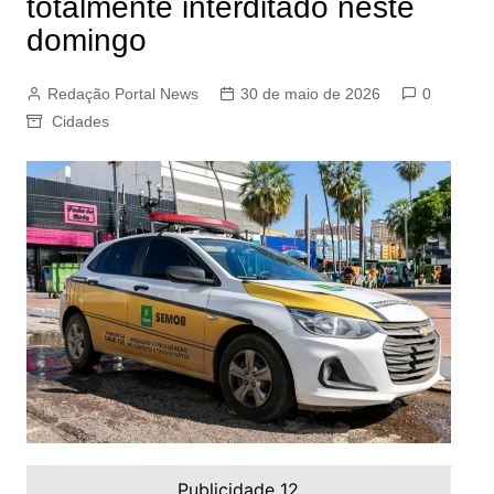
totalmente interditado neste
domingo
Redação Portal News
30 de maio de 2026
0
Cidades
Publicidade 12