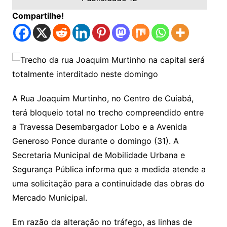
Compartilhe!
A Rua Joaquim Murtinho, no Centro de Cuiabá,
terá bloqueio total no trecho compreendido entre
a Travessa Desembargador Lobo e a Avenida
Generoso Ponce durante o domingo (31). A
Secretaria Municipal de Mobilidade Urbana e
Segurança Pública informa que a medida atende a
uma solicitação para a continuidade das obras do
Mercado Municipal.
Em razão da alteração no tráfego, as linhas de