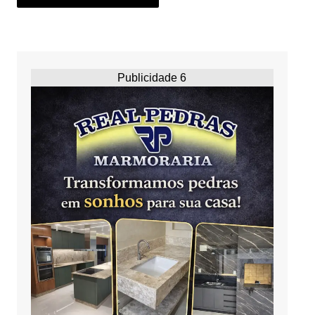
Publicidade 6