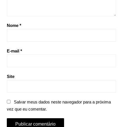
Nome
*
E-mail
*
Site
Salvar meus dados neste navegador para a próxima
vez que eu comentar.