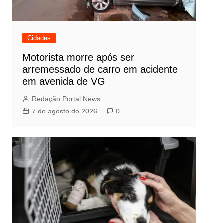
Cidades
Motorista morre após ser
arremessado de carro em acidente
em avenida de VG
Redação Portal News
7 de agosto de 2026
0