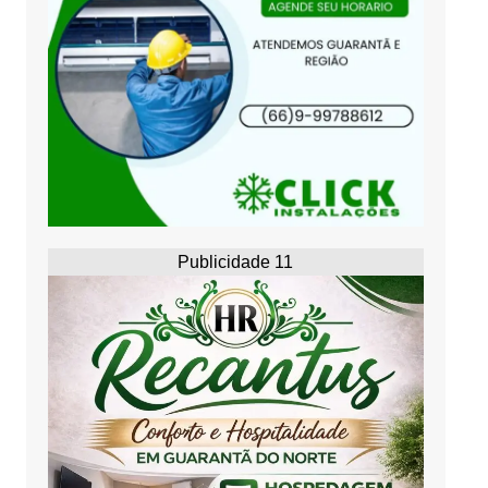
Publicidade 11