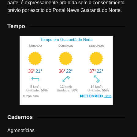
parte, é expressamente proibida sem o consentimento
prévio por escrito do Portal News Guarantã do Norte.
Tempo
Cadernos
Agronotícias