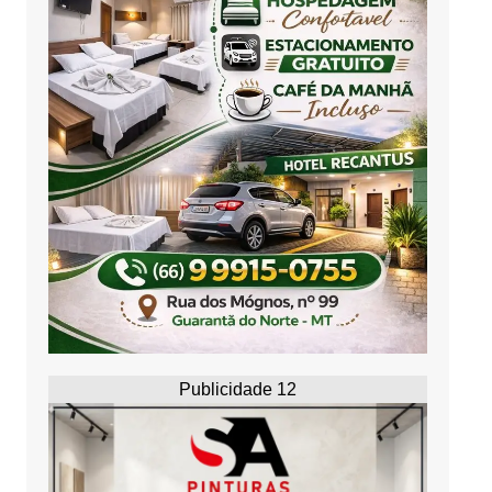
Publicidade 12