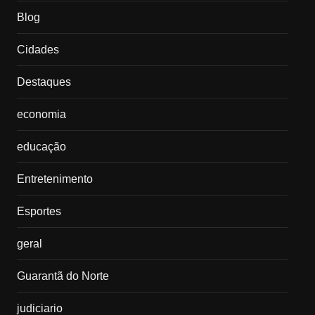
Blog
Cidades
Destaques
economia
educação
Entretenimento
Esportes
geral
Guarantã do Norte
judiciario