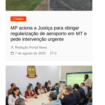
Cidades
MP aciona a Justiça para obrigar
regularização de aeroporto em MT e
pede intervenção urgente
Redação Portal News
7 de agosto de 2026
0