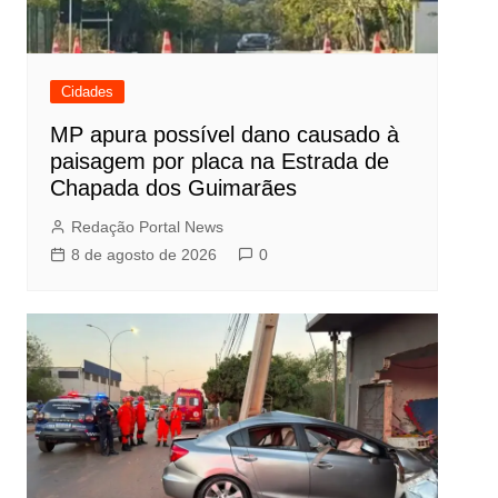
Cidades
MP apura possível dano causado à
paisagem por placa na Estrada de
Chapada dos Guimarães
Redação Portal News
8 de agosto de 2026
0