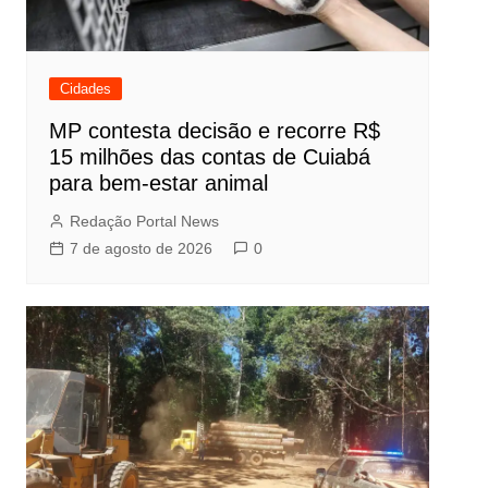
Cidades
MP contesta decisão e recorre R$
15 milhões das contas de Cuiabá
para bem-estar animal
Redação Portal News
7 de agosto de 2026
0