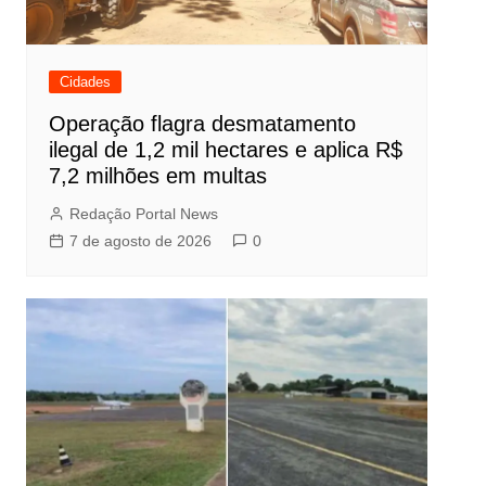
Cidades
Operação flagra desmatamento
ilegal de 1,2 mil hectares e aplica R$
7,2 milhões em multas
Redação Portal News
7 de agosto de 2026
0