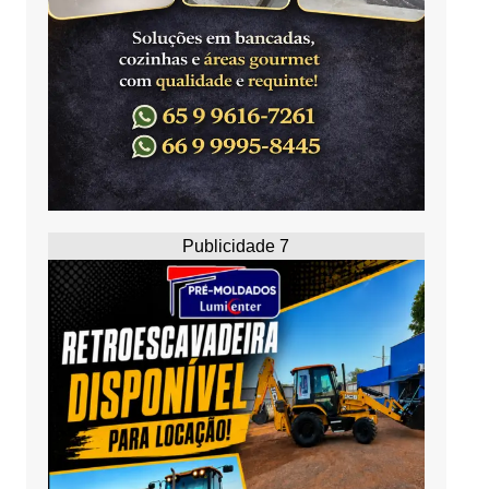
Publicidade 7