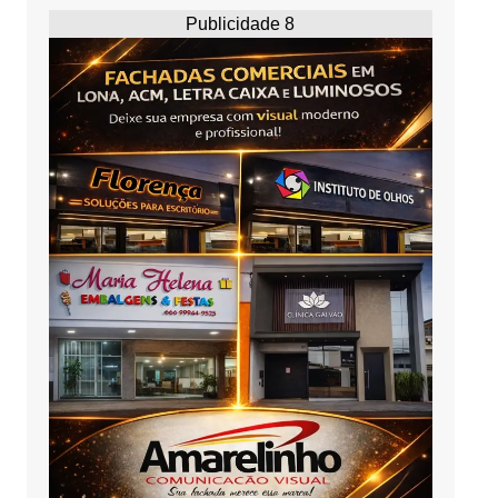
Publicidade 8