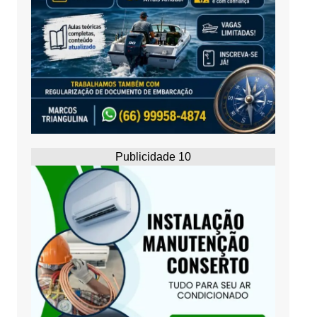
Publicidade 10