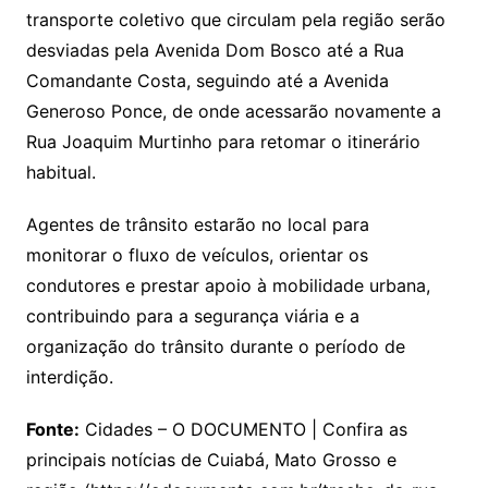
transporte coletivo que circulam pela região serão
desviadas pela Avenida Dom Bosco até a Rua
Comandante Costa, seguindo até a Avenida
Generoso Ponce, de onde acessarão novamente a
Rua Joaquim Murtinho para retomar o itinerário
habitual.
Agentes de trânsito estarão no local para
monitorar o fluxo de veículos, orientar os
condutores e prestar apoio à mobilidade urbana,
contribuindo para a segurança viária e a
organização do trânsito durante o período de
interdição.
Fonte:
Cidades – O DOCUMENTO | Confira as
principais notícias de Cuiabá, Mato Grosso e