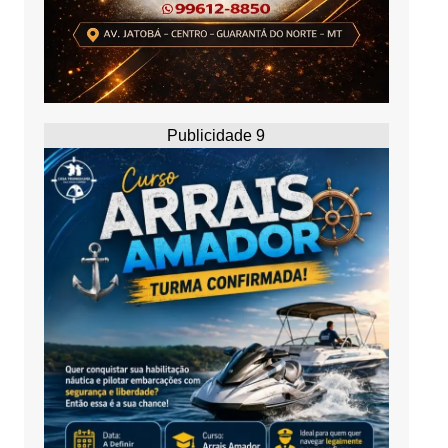
Publicidade 9