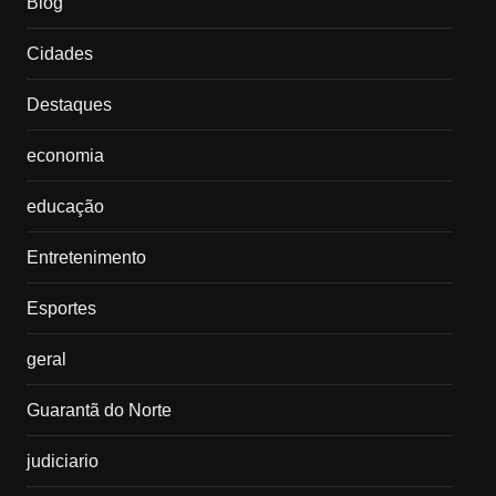
Blog
Cidades
Destaques
economia
educação
Entretenimento
Esportes
geral
Guarantã do Norte
judiciario