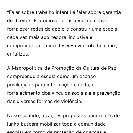
“Falar sobre trabalho infantil é falar sobre garantia
de direitos. É promover consciência coletiva,
fortalecer redes de apoio e construir uma escola
cada vez mais acolhedora, inclusiva e
comprometida com o desenvolvimento humano”,
enfatizou.
A Macropolítica de Promoção da Cultura de Paz
compreende a escola como um espaço
privilegiado para a formação cidadã, o
fortalecimento dos vínculos sociais e a prevenção
das diversas formas de violência.
Nesse sentido, as ações propostas para o mês de
junho buscam mobilizar toda a comunidade
escolar em torno da proteção de crianças e