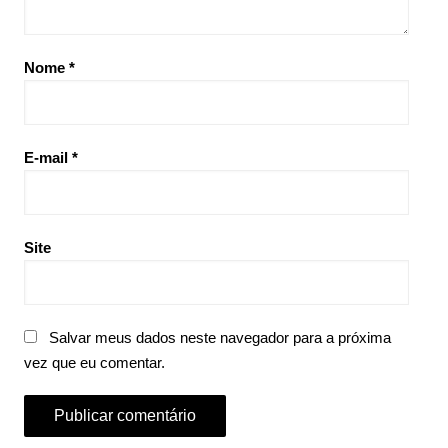
Nome
*
E-mail
*
Site
Salvar meus dados neste navegador para a próxima
vez que eu comentar.