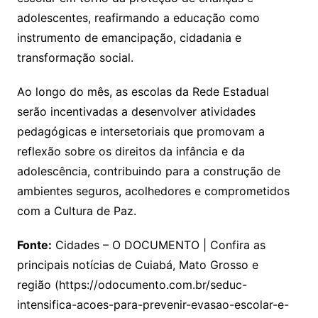
adolescentes, reafirmando a educação como
instrumento de emancipação, cidadania e
transformação social.
Ao longo do mês, as escolas da Rede Estadual
serão incentivadas a desenvolver atividades
pedagógicas e intersetoriais que promovam a
reflexão sobre os direitos da infância e da
adolescência, contribuindo para a construção de
ambientes seguros, acolhedores e comprometidos
com a Cultura de Paz.
Fonte:
Cidades – O DOCUMENTO | Confira as
principais notícias de Cuiabá, Mato Grosso e
região (https://odocumento.com.br/seduc-
intensifica-acoes-para-prevenir-evasao-escolar-e-