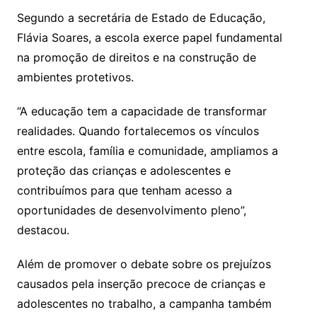
Segundo a secretária de Estado de Educação,
Flávia Soares, a escola exerce papel fundamental
na promoção de direitos e na construção de
ambientes protetivos.
“A educação tem a capacidade de transformar
realidades. Quando fortalecemos os vínculos
entre escola, família e comunidade, ampliamos a
proteção das crianças e adolescentes e
contribuímos para que tenham acesso a
oportunidades de desenvolvimento pleno”,
destacou.
Além de promover o debate sobre os prejuízos
causados pela inserção precoce de crianças e
adolescentes no trabalho, a campanha também