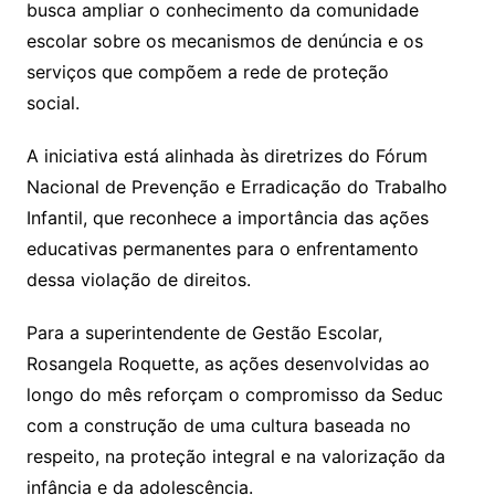
busca ampliar o conhecimento da comunidade
escolar sobre os mecanismos de denúncia e os
serviços que compõem a rede de proteção
social.
A iniciativa está alinhada às diretrizes do Fórum
Nacional de Prevenção e Erradicação do Trabalho
Infantil, que reconhece a importância das ações
educativas permanentes para o enfrentamento
dessa violação de direitos.
Para a superintendente de Gestão Escolar,
Rosangela Roquette, as ações desenvolvidas ao
longo do mês reforçam o compromisso da Seduc
com a construção de uma cultura baseada no
respeito, na proteção integral e na valorização da
infância e da adolescência.