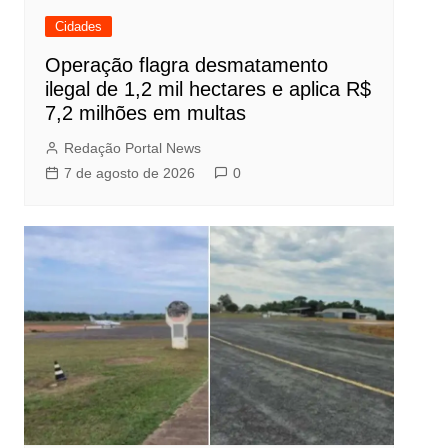
Cidades
Operação flagra desmatamento
ilegal de 1,2 mil hectares e aplica R$
7,2 milhões em multas
Redação Portal News
7 de agosto de 2026
0