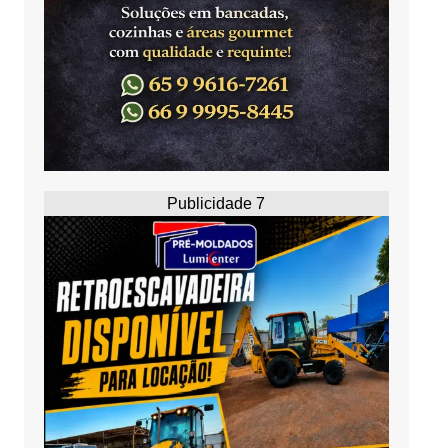
Publicidade 7