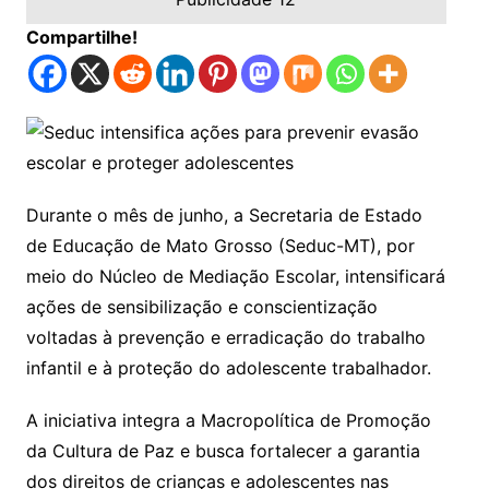
Compartilhe!
Durante o mês de junho, a Secretaria de Estado
de Educação de Mato Grosso (Seduc-MT), por
meio do Núcleo de Mediação Escolar, intensificará
ações de sensibilização e conscientização
voltadas à prevenção e erradicação do trabalho
infantil e à proteção do adolescente trabalhador.
A iniciativa integra a Macropolítica de Promoção
da Cultura de Paz e busca fortalecer a garantia
dos direitos de crianças e adolescentes nas