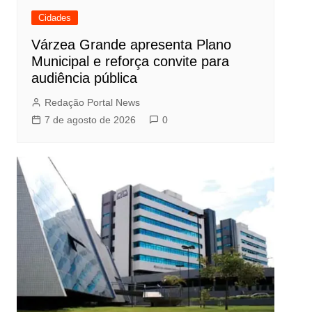
Cidades
Várzea Grande apresenta Plano
Municipal e reforça convite para
audiência pública
Redação Portal News
7 de agosto de 2026
0