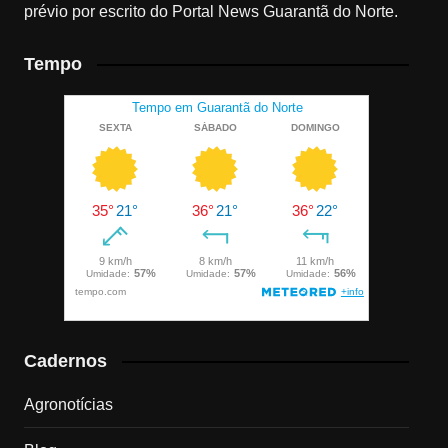
prévio por escrito do Portal News Guarantã do Norte.
Tempo
Cadernos
Agronotícias