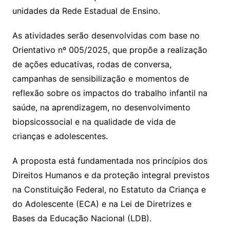
unidades da Rede Estadual de Ensino.
As atividades serão desenvolvidas com base no
Orientativo nº 005/2025, que propõe a realização
de ações educativas, rodas de conversa,
campanhas de sensibilização e momentos de
reflexão sobre os impactos do trabalho infantil na
saúde, na aprendizagem, no desenvolvimento
biopsicossocial e na qualidade de vida de
crianças e adolescentes.
A proposta está fundamentada nos princípios dos
Direitos Humanos e da proteção integral previstos
na Constituição Federal, no Estatuto da Criança e
do Adolescente (ECA) e na Lei de Diretrizes e
Bases da Educação Nacional (LDB).