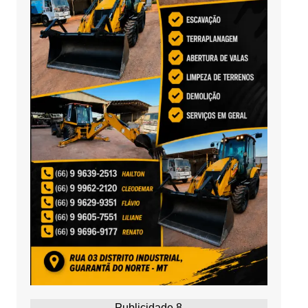
Publicidade 8