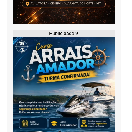
Publicidade 9