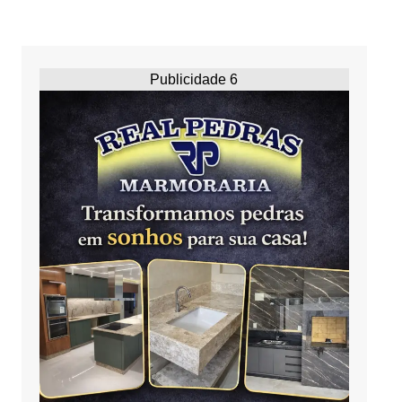
Publicidade 6