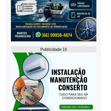
Publicidade 10