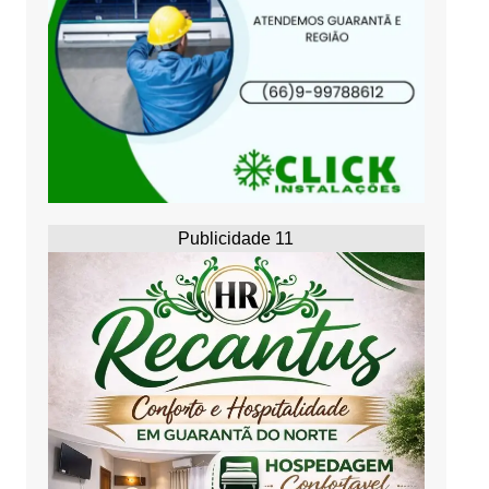
Publicidade 11