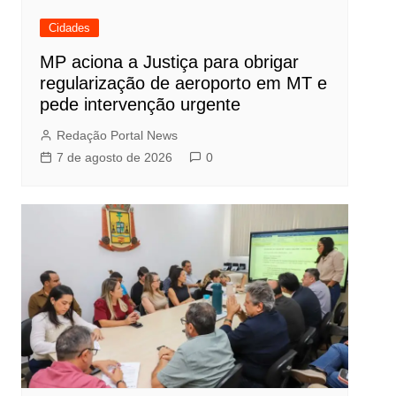
Cidades
MP aciona a Justiça para obrigar
regularização de aeroporto em MT e
pede intervenção urgente
Redação Portal News
7 de agosto de 2026
0