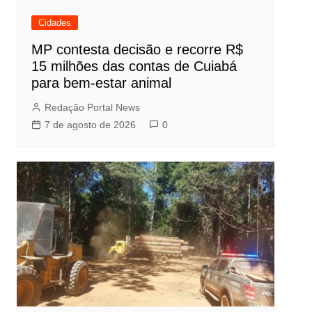
Cidades
MP contesta decisão e recorre R$
15 milhões das contas de Cuiabá
para bem-estar animal
Redação Portal News
7 de agosto de 2026
0