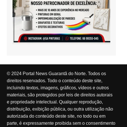
© 2024 Portal News Guarantã do Norte. Todos os
direitos reservados. Todo o conteúdo deste site,
incluindo textos, imagens, gráficos, vídeos e outros
materiais, são protegidos por leis de direitos autorais
e propriedade intelectual. Qualquer reprodução,
distribuição, exibição pública, ou outra utilização não
autorizada do conteúdo deste site, no todo ou em
parte, é expressamente proibida sem o consentimento