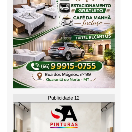
Publicidade 12