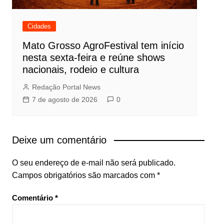
Cidades
Mato Grosso AgroFestival tem início
nesta sexta-feira e reúne shows
nacionais, rodeio e cultura
Redação Portal News
7 de agosto de 2026
0
Deixe um comentário
O seu endereço de e-mail não será publicado.
Campos obrigatórios são marcados com
*
Comentário
*