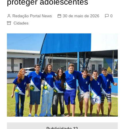
proteger adolescentes
Redação Portal News
30 de maio de 2026
0
Cidades
Publicidade 12