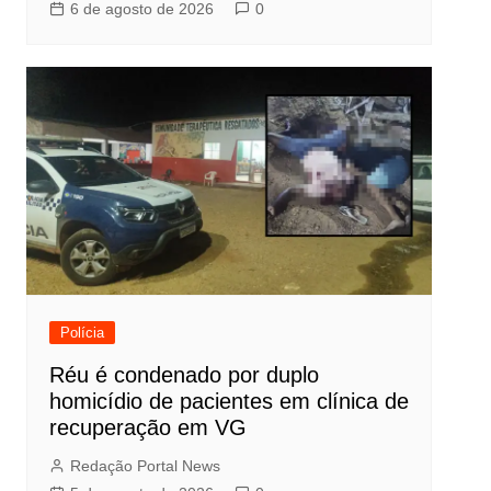
6 de agosto de 2026
0
Polícia
Réu é condenado por duplo
homicídio de pacientes em clínica de
recuperação em VG
Redação Portal News