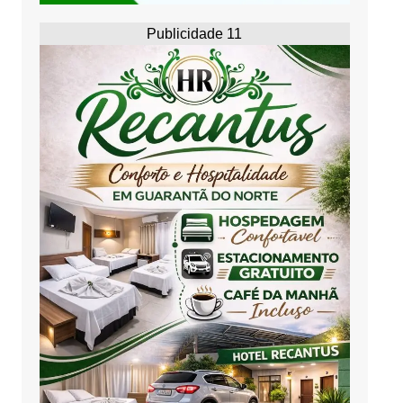
Publicidade 11