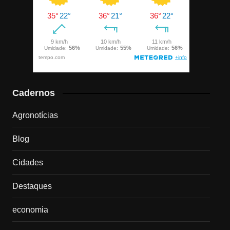
Cadernos
Agronotícias
Blog
Cidades
Destaques
economia