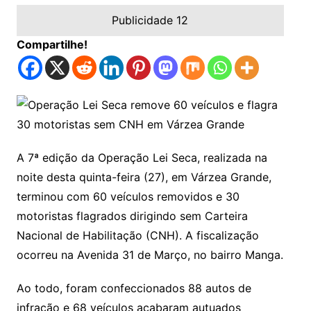
Publicidade 12
Compartilhe!
A 7ª edição da Operação Lei Seca, realizada na
noite desta quinta-feira (27), em Várzea Grande,
terminou com 60 veículos removidos e 30
motoristas flagrados dirigindo sem Carteira
Nacional de Habilitação (CNH). A fiscalização
ocorreu na Avenida 31 de Março, no bairro Manga.
Ao todo, foram confeccionados 88 autos de
infração e 68 veículos acabaram autuados