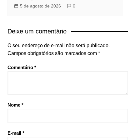
5 de agosto de 2026
0
Deixe um comentário
O seu endereço de e-mail não será publicado.
Campos obrigatórios são marcados com
*
Comentário
*
Nome
*
E-mail
*