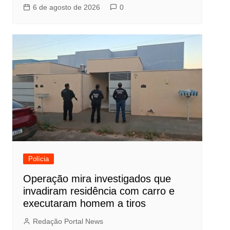
6 de agosto de 2026
0
Polícia
Operação mira investigados que
invadiram residência com carro e
executaram homem a tiros
Redação Portal News