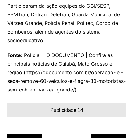
Participaram da ação equipes do GGI/SESP,
BPMTran, Detran, Deletran, Guarda Municipal de
Várzea Grande, Polícia Penal, Politec, Corpo de
Bombeiros, além de agentes do sistema
socioeducativo.
Fonte:
Policial – O DOCUMENTO | Confira as
principais notícias de Cuiabá, Mato Grosso e
região (https://odocumento.com.br/operacao-lei-
seca-remove-60-veiculos-e-flagra-30-motoristas-
sem-cnh-em-varzea-grande/)
Publicidade 14