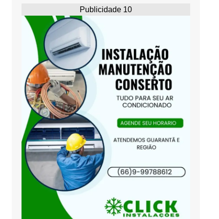
Publicidade 10