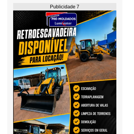
Publicidade 7