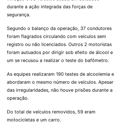
durante a ação integrada das forças de
segurança.
Segundo o balanço da operação, 37 condutores
foram flagrados circulando com veículos sem
registro ou não licenciados. Outros 2 motoristas
foram autuados por dirigir sob efeito de álcool e
um se recusou a realizar o teste do bafômetro.
As equipes realizaram 190 testes de alcoolemia e
abordaram o mesmo número de veículos. Apesar
das irregularidades, não houve prisões durante a
operação.
Do total de veículos removidos, 59 eram
motocicletas e um carro.