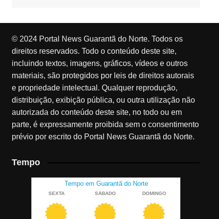
© 2024 Portal News Guarantã do Norte. Todos os
direitos reservados. Todo o conteúdo deste site,
incluindo textos, imagens, gráficos, vídeos e outros
materiais, são protegidos por leis de direitos autorais
e propriedade intelectual. Qualquer reprodução,
distribuição, exibição pública, ou outra utilização não
autorizada do conteúdo deste site, no todo ou em
parte, é expressamente proibida sem o consentimento
prévio por escrito do Portal News Guarantã do Norte.
Tempo