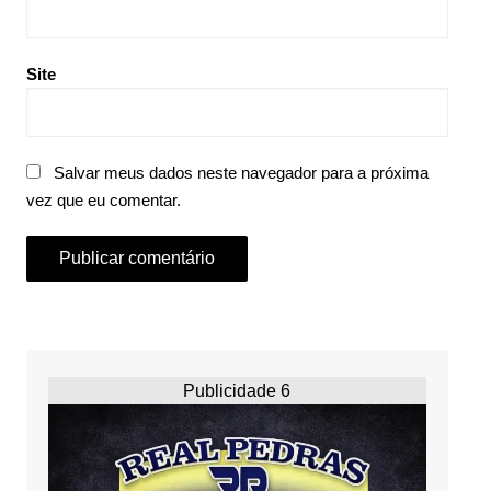
Site
Salvar meus dados neste navegador para a próxima
vez que eu comentar.
Publicidade 6