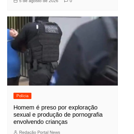
5 de agosto de 2026
0
Polícia
Homem é preso por exploração
sexual e produção de pornografia
envolvendo crianças
Redação Portal News