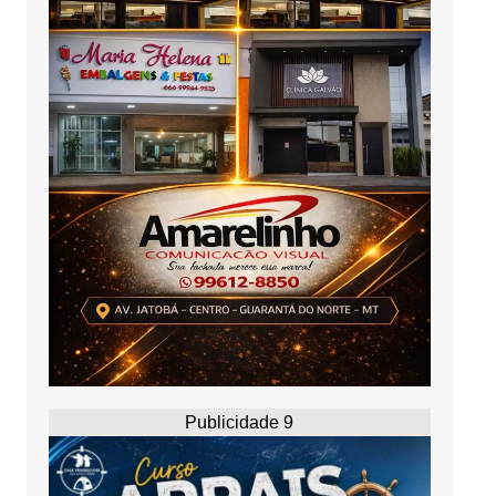
Publicidade 9