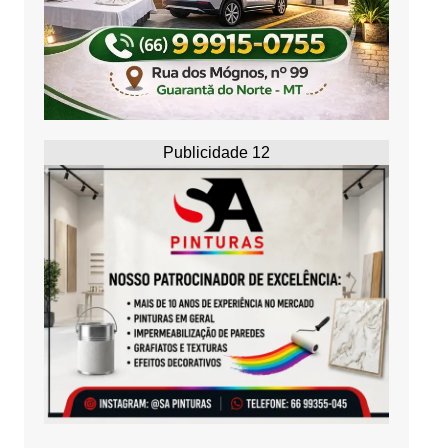
Publicidade 12