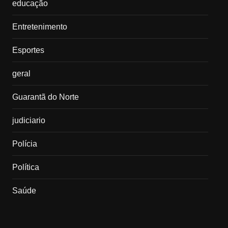
educação
Entretenimento
Esportes
geral
Guarantã do Norte
judiciario
Polícia
Política
Saúde