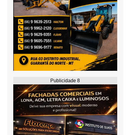
Publicidade 8