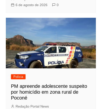
6 de agosto de 2026
0
Polícia
PM apreende adolescente suspeito
por homicídio em zona rural de
Poconé
Redação Portal News