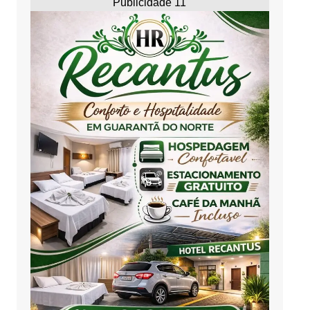
Publicidade 11