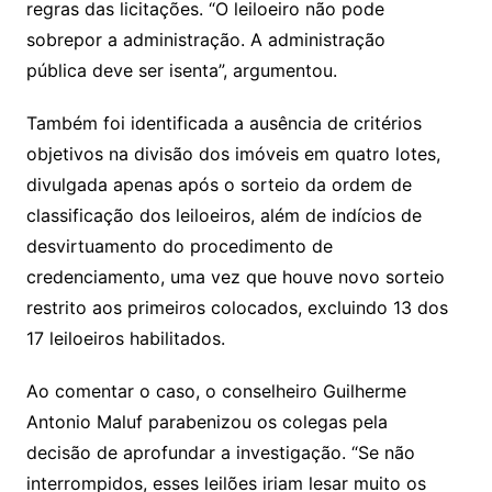
regras das licitações. “O leiloeiro não pode
sobrepor a administração. A administração
pública deve ser isenta”, argumentou.
Também foi identificada a ausência de critérios
objetivos na divisão dos imóveis em quatro lotes,
divulgada apenas após o sorteio da ordem de
classificação dos leiloeiros, além de indícios de
desvirtuamento do procedimento de
credenciamento, uma vez que houve novo sorteio
restrito aos primeiros colocados, excluindo 13 dos
17 leiloeiros habilitados.
Ao comentar o caso, o conselheiro Guilherme
Antonio Maluf parabenizou os colegas pela
decisão de aprofundar a investigação. “Se não
interrompidos, esses leilões iriam lesar muito os