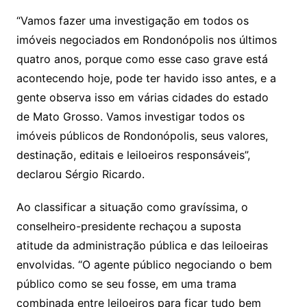
“Vamos fazer uma investigação em todos os
imóveis negociados em Rondonópolis nos últimos
quatro anos, porque como esse caso grave está
acontecendo hoje, pode ter havido isso antes, e a
gente observa isso em várias cidades do estado
de Mato Grosso. Vamos investigar todos os
imóveis públicos de Rondonópolis, seus valores,
destinação, editais e leiloeiros responsáveis”,
declarou Sérgio Ricardo.
Ao classificar a situação como gravíssima, o
conselheiro-presidente rechaçou a suposta
atitude da administração pública e das leiloeiras
envolvidas. “O agente público negociando o bem
público como se seu fosse, em uma trama
combinada entre leiloeiros para ficar tudo bem