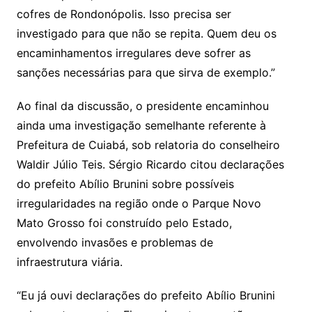
cofres de Rondonópolis. Isso precisa ser
investigado para que não se repita. Quem deu os
encaminhamentos irregulares deve sofrer as
sanções necessárias para que sirva de exemplo.”
Ao final da discussão, o presidente encaminhou
ainda uma investigação semelhante referente à
Prefeitura de Cuiabá, sob relatoria do conselheiro
Waldir Júlio Teis. Sérgio Ricardo citou declarações
do prefeito Abílio Brunini sobre possíveis
irregularidades na região onde o Parque Novo
Mato Grosso foi construído pelo Estado,
envolvendo invasões e problemas de
infraestrutura viária.
“Eu já ouvi declarações do prefeito Abílio Brunini