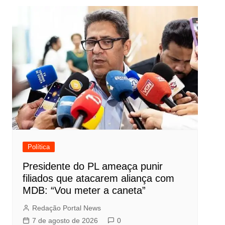
Política
Presidente do PL ameaça punir
filiados que atacarem aliança com
MDB: “Vou meter a caneta”
Redação Portal News
7 de agosto de 2026
0