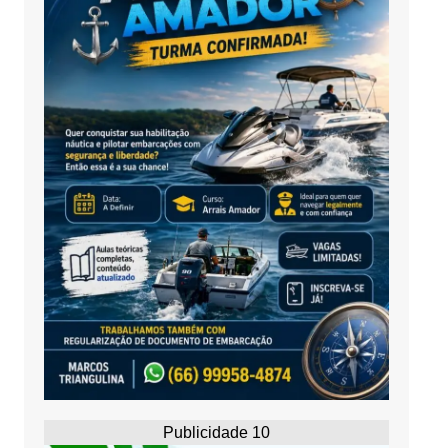
Publicidade 10