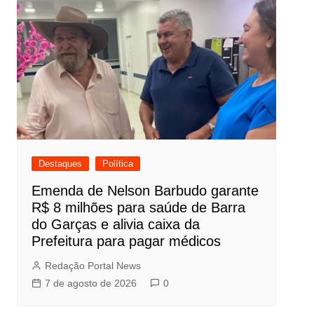
Destaques
Política
Emenda de Nelson Barbudo garante
R$ 8 milhões para saúde de Barra
do Garças e alivia caixa da
Prefeitura para pagar médicos
Redação Portal News
7 de agosto de 2026
0