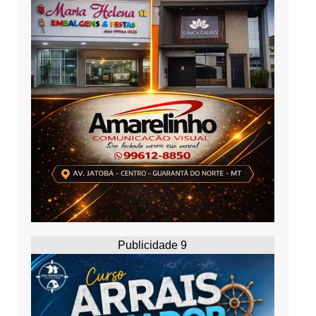
Publicidade 9