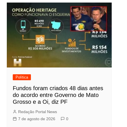
Política
Fundos foram criados 48 dias antes
do acordo entre Governo de Mato
Grosso e a Oi, diz PF
Redação Portal News
7 de agosto de 2026
0