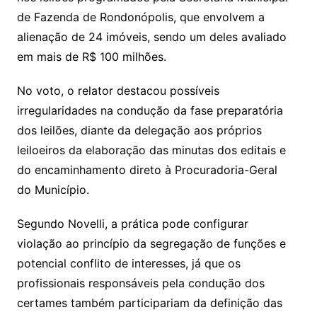
de Fazenda de Rondonópolis, que envolvem a
alienação de 24 imóveis, sendo um deles avaliado
em mais de R$ 100 milhões.
No voto, o relator destacou possíveis
irregularidades na condução da fase preparatória
dos leilões, diante da delegação aos próprios
leiloeiros da elaboração das minutas dos editais e
do encaminhamento direto à Procuradoria-Geral
do Município.
Segundo Novelli, a prática pode configurar
violação ao princípio da segregação de funções e
potencial conflito de interesses, já que os
profissionais responsáveis pela condução dos
certames também participariam da definição das