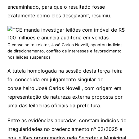
encaminhado, para que o resultado fosse
exatamente como eles desejavam”, resumiu.
O conselheiro-relator, José Carlos Novelli, apontou indícios
de direcionamento, conflito de interesses e favorecimento
nos leilões suspensos
A tutela homologada na sessão desta terça-feira
foi concedida em julgamento singular do
conselheiro José Carlos Novelli, com origem em
representação de natureza externa proposta por
uma das leiloeiras oficiais da prefeitura.
Entre as evidências apuradas, constam indícios de
irregularidades no credenciamento nº 02/2025 e
nos leilões programados pela Secretaria Municipal