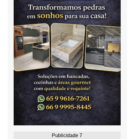
Publicidade 7