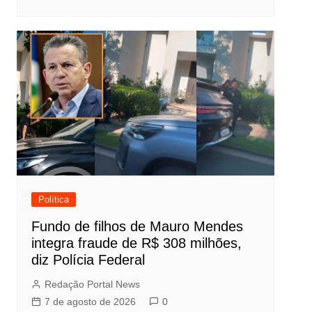
Política
Fundo de filhos de Mauro Mendes
integra fraude de R$ 308 milhões,
diz Polícia Federal
Redação Portal News
7 de agosto de 2026
0