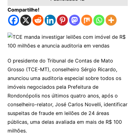
Compartilhe!
O presidente do Tribunal de Contas de Mato
Grosso (TCE-MT), conselheiro Sérgio Ricardo,
anunciou uma auditoria especial sobre todos os
imóveis negociados pela Prefeitura de
Rondonópolis nos últimos quatro anos, após o
conselheiro-relator, José Carlos Novelli, identificar
suspeitas de fraude em leilões de 24 áreas
públicas, uma delas avaliada em mais de R$ 100
milhões.