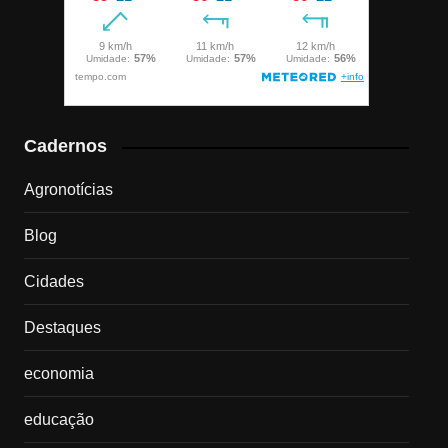
Cadernos
Agronotícias
Blog
Cidades
Destaques
economia
educação