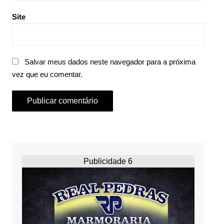
Site
Salvar meus dados neste navegador para a próxima
vez que eu comentar.
Publicidade 6