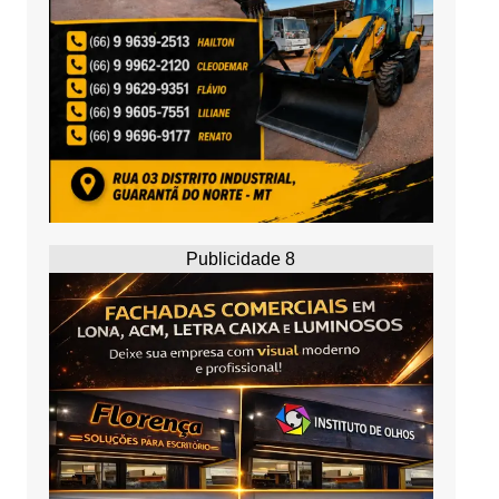
Publicidade 8