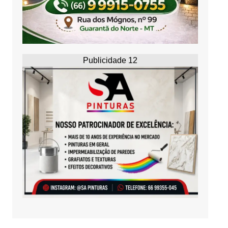
Publicidade 12