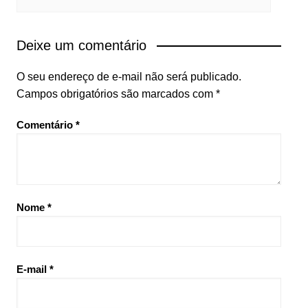
Deixe um comentário
O seu endereço de e-mail não será publicado.
Campos obrigatórios são marcados com
*
Comentário
*
Nome
*
E-mail
*