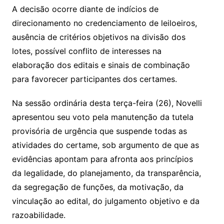
A decisão ocorre diante de indícios de
direcionamento no credenciamento de leiloeiros,
ausência de critérios objetivos na divisão dos
lotes, possível conflito de interesses na
elaboração dos editais e sinais de combinação
para favorecer participantes dos certames.
Na sessão ordinária desta terça-feira (26), Novelli
apresentou seu voto pela manutenção da tutela
provisória de urgência que suspende todas as
atividades do certame, sob argumento de que as
evidências apontam para afronta aos princípios
da legalidade, do planejamento, da transparência,
da segregação de funções, da motivação, da
vinculação ao edital, do julgamento objetivo e da
razoabilidade.