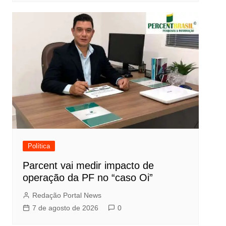
Política
Parcent vai medir impacto de
operação da PF no “caso Oi”
Redação Portal News
7 de agosto de 2026
0