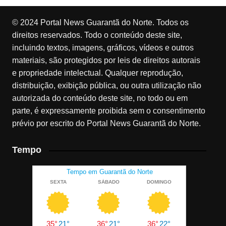
© 2024 Portal News Guarantã do Norte. Todos os
direitos reservados. Todo o conteúdo deste site,
incluindo textos, imagens, gráficos, vídeos e outros
materiais, são protegidos por leis de direitos autorais
e propriedade intelectual. Qualquer reprodução,
distribuição, exibição pública, ou outra utilização não
autorizada do conteúdo deste site, no todo ou em
parte, é expressamente proibida sem o consentimento
prévio por escrito do Portal News Guarantã do Norte.
Tempo