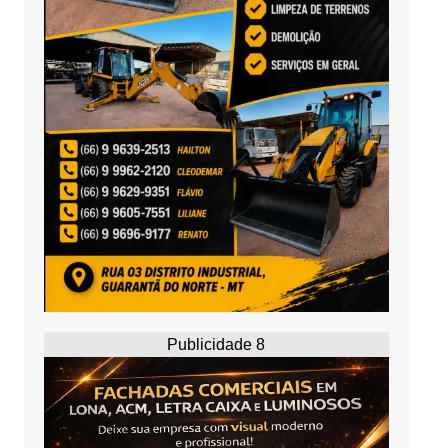
Publicidade 8