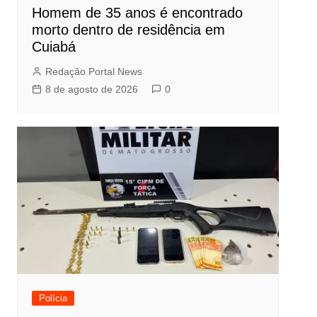
Homem de 35 anos é encontrado
morto dentro de residência em
Cuiabá
Redação Portal News
8 de agosto de 2026
0
Polícia