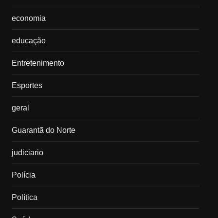
economia
educação
Entretenimento
Esportes
geral
Guarantã do Norte
judiciario
Polícia
Política