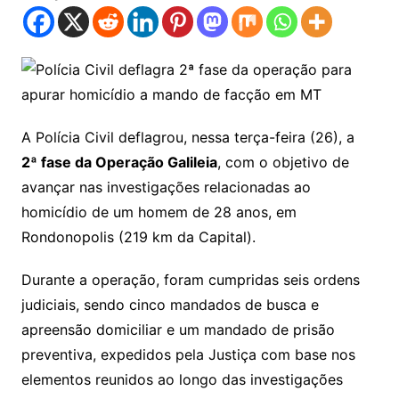
A Polícia Civil deflagrou, nessa terça-feira (26), a
2ª fase da Operação Galileia
, com o objetivo de
avançar nas investigações relacionadas ao
homicídio de um homem de 28 anos, em
Rondonopolis (219 km da Capital).
Durante a operação, foram cumpridas seis ordens
judiciais, sendo cinco mandados de busca e
apreensão domiciliar e um mandado de prisão
preventiva, expedidos pela Justiça com base nos
elementos reunidos ao longo das investigações