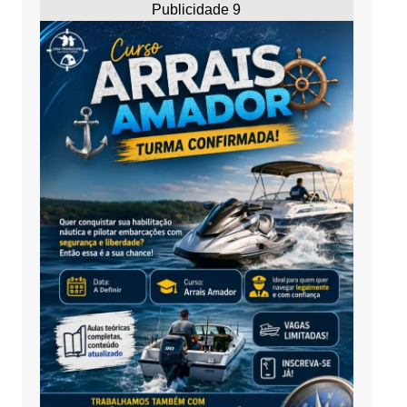
Publicidade 9