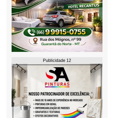
Publicidade 12