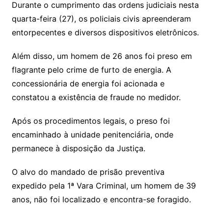
Durante o cumprimento das ordens judiciais nesta
quarta-feira (27), os policiais civis apreenderam
entorpecentes e diversos dispositivos eletrônicos.
Além disso, um homem de 26 anos foi preso em
flagrante pelo crime de furto de energia. A
concessionária de energia foi acionada e
constatou a existência de fraude no medidor.
Após os procedimentos legais, o preso foi
encaminhado à unidade penitenciária, onde
permanece à disposição da Justiça.
O alvo do mandado de prisão preventiva
expedido pela 1ª Vara Criminal, um homem de 39
anos, não foi localizado e encontra-se foragido.