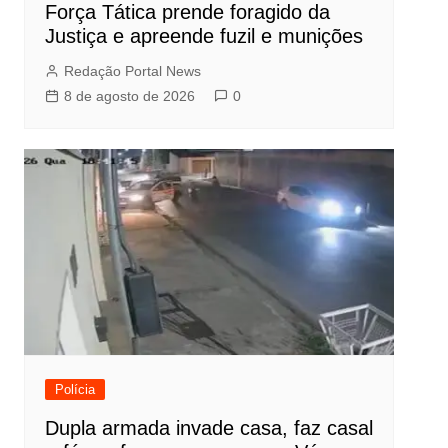
Força Tática prende foragido da
Justiça e apreende fuzil e munições
Redação Portal News
8 de agosto de 2026
0
Polícia
Dupla armada invade casa, faz casal