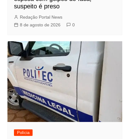
suspeito é preso
Redação Portal News
8 de agosto de 2026
0
Polícia