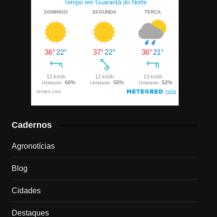
Cadernos
Agronotícias
Blog
Cidades
Destaques