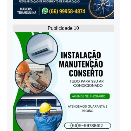
Publicidade 10