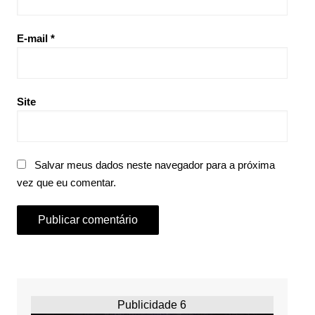
E-mail
*
Site
Salvar meus dados neste navegador para a próxima
vez que eu comentar.
Publicidade 6