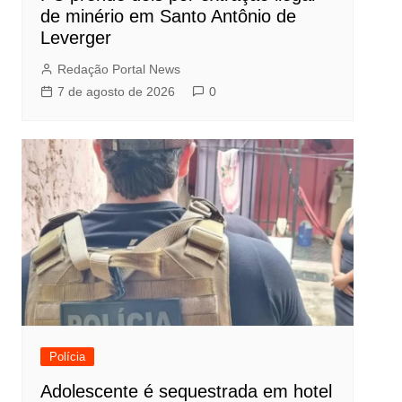
de minério em Santo Antônio de
Leverger
Redação Portal News
7 de agosto de 2026
0
Polícia
Adolescente é sequestrada em hotel