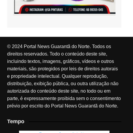
© 2024 Portal News Guarantã do Norte. Todos os
direitos reservados. Todo o conteúdo deste site,
incluindo textos, imagens, gráficos, vídeos e outros
materiais, são protegidos por leis de direitos autorais
e propriedade intelectual. Qualquer reprodução,
distribuição, exibição pública, ou outra utilização não
autorizada do conteúdo deste site, no todo ou em
parte, é expressamente proibida sem o consentimento
prévio por escrito do Portal News Guarantã do Norte.
Tempo