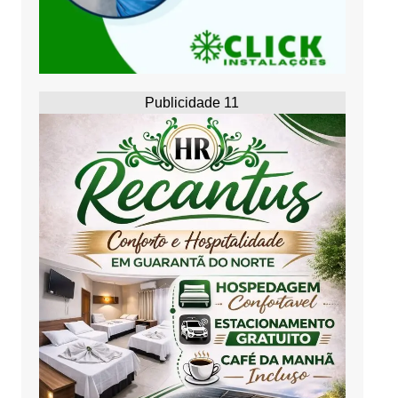
Publicidade 11