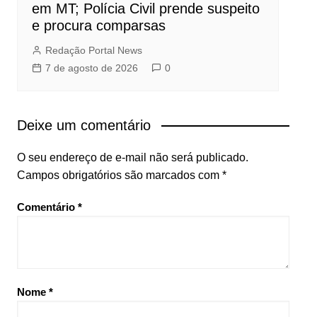
em MT; Polícia Civil prende suspeito
e procura comparsas
Redação Portal News
7 de agosto de 2026
0
Deixe um comentário
O seu endereço de e-mail não será publicado.
Campos obrigatórios são marcados com
*
Comentário
*
Nome
*