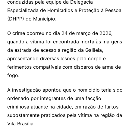
conduzidas pela equipe da Delegacia
Especializada de Homicídios e Proteção à Pessoa
(DHPP) do Município.
O crime ocorreu no dia 24 de março de 2026,
quando a vítima foi encontrada morta às margens
da estrada de acesso à região da Galileia,
apresentando diversas lesões pelo corpo e
ferimentos compatíveis com disparos de arma de
fogo.
A investigação apontou que o homicídio teria sido
ordenado por integrantes de uma facção
criminosa atuante na cidade, em razão de furtos
supostamente praticados pela vítima na região da
Vila Brasília.