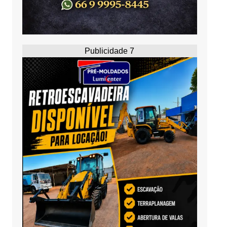
Publicidade 7