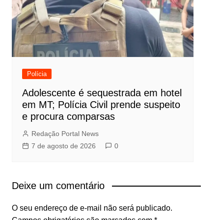
Polícia
Adolescente é sequestrada em hotel
em MT; Polícia Civil prende suspeito
e procura comparsas
Redação Portal News
7 de agosto de 2026
0
Deixe um comentário
O seu endereço de e-mail não será publicado.