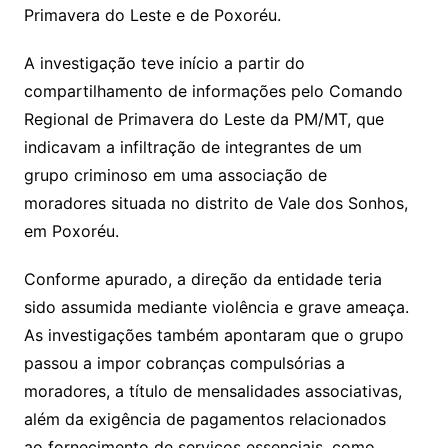
Primavera do Leste e de Poxoréu.
A investigação teve início a partir do
compartilhamento de informações pelo Comando
Regional de Primavera do Leste da PM/MT, que
indicavam a infiltração de integrantes de um
grupo criminoso em uma associação de
moradores situada no distrito de Vale dos Sonhos,
em Poxoréu.
Conforme apurado, a direção da entidade teria
sido assumida mediante violência e grave ameaça.
As investigações também apontaram que o grupo
passou a impor cobranças compulsórias a
moradores, a título de mensalidades associativas,
além da exigência de pagamentos relacionados
ao fornecimento de serviços essenciais, como