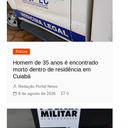
Polícia
Homem de 35 anos é encontrado
morto dentro de residência em
Cuiabá
Redação Portal News
8 de agosto de 2026
0