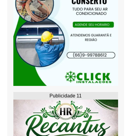
Publicidade 11