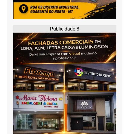
Publicidade 8