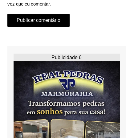
vez que eu comentar.
Publicidade 6