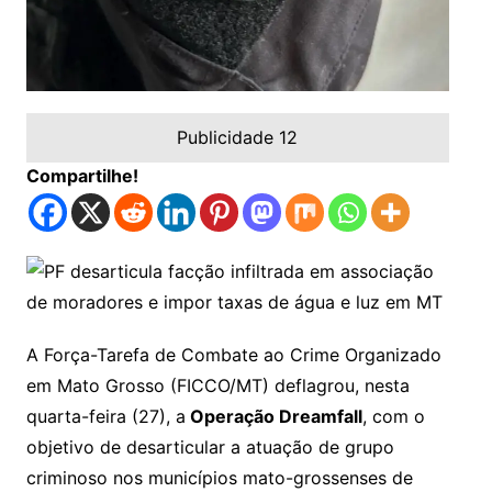
Publicidade 12
Compartilhe!
A Força-Tarefa de Combate ao Crime Organizado
em Mato Grosso (FICCO/MT) deflagrou, nesta
quarta-feira (27), a
Operação Dreamfall
, com o
objetivo de desarticular a atuação de grupo
criminoso nos municípios mato-grossenses de