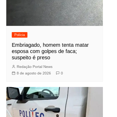
Polícia
Embriagado, homem tenta matar
esposa com golpes de faca;
suspeito é preso
Redação Portal News
8 de agosto de 2026
0