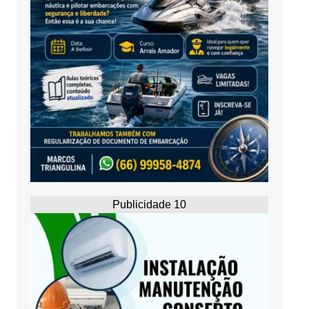
Publicidade 10