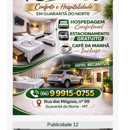
Publicidade 12