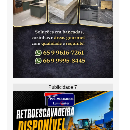
Publicidade 7