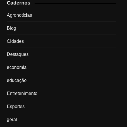
Cadernos
Agronotícias
Blog
Cidades
Destaques
economia
educação
Entretenimento
Esportes
geral