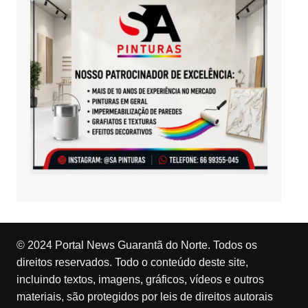
© 2024 Portal News Guarantã do Norte. Todos os
direitos reservados. Todo o conteúdo deste site,
incluindo textos, imagens, gráficos, vídeos e outros
materiais, são protegidos por leis de direitos autorais