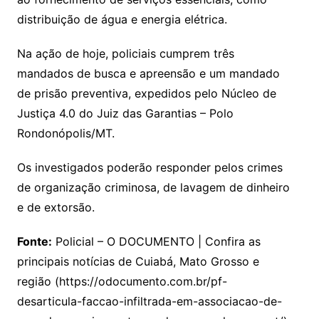
distribuição de água e energia elétrica.
Na ação de hoje, policiais cumprem três
mandados de busca e apreensão e um mandado
de prisão preventiva, expedidos pelo Núcleo de
Justiça 4.0 do Juiz das Garantias – Polo
Rondonópolis/MT.
Os investigados poderão responder pelos crimes
de organização criminosa, de lavagem de dinheiro
e de extorsão.
Fonte:
Policial – O DOCUMENTO | Confira as
principais notícias de Cuiabá, Mato Grosso e
região (https://odocumento.com.br/pf-
desarticula-faccao-infiltrada-em-associacao-de-