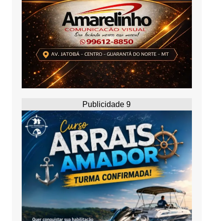
Publicidade 9