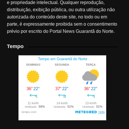
e propriedade intelectual. Qualquer reprodução,
distribuição, exibição pública, ou outra utilização não
autorizada do conteúdo deste site, no todo ou em
parte, é expressamente proibida sem o consentimento
prévio por escrito do Portal News Guarantã do Norte.
Tempo