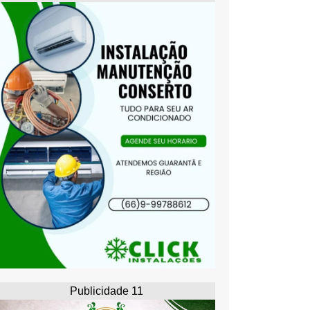
Publicidade 11