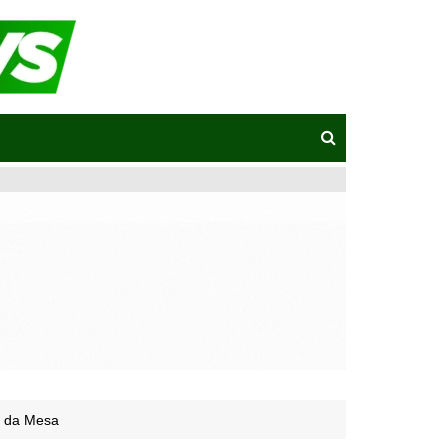
ão da Mesa