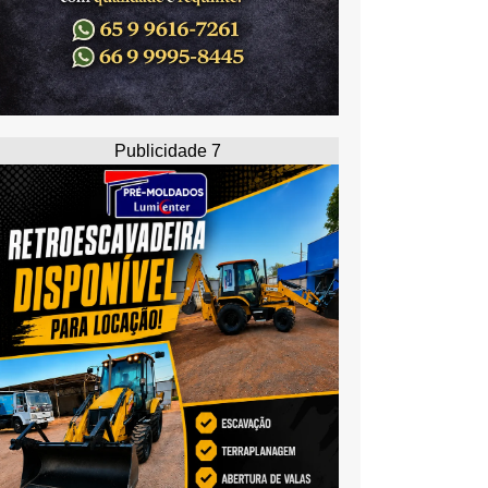
Publicidade 7