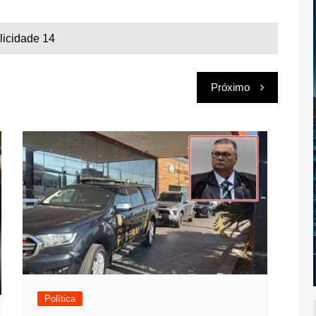
licidade 14
Próximo
Política