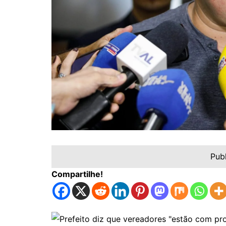
Pub
Compartilhe!