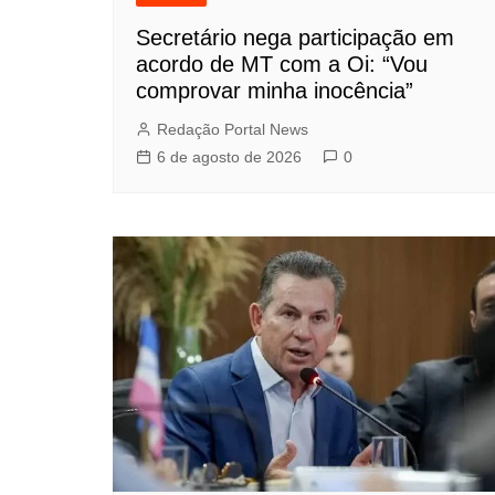
Secretário nega participação em
acordo de MT com a Oi: “Vou
comprovar minha inocência”
Redação Portal News
6 de agosto de 2026
0