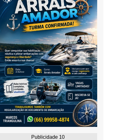
Publicidade 10