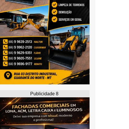
Publicidade 8