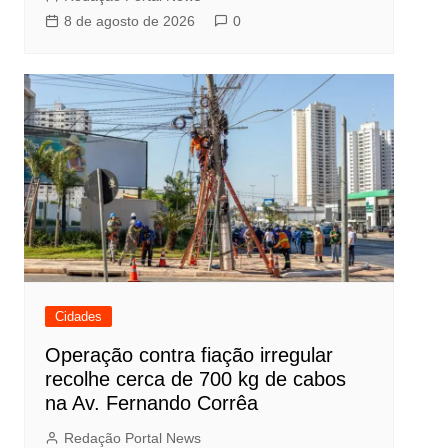
8 de agosto de 2026
0
Cidades
Operação contra fiação irregular
recolhe cerca de 700 kg de cabos
na Av. Fernando Corrêa
Redação Portal News