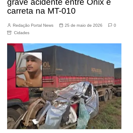
grave acidente entre Ônix e
carreta na MT-010
Redação Portal News
25 de maio de 2026
0
Cidades