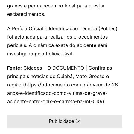
graves e permaneceu no local para prestar
esclarecimentos.
A Perícia Oficial e Identificação Técnica (Politec)
foi acionada para realizar os procedimentos
periciais. A dinâmica exata do acidente será
investigada pela Polícia Civil.
Fonte:
Cidades – O DOCUMENTO | Confira as
principais notícias de Cuiabá, Mato Grosso e
região (https://odocumento.com.br/jovem-de-26-
anos-e-identificado-como-vitima-de-grave-
acidente-entre-onix-e-carreta-na-mt-010/)
Publicidade 14