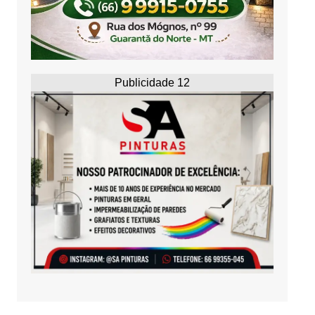
Publicidade 12