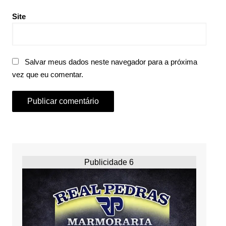
Site
Salvar meus dados neste navegador para a próxima
vez que eu comentar.
Publicidade 6