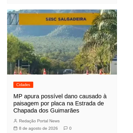
Cidades
MP apura possível dano causado à
paisagem por placa na Estrada de
Chapada dos Guimarães
Redação Portal News
8 de agosto de 2026
0