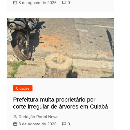
8 de agosto de 2026
0
Cidades
Prefeitura multa proprietário por
corte irregular de árvores em Cuiabá
Redação Portal News
8 de agosto de 2026
0