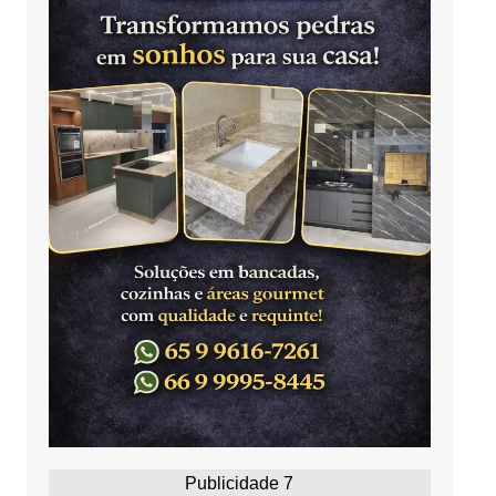
Publicidade 7