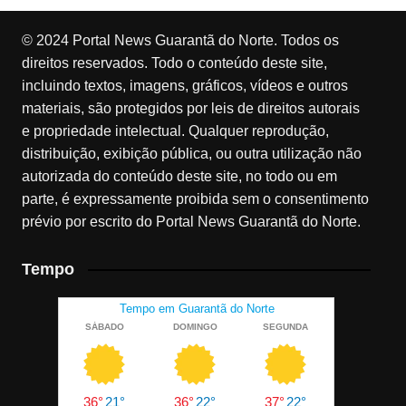
© 2024 Portal News Guarantã do Norte. Todos os
direitos reservados. Todo o conteúdo deste site,
incluindo textos, imagens, gráficos, vídeos e outros
materiais, são protegidos por leis de direitos autorais
e propriedade intelectual. Qualquer reprodução,
distribuição, exibição pública, ou outra utilização não
autorizada do conteúdo deste site, no todo ou em
parte, é expressamente proibida sem o consentimento
prévio por escrito do Portal News Guarantã do Norte.
Tempo