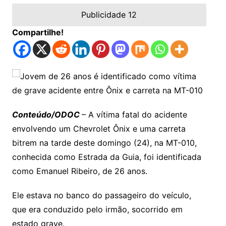
Publicidade 12
Compartilhe!
Conteúdo/ODOC
– A vítima fatal do acidente
envolvendo um Chevrolet Ônix e uma carreta
bitrem na tarde deste domingo (24), na MT-010,
conhecida como Estrada da Guia, foi identificada
como Emanuel Ribeiro, de 26 anos.
Ele estava no banco do passageiro do veículo,
que era conduzido pelo irmão, socorrido em
estado grave.