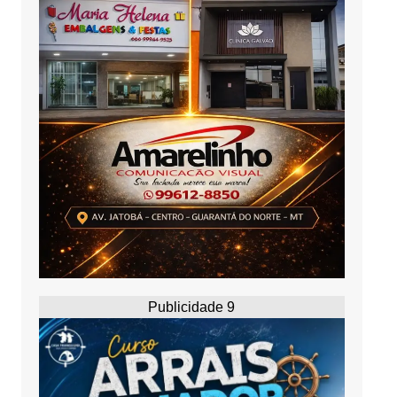
Publicidade 9