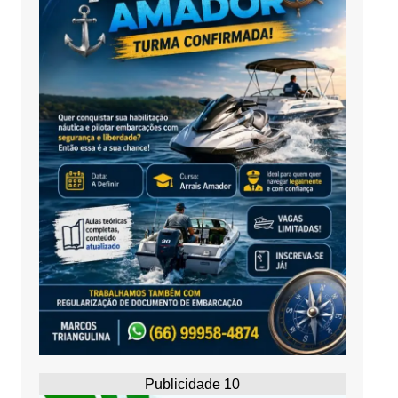
Publicidade 10