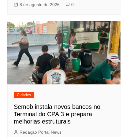
8 de agosto de 2026
0
Cidades
Semob instala novos bancos no
Terminal do CPA 3 e prepara
melhorias estruturais
Redação Portal News