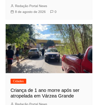
Redação Portal News
8 de agosto de 2026
0
Cidades
Criança de 1 ano morre após ser
atropelada em Várzea Grande
Redação Portal News