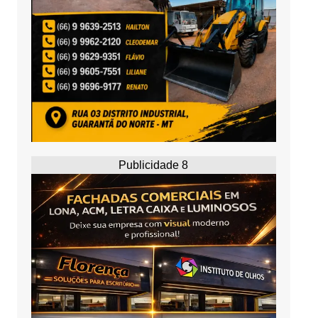
Publicidade 8