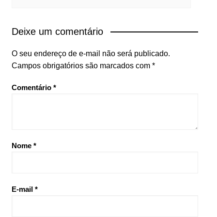
Deixe um comentário
O seu endereço de e-mail não será publicado.
Campos obrigatórios são marcados com
*
Comentário
*
Nome
*
E-mail
*