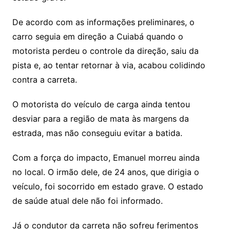
De acordo com as informações preliminares, o
carro seguia em direção a Cuiabá quando o
motorista perdeu o controle da direção, saiu da
pista e, ao tentar retornar à via, acabou colidindo
contra a carreta.
O motorista do veículo de carga ainda tentou
desviar para a região de mata às margens da
estrada, mas não conseguiu evitar a batida.
Com a força do impacto, Emanuel morreu ainda
no local. O irmão dele, de 24 anos, que dirigia o
veículo, foi socorrido em estado grave. O estado
de saúde atual dele não foi informado.
Já o condutor da carreta não sofreu ferimentos