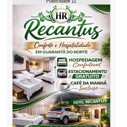
Publicidade 11