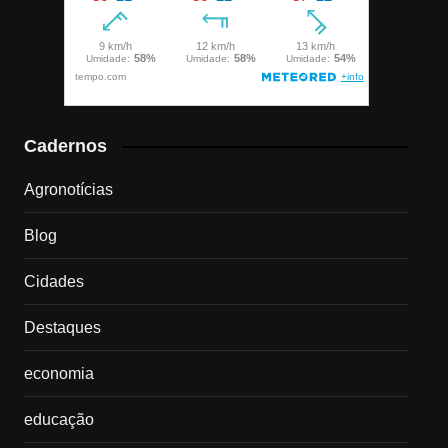
Cadernos
Agronotícias
Blog
Cidades
Destaques
economia
educação